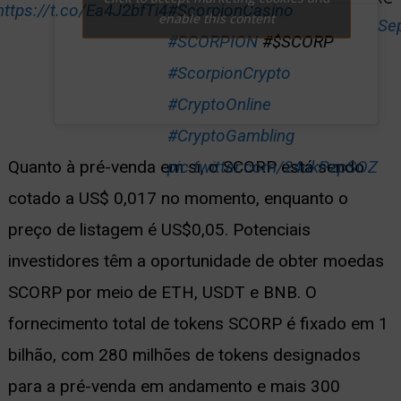
https://t.co/Ea4J2bfTi4
#ScorpionCasino
enable this content
Se
#SCORPION
#$SCORP
#ScorpionCrypto
#CryptoOnline
#CryptoGambling
pic.twitter.com/24ukPzpSOZ
Quanto à pré-venda em si, o SCORP está sendo
cotado a US$ 0,017 no momento, enquanto o
preço de listagem é US$0,05. Potenciais
investidores têm a oportunidade de obter moedas
SCORP por meio de ETH, USDT e BNB. O
fornecimento total de tokens SCORP é fixado em 1
bilhão, com 280 milhões de tokens designados
para a pré-venda em andamento e mais 300