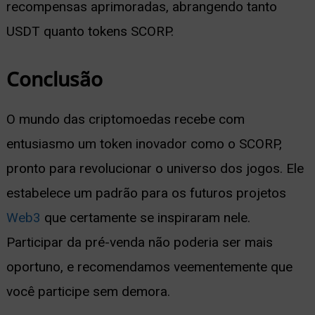
recompensas aprimoradas, abrangendo tanto
USDT quanto tokens SCORP.
Conclusão
O mundo das criptomoedas recebe com
entusiasmo um token inovador como o SCORP,
pronto para revolucionar o universo dos jogos. Ele
estabelece um padrão para os futuros projetos
Web3
que certamente se inspiraram nele.
Participar da pré-venda não poderia ser mais
oportuno, e recomendamos veementemente que
você participe sem demora.