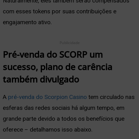
Naturalmente, eles também serão compensados
com esses tokens por suas contribuições e
engajamento ativo.
Publicidade
Pré-venda do SCORP um
sucesso, plano de carência
também divulgado
A
pré-venda do Scorpion Casino
tem circulado nas
esferas das redes sociais há algum tempo, em
grande parte devido a todos os benefícios que
oferece – detalhamos isso abaixo.