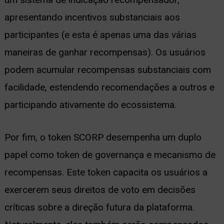
apresentando incentivos substanciais aos
participantes (e esta é apenas uma das várias
maneiras de ganhar recompensas). Os usuários
podem acumular recompensas substanciais com
facilidade, estendendo recomendações a outros e
participando ativamente do ecossistema.
Por fim, o token SCORP desempenha um duplo
papel como token de governança e mecanismo de
recompensas. Este token capacita os usuários a
exercerem seus direitos de voto em decisões
críticas sobre a direção futura da plataforma.