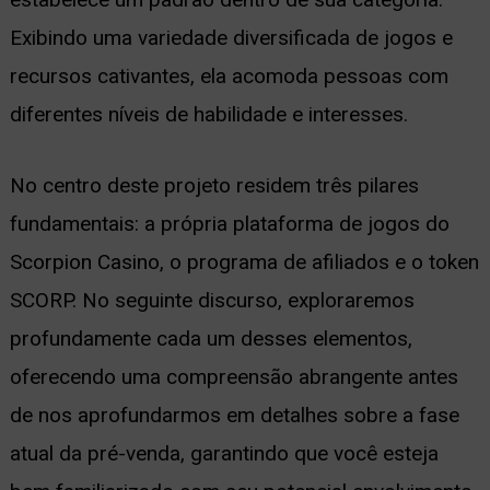
Exibindo uma variedade diversificada de jogos e
recursos cativantes, ela acomoda pessoas com
diferentes níveis de habilidade e interesses.
No centro deste projeto residem três pilares
fundamentais: a própria plataforma de jogos do
Scorpion Casino, o programa de afiliados e o token
SCORP. No seguinte discurso, exploraremos
profundamente cada um desses elementos,
oferecendo uma compreensão abrangente antes
de nos aprofundarmos em detalhes sobre a fase
atual da pré-venda, garantindo que você esteja