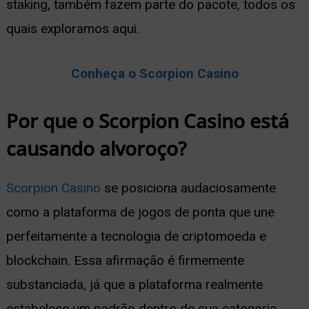
staking, também fazem parte do pacote, todos os
quais exploramos aqui.
Conheça o Scorpion Casino
Por que o Scorpion Casino está
causando alvoroço?
Scorpion Casino
se posiciona audaciosamente
como a plataforma de jogos de ponta que une
perfeitamente a tecnologia de criptomoeda e
blockchain. Essa afirmação é firmemente
substanciada, já que a plataforma realmente
estabelece um padrão dentro de sua categoria.