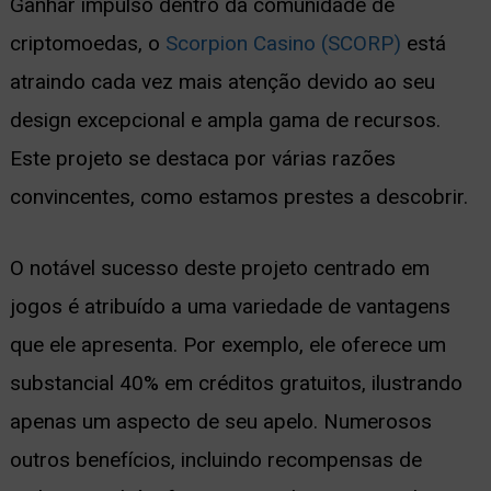
Ganhar impulso dentro da comunidade de
ernar
criptomoedas, o
Scorpion Casino (SCORP)
está
nu
atraindo cada vez mais atenção devido ao seu
design excepcional e ampla gama de recursos.
Este projeto se destaca por várias razões
convincentes, como estamos prestes a descobrir.
O notável sucesso deste projeto centrado em
jogos é atribuído a uma variedade de vantagens
que ele apresenta. Por exemplo, ele oferece um
substancial 40% em créditos gratuitos, ilustrando
apenas um aspecto de seu apelo. Numerosos
outros benefícios, incluindo recompensas de