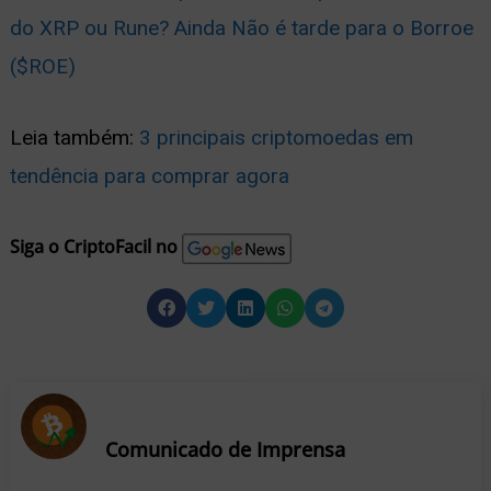
do XRP ou Rune? Ainda Não é tarde para o Borroe
($ROE)
Leia também:
3 principais criptomoedas em
tendência para comprar agora
Siga o CriptoFacil no
Comunicado de Imprensa