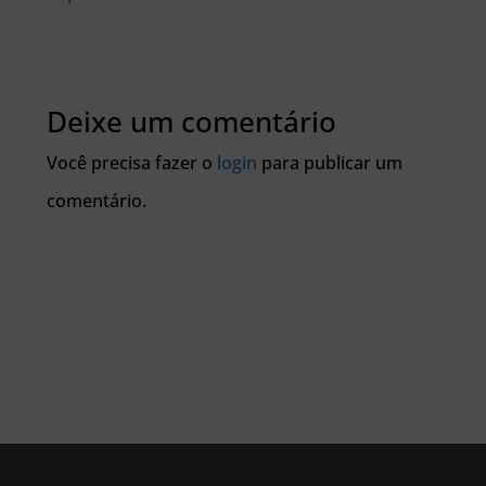
Deixe um comentário
Você precisa fazer o
login
para publicar um
comentário.