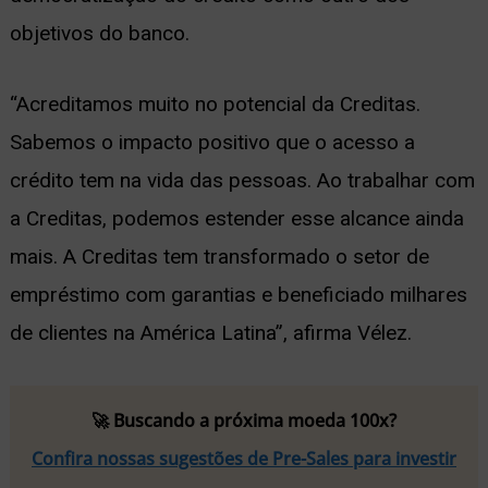
objetivos do banco.
“Acreditamos muito no potencial da Creditas.
Sabemos o impacto positivo que o acesso a
crédito tem na vida das pessoas. Ao trabalhar com
a Creditas, podemos estender esse alcance ainda
mais. A Creditas tem transformado o setor de
empréstimo com garantias e beneficiado milhares
de clientes na América Latina”, afirma Vélez.
🚀 Buscando a próxima moeda 100x?
Confira nossas sugestões de Pre-Sales para investir