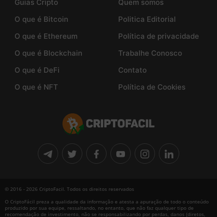
Guias Cripto
Quem somos
O que é Bitcoin
Politica Editorial
O que é Ethereum
Política de privacidade
O que é Blockchain
Trabalhe Conosco
O que é DeFi
Contato
O que é NFT
Política de Cookies
© 2016 - 2026 CriptoFacil. Todos os direitos reservados
O CriptoFácil preza a qualidade da informação e atesta a apuração de todo o conteúdo
produzido por sua equipe, ressaltando, no entanto, que não faz qualquer tipo de
recomendação de investimento, não se responsabilizando por perdas, danos (diretos,