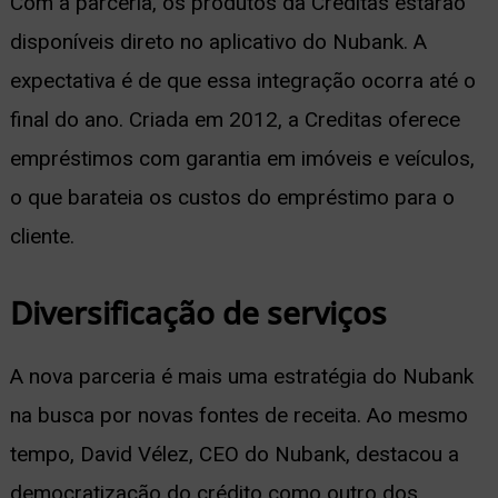
Com a parceria, os produtos da Creditas estarão
disponíveis direto no aplicativo do Nubank. A
expectativa é de que essa integração ocorra até o
final do ano. Criada em 2012, a Creditas oferece
empréstimos com garantia em imóveis e veículos,
o que barateia os custos do empréstimo para o
cliente.
Diversificação de serviços
A nova parceria é mais uma estratégia do Nubank
na busca por novas fontes de receita. Ao mesmo
tempo, David Vélez, CEO do Nubank, destacou a
democratização do crédito como outro dos