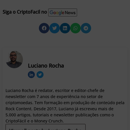
Siga o CriptoFacil no
Luciano Rocha
Luciano Rocha é redator, escritor e editor-chefe de
newsletter com 7 anos de experiência no setor de
criptomoedas. Tem formação em produção de conteúdo pela
Rock Content. Desde 2017, Luciano já escreveu mais de
5.000 artigos, tutoriais e newsletter publicações como o
CriptoFácil e o Money Crunch.