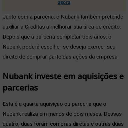
agora
Junto com a parceria, o Nubank também pretende
auxiliar a Creditas a melhorar sua área de crédito.
Depois que a parceria completar dois anos, o
Nubank poderá escolher se deseja exercer seu
direito de comprar parte das ações da empresa.
Nubank investe em aquisições e
parcerias
Esta é a quarta aquisição ou parceria que o
Nubank realiza em menos de dois meses. Dessas
quatro, duas foram compras diretas e outras duas