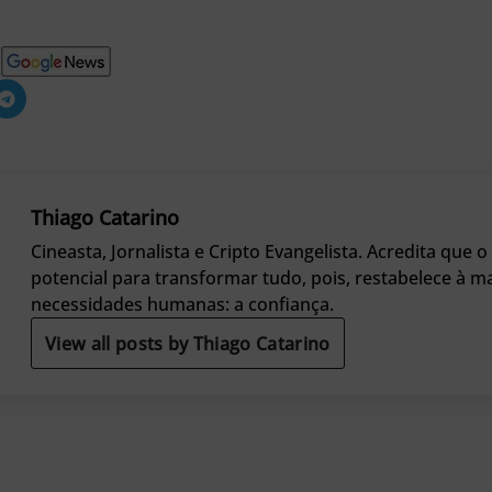
Thiago Catarino
Cineasta, Jornalista e Cripto Evangelista. Acredita que 
potencial para transformar tudo, pois, restabelece à m
necessidades humanas: a confiança.
View all posts by Thiago Catarino