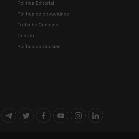
Politica Editorial
Política de privacidade
Trabalhe Conosco
Contato
Política de Cookies