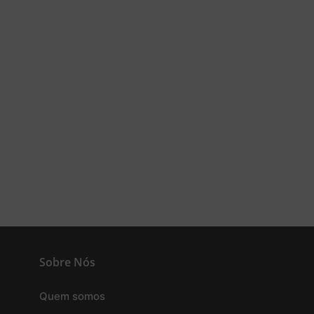
Sobre Nós
Quem somos