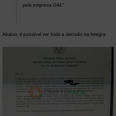
pela empresa G44.”
Abaixo, é possível ver toda a decisão na íntegra: