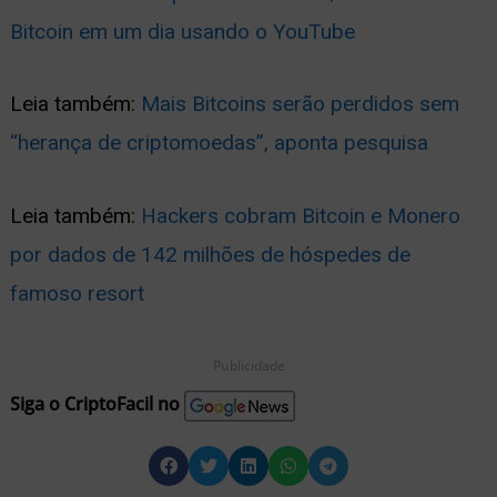
Bitcoin em um dia usando o YouTube
Leia também:
Mais Bitcoins serão perdidos sem
“herança de criptomoedas”, aponta pesquisa
Leia também:
Hackers cobram Bitcoin e Monero
por dados de 142 milhões de hóspedes de
famoso resort
Publicidade
Siga o CriptoFacil no