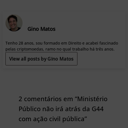
Gino Matos
Tenho 28 anos, sou formado em Direito e acabei fascinado
pelas criptomoedas, ramo no qual trabalho há três anos.
View all posts by Gino Matos
2 comentários em “Ministério
Público não irá atrás da G44
com ação civil pública”