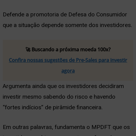
Defende a promotoria de Defesa do Consumidor
que a situação depende somente dos investidores.
🚀 Buscando a próxima moeda 100x?
Confira nossas sugestões de Pre-Sales para investir
agora
Argumenta ainda que os investidores decidiram
investir mesmo sabendo do risco e havendo
“fortes indícios” de pirâmide financeira.
Em outras palavras, fundamenta o MPDFT que os