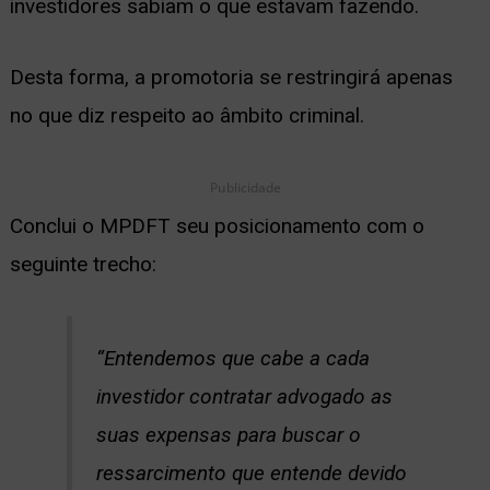
investidores sabiam o que estavam fazendo.
Desta forma, a promotoria se restringirá apenas
no que diz respeito ao âmbito criminal.
Publicidade
Conclui o MPDFT seu posicionamento com o
seguinte trecho:
“Entendemos que cabe a cada
investidor contratar advogado as
suas expensas para buscar o
ressarcimento que entende devido