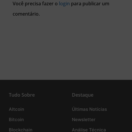
Você precisa fazer o
login
para publicar um
comentário.
Tudo Sobre
Destaque
Altcoin
Últimas Notícias
Bitcoin
Newsletter
Blockchain
Análise Técnica