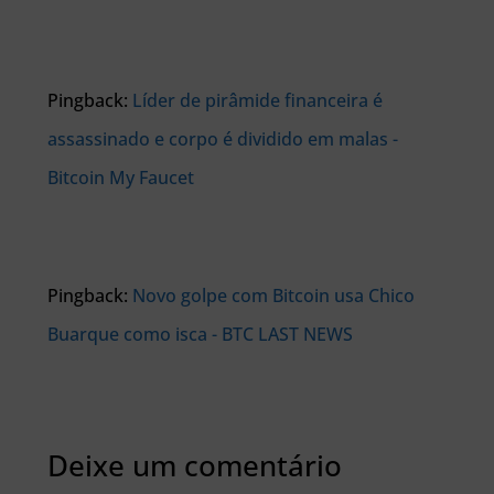
Pingback:
Líder de pirâmide financeira é
assassinado e corpo é dividido em malas -
Bitcoin My Faucet
Pingback:
Novo golpe com Bitcoin usa Chico
Buarque como isca - BTC LAST NEWS
Deixe um comentário