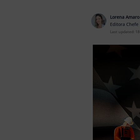
Lorena Amaro
Editora Chefe
Last updated:
18