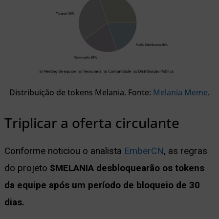
Distribuição de tokens Melania. Fonte:
Melania Meme
.
Triplicar a oferta circulante
Conforme noticiou o analista
EmberCN
, as regras
do projeto
$MELANIA desbloquearão os tokens
da equipe após um período de bloqueio de 30
dias.