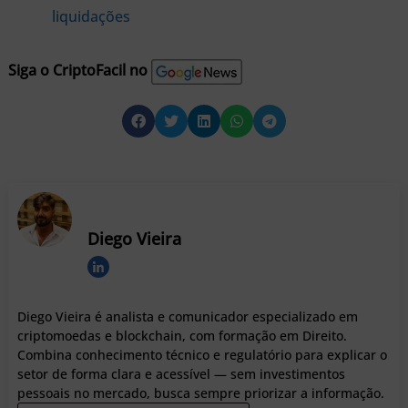
liquidações
Siga o CriptoFacil no
Diego Vieira
Diego Vieira é analista e comunicador especializado em
criptomoedas e blockchain, com formação em Direito.
Combina conhecimento técnico e regulatório para explicar o
setor de forma clara e acessível — sem investimentos
pessoais no mercado, busca sempre priorizar a informação.