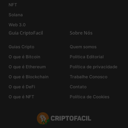
NFT
Solana
Web 3.0
Guia CriptoFacil
Sobre Nós
Guias Cripto
Quem somos
O que é Bitcoin
Politica Editorial
O que é Ethereum
Política de privacidade
O que é Blockchain
Trabalhe Conosco
O que é DeFi
Contato
O que é NFT
Política de Cookies