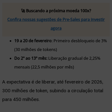
🚀 Buscando a próxima moeda 100x?
Confira nossas sugestões de Pre-Sales para investir
agora
19 a 20 de fevereiro
: Primeiro desbloqueio de 3%
(30 milhões de tokens)
Do 2º ao 13º mês:
Liberação gradual de 2,25%
mensais (22,5 milhões por mês)
A expectativa é de liberar, até fevereiro de 2026,
300 milhões de token, subindo a circulação total
para 450 milhões.