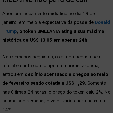
Após um lançamento midiático no dia 19 de
janeiro, em meio a expectativa da posse de
Donald
Trump
, o token $MELANIA atingiu sua máxima
histórica de US$ 13,05 em apenas 24h.
Nas semanas seguintes, a criptomoedas que é
oficial e conta com o apoio da primeira-dama,
entrou em
declínio acentuado e chegou ao meio
de fevereiro sendo cotada a US$ 1,29
. Somente
nas últimas 24 horas, o preço do token caiu 2%. No
acumulado semanal, o valor variou para baixo em
14%.