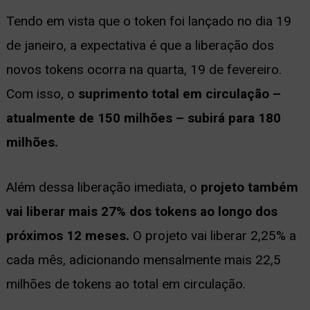
Tendo em vista que o token foi lançado no dia 19
de janeiro, a expectativa é que a liberação dos
novos tokens ocorra na quarta, 19 de fevereiro.
Com isso, o
suprimento total em circulação –
atualmente de 150 milhões – subirá para 180
milhões.
Além dessa liberação imediata, o
projeto também
vai liberar mais 27% dos tokens ao longo dos
próximos 12 meses.
O projeto vai liberar 2,25% a
cada mês, adicionando mensalmente mais 22,5
milhões de tokens ao total em circulação.