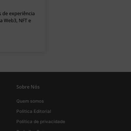
 de experiência
 a Web3, NFT e
Sobre Nós
Quem somos
Politica Editorial
Política de privacidade