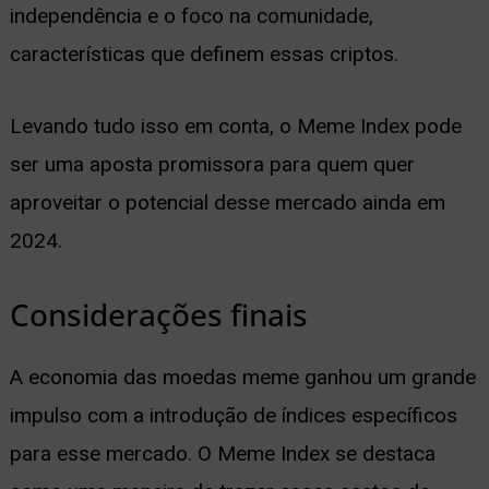
independência e o foco na comunidade,
características que definem essas criptos.
Levando tudo isso em conta, o Meme Index pode
ser uma aposta promissora para quem quer
aproveitar o potencial desse mercado ainda em
2024.
Considerações finais
A economia das moedas meme ganhou um grande
impulso com a introdução de índices específicos
para esse mercado. O Meme Index se destaca