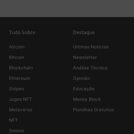
Tudo Sobre
Destaque
Altcoin
Últimas Notícias
Bitcoin
Newsletter
Blockchain
Análise Técnica
Ethereum
Opinião
Golpes
Educação
Jogos NFT
Money Block
Metaverso
Planilhas Gratuitas
NFT
Solana