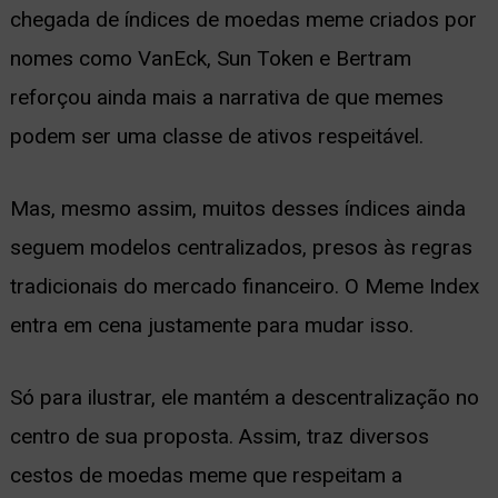
chegada de índices de moedas meme criados por
nomes como VanEck, Sun Token e Bertram
reforçou ainda mais a narrativa de que memes
podem ser uma classe de ativos respeitável.
Mas, mesmo assim, muitos desses índices ainda
seguem modelos centralizados, presos às regras
tradicionais do mercado financeiro. O Meme Index
entra em cena justamente para mudar isso.
Só para ilustrar, ele mantém a descentralização no
centro de sua proposta. Assim, traz diversos
cestos de moedas meme que respeitam a