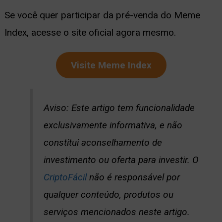
Se você quer participar da pré-venda do Meme
Index, acesse o site oficial agora mesmo.
Visite Meme Index
Aviso: Este artigo tem funcionalidade
exclusivamente informativa, e não
constitui aconselhamento de
investimento ou oferta para investir. O
CriptoFácil
não é responsável por
qualquer conteúdo, produtos ou
serviços mencionados neste artigo.