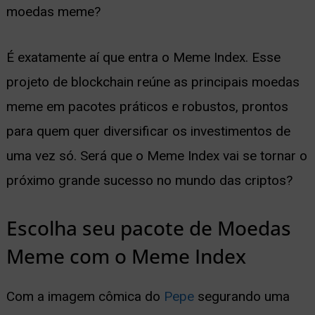
moedas meme?
É exatamente aí que entra o Meme Index. Esse
projeto de blockchain reúne as principais moedas
meme em pacotes práticos e robustos, prontos
para quem quer diversificar os investimentos de
uma vez só. Será que o Meme Index vai se tornar o
próximo grande sucesso no mundo das criptos?
Escolha seu pacote de Moedas
Meme com o Meme Index
Com a imagem cômica do
Pepe
segurando uma