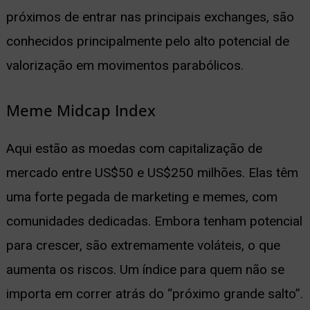
próximos de entrar nas principais exchanges, são
conhecidos principalmente pelo alto potencial de
valorização em movimentos parabólicos.
Meme Midcap Index
Aqui estão as moedas com capitalização de
mercado entre US$50 e US$250 milhões. Elas têm
uma forte pegada de marketing e memes, com
comunidades dedicadas. Embora tenham potencial
para crescer, são extremamente voláteis, o que
aumenta os riscos. Um índice para quem não se
importa em correr atrás do “próximo grande salto”.