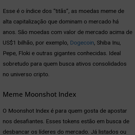
Esse é o índice dos “titãs”, as moedas meme de
alta capitalização que dominam o mercado há
anos. São moedas com valor de mercado acima de
US$1 bilhão, por exemplo,
Dogecoin
, Shiba Inu,
Pepe, Floki e outras gigantes conhecidas. Ideal
sobretudo para quem busca ativos consolidados
no universo cripto.
Meme Moonshot Index
O Moonshot Index é para quem gosta de apostar
nos desafiantes. Esses tokens estão em busca de
desbancar os líderes do mercado. Já listados ou