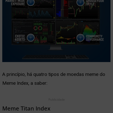
A princípio, há quatro tipos de moedas meme do
Meme Index, a saber:
Publicidade
Meme Titan Index