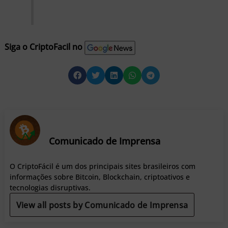
Siga o CriptoFacil no
Comunicado de Imprensa
O CriptoFácil é um dos principais sites brasileiros com
informações sobre Bitcoin, Blockchain, criptoativos e
tecnologias disruptivas.
View all posts by Comunicado de Imprensa