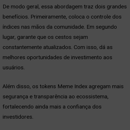
De modo geral, essa abordagem traz dois grandes
benefícios. Primeiramente, coloca o controle dos
índices nas mãos da comunidade. Em segundo
lugar, garante que os cestos sejam
constantemente atualizados. Com isso, dá as
melhores oportunidades de investimento aos
usuários.
Além disso, os tokens Meme Index agregam mais
segurança e transparência ao ecossistema,
fortalecendo ainda mais a confiança dos
investidores.