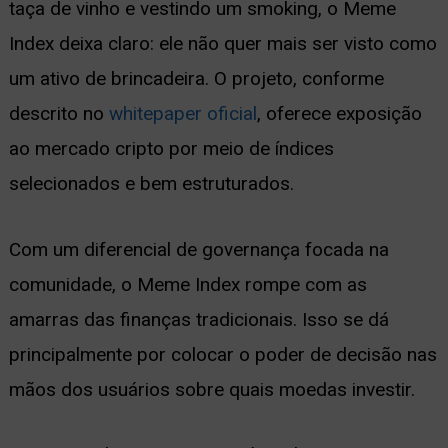
taça de vinho e vestindo um smoking, o Meme
Index deixa claro: ele não quer mais ser visto como
um ativo de brincadeira. O projeto, conforme
descrito no
whitepaper oficial
, oferece exposição
ao mercado cripto por meio de índices
selecionados e bem estruturados.
Com um diferencial de governança focada na
comunidade, o Meme Index rompe com as
amarras das finanças tradicionais. Isso se dá
principalmente por colocar o poder de decisão nas
mãos dos usuários sobre quais moedas investir.