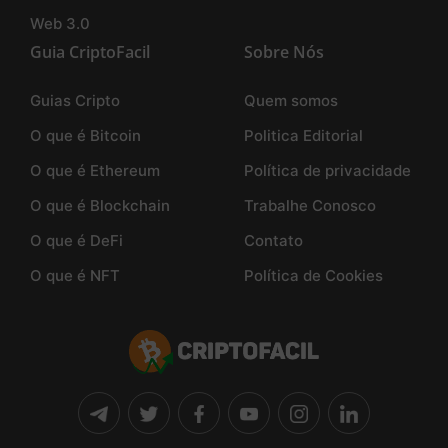
Web 3.0
Guia CriptoFacil
Sobre Nós
Guias Cripto
Quem somos
O que é Bitcoin
Politica Editorial
O que é Ethereum
Política de privacidade
O que é Blockchain
Trabalhe Conosco
O que é DeFi
Contato
O que é NFT
Política de Cookies