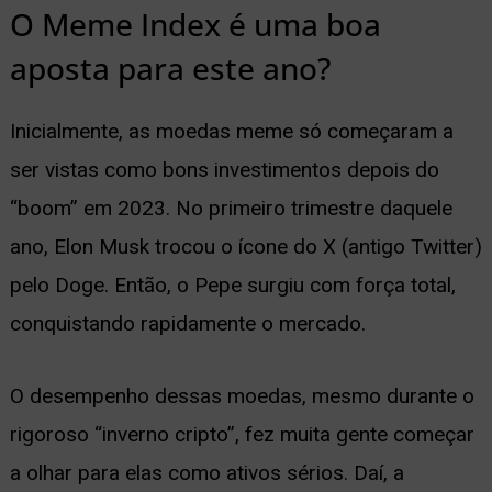
O Meme Index é uma boa
aposta para este ano?
Inicialmente, as moedas meme só começaram a
ser vistas como bons investimentos depois do
“boom” em 2023. No primeiro trimestre daquele
ano, Elon Musk trocou o ícone do X (antigo Twitter)
pelo Doge. Então, o Pepe surgiu com força total,
conquistando rapidamente o mercado.
O desempenho dessas moedas, mesmo durante o
rigoroso “inverno cripto”, fez muita gente começar
a olhar para elas como ativos sérios. Daí, a