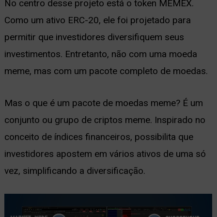
No centro desse projeto está o token MEMEX.
Como um ativo ERC-20, ele foi projetado para
permitir que investidores diversifiquem seus
investimentos. Entretanto, não com uma moeda
meme, mas com um pacote completo de moedas.
Mas o que é um pacote de moedas meme? É um
conjunto ou grupo de criptos meme. Inspirado no
conceito de índices financeiros, possibilita que
investidores apostem em vários ativos de uma só
vez, simplificando a diversificação.