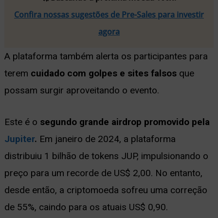
Confira nossas sugestões de Pre-Sales para investir
agora
A plataforma também alerta os participantes para
terem
cuidado com golpes e sites falsos
que
possam surgir aproveitando o evento.
Este é o
segundo grande airdrop promovido pela
Jupiter
.
Em janeiro de 2024, a plataforma
distribuiu 1 bilhão de tokens JUP, impulsionando o
preço para um recorde de US$ 2,00. No entanto,
desde então, a criptomoeda sofreu uma correção
de 55%, caindo para os atuais US$ 0,90.