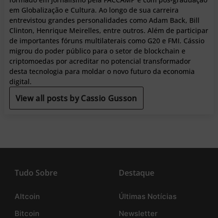
em Globalização e Cultura. Ao longo de sua carreira
entrevistou grandes personalidades como Adam Back, Bill
Clinton, Henrique Meirelles, entre outros. Além de participar
de importantes fóruns multilaterais como G20 e FMI. Cássio
migrou do poder público para o setor de blockchain e
criptomoedas por acreditar no potencial transformador
desta tecnologia para moldar o novo futuro da economia
digital.
View all posts by Cassio Gusson
Tudo Sobre
Destaque
Altcoin
Últimas Notícias
Bitcoin
Newsletter