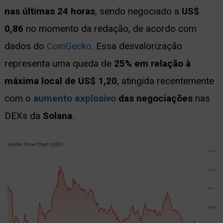
nas últimas 24 horas
, sendo negociado a
US$
0,86
no momento da redação, de acordo com
dados do
CoinGecko
. Essa desvalorização
representa uma queda de
25% em relação à
máxima local de US$ 1,20
, atingida recentemente
com o
aumento explosivo
das negociações
nas
DEXs da
Solana
.