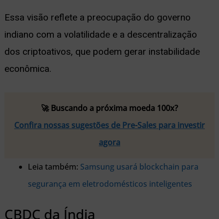
Essa visão reflete a preocupação do governo
indiano com a volatilidade e a descentralização
dos criptoativos, que podem gerar instabilidade
econômica.
🚀 Buscando a próxima moeda 100x?
Confira nossas sugestões de Pre-Sales para investir
agora
Leia também:
Samsung usará blockchain para
segurança em eletrodomésticos inteligentes
CBDC da Índia