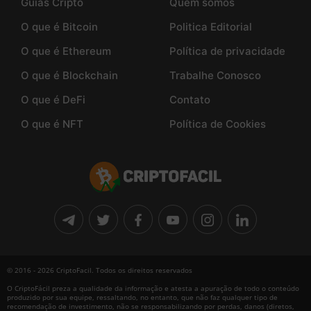
Guias Cripto
Quem somos
O que é Bitcoin
Politica Editorial
O que é Ethereum
Política de privacidade
O que é Blockchain
Trabalhe Conosco
O que é DeFi
Contato
O que é NFT
Política de Cookies
© 2016 - 2026 CriptoFacil. Todos os direitos reservados
O CriptoFácil preza a qualidade da informação e atesta a apuração de todo o conteúdo
produzido por sua equipe, ressaltando, no entanto, que não faz qualquer tipo de
recomendação de investimento, não se responsabilizando por perdas, danos (diretos,