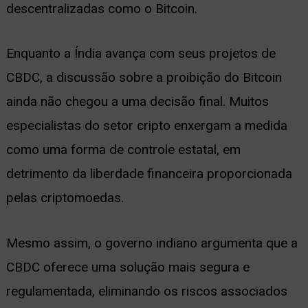
descentralizadas como o Bitcoin.
Enquanto a Índia avança com seus projetos de
CBDC, a discussão sobre a proibição do Bitcoin
ainda não chegou a uma decisão final. Muitos
especialistas do setor cripto enxergam a medida
como uma forma de controle estatal, em
detrimento da liberdade financeira proporcionada
pelas criptomoedas.
Mesmo assim, o governo indiano argumenta que a
CBDC oferece uma solução mais segura e
regulamentada, eliminando os riscos associados