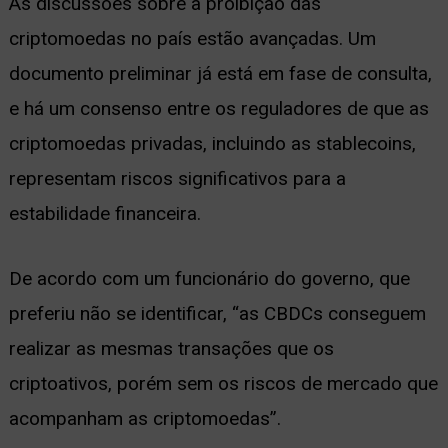
As discussões sobre a proibição das
criptomoedas no país estão avançadas. Um
documento preliminar já está em fase de consulta,
e há um consenso entre os reguladores de que as
criptomoedas privadas, incluindo as stablecoins,
representam riscos significativos para a
estabilidade financeira.
De acordo com um funcionário do governo, que
preferiu não se identificar, “as CBDCs conseguem
realizar as mesmas transações que os
criptoativos, porém sem os riscos de mercado que
acompanham as criptomoedas”.