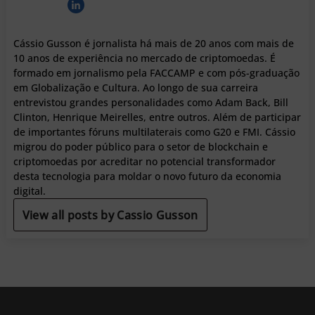
Cássio Gusson é jornalista há mais de 20 anos com mais de
10 anos de experiência no mercado de criptomoedas. É
formado em jornalismo pela FACCAMP e com pós-graduação
em Globalização e Cultura. Ao longo de sua carreira
entrevistou grandes personalidades como Adam Back, Bill
Clinton, Henrique Meirelles, entre outros. Além de participar
de importantes fóruns multilaterais como G20 e FMI. Cássio
migrou do poder público para o setor de blockchain e
criptomoedas por acreditar no potencial transformador
desta tecnologia para moldar o novo futuro da economia
digital.
View all posts by Cassio Gusson