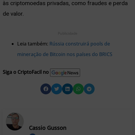
às criptomoedas privadas, como fraudes e perda
de valor.
Publicidade
Leia também:
Rússia construirá pools de
mineração de Bitcoin nos países do BRICS
Siga o CriptoFacil no
Cassio Gusson