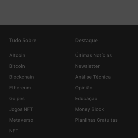
Tudo Sobre
Destaque
Altcoin
Últimas Notícias
Bitcoin
Newsletter
Blockchain
Análise Técnica
Ethereum
Opinião
Golpes
Educação
Jogos NFT
Money Block
Metaverso
Planilhas Gratuitas
NFT