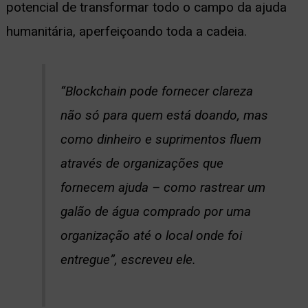
potencial de transformar todo o campo da ajuda
humanitária, aperfeiçoando toda a cadeia.
“Blockchain pode fornecer clareza
não só para quem está doando, mas
como dinheiro e suprimentos fluem
através de organizações que
fornecem ajuda – como rastrear um
galão de água comprado por uma
organização até o local onde foi
entregue”, escreveu ele.