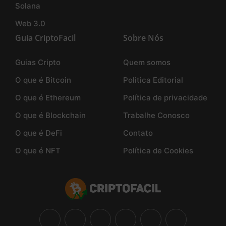
Solana
Web 3.0
Guia CriptoFacil
Sobre Nós
Guias Cripto
Quem somos
O que é Bitcoin
Politica Editorial
O que é Ethereum
Política de privacidade
O que é Blockchain
Trabalhe Conosco
O que é DeFi
Contato
O que é NFT
Política de Cookies