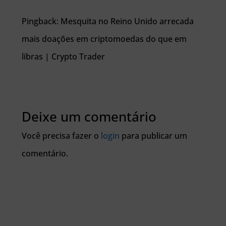
Pingback: Mesquita no Reino Unido arrecada
mais doações em criptomoedas do que em
libras | Crypto Trader
Deixe um comentário
Você precisa fazer o
login
para publicar um
comentário.