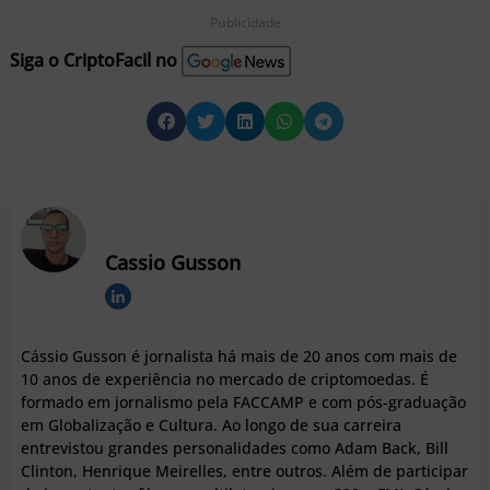
Publicidade
Siga o CriptoFacil no
Cassio Gusson
Cássio Gusson é jornalista há mais de 20 anos com mais de
10 anos de experiência no mercado de criptomoedas. É
formado em jornalismo pela FACCAMP e com pós-graduação
em Globalização e Cultura. Ao longo de sua carreira
entrevistou grandes personalidades como Adam Back, Bill
Clinton, Henrique Meirelles, entre outros. Além de participar