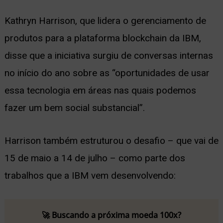
Kathryn Harrison, que lidera o gerenciamento de
produtos para a plataforma blockchain da IBM,
disse que a iniciativa surgiu de conversas internas
no início do ano sobre as “oportunidades de usar
essa tecnologia em áreas nas quais podemos
fazer um bem social substancial”.
Harrison também estruturou o desafio – que vai de
15 de maio a 14 de julho – como parte dos
trabalhos que a IBM vem desenvolvendo:
🚀 Buscando a próxima moeda 100x?