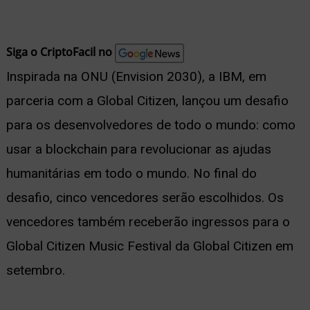
nu
Siga o CriptoFacil no
Inspirada na ONU (Envision 2030), a IBM, em
ernar
parceria com a Global Citizen, lançou um desafio
nu
para os desenvolvedores de todo o mundo: como
usar a blockchain para revolucionar as ajudas
humanitárias em todo o mundo. No final do
desafio, cinco vencedores serão escolhidos. Os
vencedores também receberão ingressos para o
Global Citizen Music Festival da Global Citizen em
setembro.