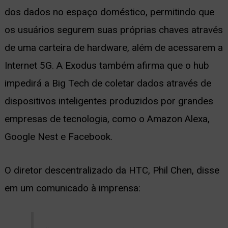
dos dados no espaço doméstico, permitindo que
os usuários segurem suas próprias chaves através
de uma carteira de hardware, além de acessarem a
Internet 5G. A Exodus também afirma que o hub
impedirá a Big Tech de coletar dados através de
dispositivos inteligentes produzidos por grandes
empresas de tecnologia, como o Amazon Alexa,
Google Nest e Facebook.
O diretor descentralizado da HTC, Phil Chen, disse
em um comunicado à imprensa: