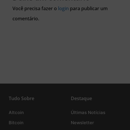
Você precisa fazer o
login
para publicar um
comentário.
Tudo Sobre
Destaque
Altcoin
Últimas Notícias
Bitcoin
Newsletter