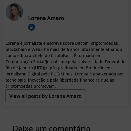
Lorena Amaro
Lorena é jornalista e escreve sobre Bitcoin, criptomoedas,
blockchain e Web3 há mais de 6 anos, atualmente atuando
como editora-chefe do CriptoFácil. É formada em
Comunicação Social/Jornalismo pela Universidade Federal do
Rio de Janeiro (UFRJ) e pós-graduada em Produção em
Jornalismo Digital pela PUC-Minas. Lorena é apaixonada por
tecnologia, inovação e pela liberdade financeira que as
criptomoedas promovem.
View all posts by Lorena Amaro
Deixe um comentário