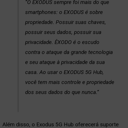
“O EXODUS sempre foi mais do que
smartphones: o EXODUS é sobre
propriedade. Possuir suas chaves,
possuir seus dados, possuir sua
privacidade. ÊXODO é o escudo
contra o ataque da grande tecnologia
e seu ataque à privacidade da sua
casa. Ao usar o EXODUS 5G Hub,
você tem mais controle e propriedade
dos seus dados do que nunca.”
Além disso, o Exodus 5G Hub oferecerá suporte