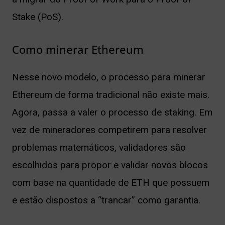
Stake (PoS).
Como minerar Ethereum
Nesse novo modelo, o processo para minerar
Ethereum de forma tradicional não existe mais.
Agora, passa a valer o processo de staking. Em
vez de mineradores competirem para resolver
problemas matemáticos, validadores são
escolhidos para propor e validar novos blocos
com base na quantidade de ETH que possuem
e estão dispostos a “trancar” como garantia.