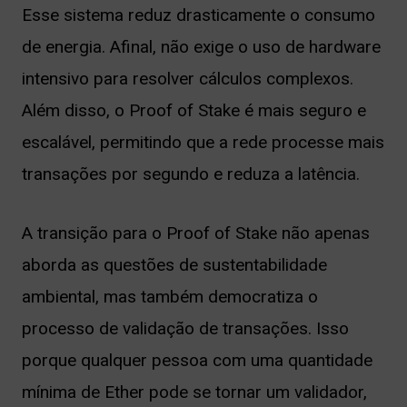
Esse sistema reduz drasticamente o consumo
de energia. Afinal, não exige o uso de hardware
intensivo para resolver cálculos complexos.
Além disso, o Proof of Stake é mais seguro e
escalável, permitindo que a rede processe mais
transações por segundo e reduza a latência.
A transição para o Proof of Stake não apenas
aborda as questões de sustentabilidade
ambiental, mas também democratiza o
processo de validação de transações. Isso
porque qualquer pessoa com uma quantidade
mínima de Ether pode se tornar um validador,