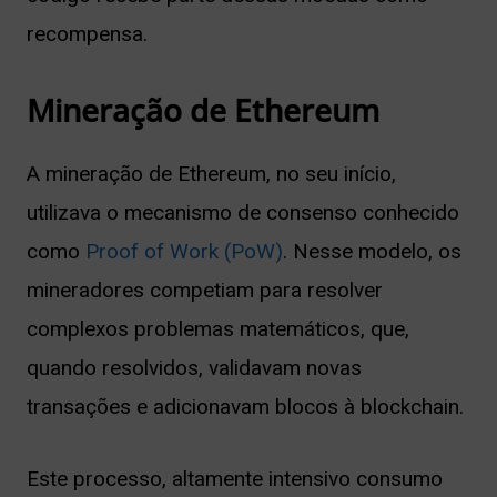
recompensa.
Mineração de Ethereum
A mineração de Ethereum, no seu início,
utilizava o mecanismo de consenso conhecido
como
Proof of Work (PoW)
. Nesse modelo, os
mineradores competiam para resolver
complexos problemas matemáticos, que,
quando resolvidos, validavam novas
transações e adicionavam blocos à blockchain.
Este processo, altamente intensivo consumo