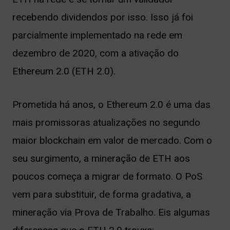
recebendo dividendos por isso. Isso já foi
parcialmente implementado na rede em
dezembro de 2020, com a ativação do
Ethereum 2.0 (ETH 2.0).
Prometida há anos, o Ethereum 2.0 é uma das
mais promissoras
atualizações
no segundo
maior blockchain em valor de mercado. Com o
seu surgimento, a mineração de ETH aos
poucos começa a migrar de formato. O PoS
vem para substituir, de forma gradativa, a
mineração via Prova de Trabalho. Eis algumas