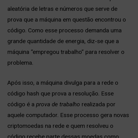
aleatória de letras e números que serve de
prova que a máquina em questão encontrou o
código. Como esse processo demanda uma
grande quantidade de energia, diz-se que a
máquina “empregou trabalho” para resolver o
problema.
Após isso, a máquina divulga para a rede o
código hash que prova a resolução. Esse
código é a
prova de trabalho
realizada por
aquele computador. Esse processo gera novas
criptomoedas na rede e quem resolveu o
código recebe parte dessas moedas como