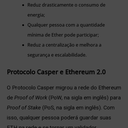
Reduz drasticamente o consumo de
energia;
Qualquer pessoa com a quantidade
mínima de Ether pode participar;
Reduz a centralização e melhora a
segurança e escalabilidade.
Protocolo Casper e Ethereum 2.0
O Protocolo Casper migrou a rede do Ethereum
de
Proof of Work
(PoW, na sigla em inglês) para
Proof of Stake
(PoS, na sigla em inglês). Com
isso, qualquer pessoa poderá guardar suas
ETH na rede e se tornar um validador