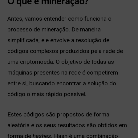
O que é mineração?
Antes, vamos entender como funciona o
processo de mineração. De maneira
simplificada, ele envolve a resolução de
códigos complexos produzidos pela rede de
uma criptomoeda. O objetivo de todas as
máquinas presentes na rede é competirem
entre si, buscando encontrar a solução do
código o mais rápido possível.
Estes códigos são propostos de forma
aleatória e os seus resultados são obtidos em
forma de
hashes
. Hash é uma combinação