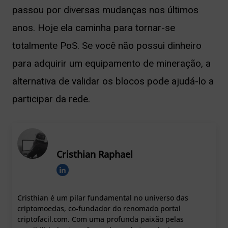
passou por diversas mudanças nos últimos
anos. Hoje ela caminha para tornar-se
totalmente PoS. Se você não possui dinheiro
para adquirir um equipamento de mineração, a
alternativa de validar os blocos pode ajudá-lo a
participar da rede.
Cristhian Raphael
Cristhian é um pilar fundamental no universo das
criptomoedas, co-fundador do renomado portal
criptofacil.com. Com uma profunda paixão pelas