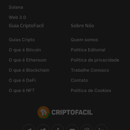
Solana
Web 3.0
Guia CriptoFacil
Sobre Nós
Guias Cripto
Quem somos
O que é Bitcoin
Politica Editorial
O que é Ethereum
Política de privacidade
O que é Blockchain
Trabalhe Conosco
O que é DeFi
Contato
O que é NFT
Política de Cookies