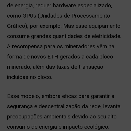
de energia, requer hardware especializado,
como GPUs (Unidades de Processamento
Gráfico), por exemplo. Mas esse equipamento
consume grandes quantidades de eletricidade.
A recompensa para os mineradores vêm na
forma de novos ETH gerados a cada bloco
minerado, além das taxas de transação
incluídas no bloco.
Esse modelo, embora eficaz para garantir a
segurança e descentralização da rede, levanta
preocupações ambientais devido ao seu alto
consumo de energia e impacto ecológico.