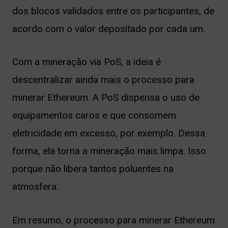
dos blocos validados entre os participantes, de
acordo com o valor depositado por cada um.
Com a mineração via PoS, a ideia é
descentralizar ainda mais o processo para
minerar Ethereum. A PoS dispensa o uso de
equipamentos caros e que consomem
eletricidade em excesso, por exemplo. Dessa
forma, ela torna a mineração mais limpa. Isso
porque não libera tantos poluentes na
atmosfera.
Em resumo, o processo para minerar Ethereum