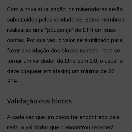
Com a nova atualização, os mineradores serão
substituídos pelos validadores. Estes membros
realizarão uma “poupança” de ETH em suas
contas. Por sua vez, o valor será utilizado para
fazer a validação dos blocos na rede.
Para se
tornar um validador da Ethereum 2.0, o usuário
deve bloquear em staking um mínimo de 32
ETH.
Validação dos blocos
A cada vez que um bloco for encontrado pela
rede, o validador que o encontrou receberá