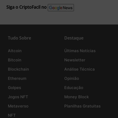
Siga o CriptoFacil no
Tudo Sobre
Destaque
Altcoin
Últimas Notícias
Bitcoin
Newsletter
Blockchain
Análise Técnica
Ethereum
Opinião
Golpes
Educação
Jogos NFT
Money Block
Metaverso
Planilhas Gratuitas
NFT