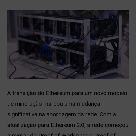
A transição do Ethereum para um novo modelo
de mineração marcou uma mudança
significativa na abordagem da rede. Com a
atualização para Ethereum 2.0, a rede começou
a migrar do Proof of Work para o Proof of