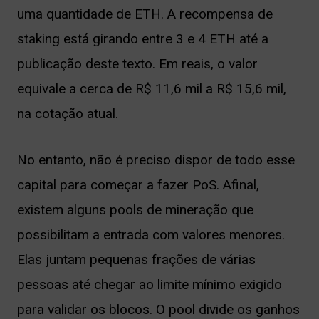
uma quantidade de ETH. A recompensa de
staking está girando entre 3 e 4 ETH até a
publicação deste texto. Em reais, o valor
equivale a cerca de R$ 11,6 mil a R$ 15,6 mil,
na cotação atual.
No entanto, não é preciso dispor de todo esse
capital para começar a fazer PoS. Afinal,
existem alguns pools de mineração que
possibilitam a entrada com valores menores.
Elas juntam pequenas frações de várias
pessoas até chegar ao limite mínimo exigido
para validar os blocos. O pool divide os ganhos