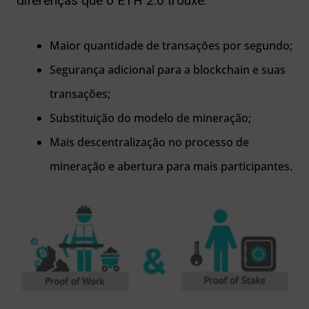
diferenças que o ETH 2.0 trouxe:
Maior quantidade de transações por segundo;
Segurança adicional para a blockchain e suas
transações;
Substituição do modelo de mineração;
Mais descentralização no processo de
mineração e abertura para mais participantes.