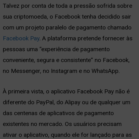
Talvez por conta de toda a pressão sofrida sobre
sua criptomoeda, o Facebook tenha decidido sair
com um projeto paralelo de pagamento chamado
Facebook Pay
. A plataforma pretende fornecer às
pessoas uma “experiência de pagamento
conveniente, segura e consistente” no Facebook,
no Messenger, no Instagram e no WhatsApp.
À primeira vista, o aplicativo Facebook Pay não é
diferente do PayPal, do Alipay ou de qualquer um
das centenas de aplicativos de pagamento
existentes no mercado. Os usuários precisam
ativar o aplicativo, quando ele for lançado para as