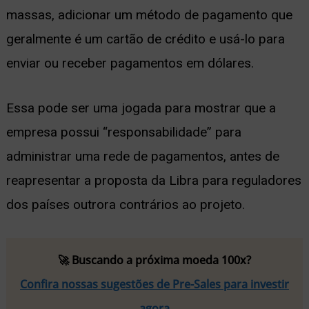
massas, adicionar um método de pagamento que
geralmente é um cartão de crédito e usá-lo para
enviar ou receber pagamentos em dólares.
Essa pode ser uma jogada para mostrar que a
empresa possui “responsabilidade” para
administrar uma rede de pagamentos, antes de
reapresentar a proposta da Libra para reguladores
dos países outrora contrários ao projeto.
🚀 Buscando a próxima moeda 100x?
Confira nossas sugestões de Pre-Sales para investir
agora