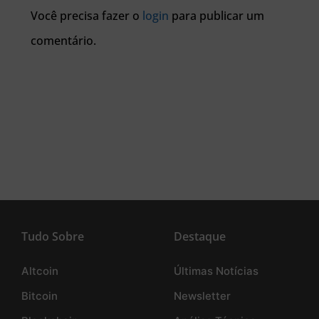
Você precisa fazer o
login
para publicar um
comentário.
Tudo Sobre
Destaque
Altcoin
Últimas Notícias
Bitcoin
Newsletter