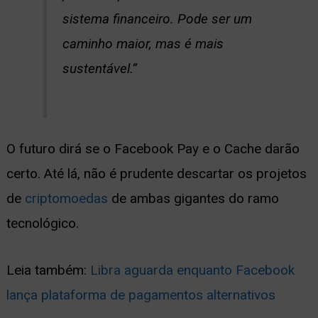
sistema financeiro. Pode ser um
caminho maior, mas é mais
sustentável.”
O futuro dirá se o Facebook Pay e o Cache darão
certo. Até lá, não é prudente descartar os projetos
de
criptomoedas
de ambas gigantes do ramo
tecnológico.
Leia também:
Libra aguarda enquanto Facebook
lança plataforma de pagamentos alternativos