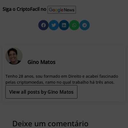
Siga o CriptoFacil no
Gino Matos
Tenho 28 anos, sou formado em Direito e acabei fascinado
pelas criptomoedas, ramo no qual trabalho há três anos.
View all posts by Gino Matos
Deixe um comentário