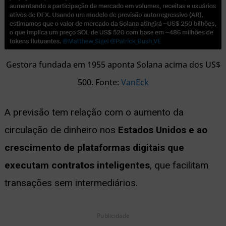
Gestora fundada em 1955 aponta Solana acima dos US$
500. Fonte:
VanEck
A previsão tem relação com o aumento da
circulação de dinheiro nos
Estados Unidos e ao
crescimento de plataformas digitais que
executam contratos inteligentes
, que facilitam
transações sem intermediários.
Publicidade