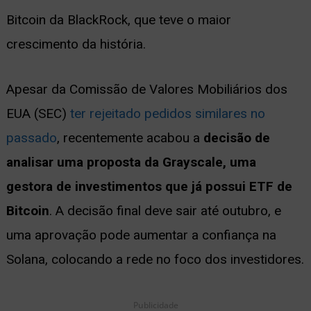
Bitcoin da BlackRock, que teve o maior
crescimento da história.
Apesar da Comissão de Valores Mobiliários dos
EUA (SEC)
ter rejeitado pedidos similares no
passado
, recentemente acabou a
decisão de
analisar uma proposta da Grayscale, uma
gestora de investimentos que já possui ETF de
Bitcoin
. A decisão final deve sair até outubro, e
uma aprovação pode aumentar a confiança na
Solana, colocando a rede no foco dos investidores.
Publicidade