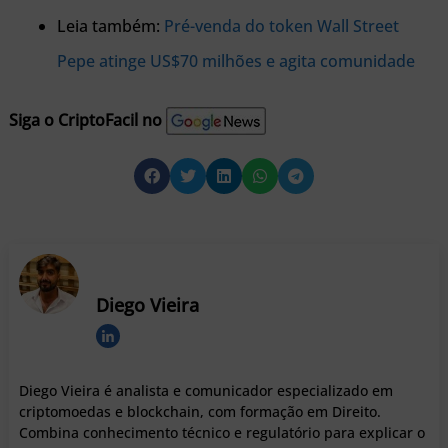
Leia também:
Pré-venda do token Wall Street
Pepe atinge US$70 milhões e agita comunidade
Siga o CriptoFacil no
Diego Vieira
Diego Vieira é analista e comunicador especializado em
criptomoedas e blockchain, com formação em Direito.
Combina conhecimento técnico e regulatório para explicar o