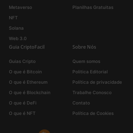
Metaverso
Planilhas Gratuitas
NFT
Solana
Web 3.0
Guia CriptoFacil
Sobre Nós
Guias Cripto
Quem somos
O que é Bitcoin
Politica Editorial
O que é Ethereum
Política de privacidade
O que é Blockchain
Trabalhe Conosco
O que é DeFi
Contato
O que é NFT
Política de Cookies