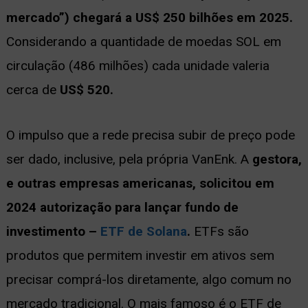
mercado”) chegará a US$ 250 bilhões em 2025.
Considerando a quantidade de moedas SOL em
circulação (486 milhões) cada unidade valeria
cerca de
US$ 520.
O impulso que a rede precisa subir de preço pode
ser dado, inclusive, pela própria VanEnk. A
gestora,
e outras empresas americanas, solicitou em
2024 autorização para lançar fundo de
investimento –
ETF de Solana
.
ETFs são
produtos que permitem investir em ativos sem
precisar comprá-los diretamente, algo comum no
mercado tradicional. O mais famoso é o ETF de