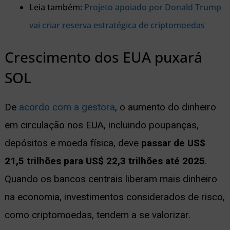
Leia também:
Projeto apoiado por Donald Trump
vai criar reserva estratégica de criptomoedas
Crescimento dos EUA puxará
SOL
De
acordo com a gestora
, o aumento do dinheiro
em circulação nos EUA, incluindo poupanças,
depósitos e moeda física, deve
passar de US$
21,5 trilhões para US$ 22,3 trilhões até 2025
.
Quando os bancos centrais liberam mais dinheiro
na economia, investimentos considerados de risco,
como criptomoedas, tendem a se valorizar.