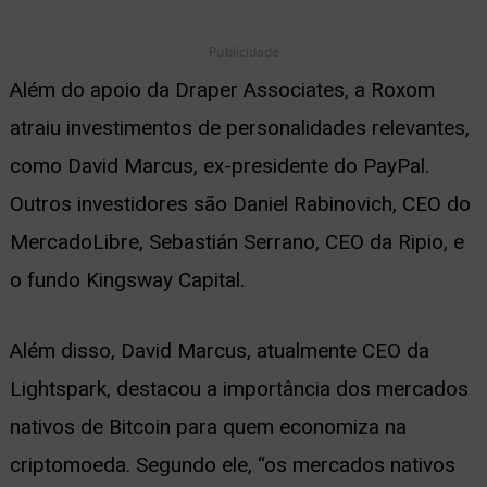
Publicidade
Além do apoio da Draper Associates, a Roxom
atraiu investimentos de personalidades relevantes,
como David Marcus, ex-presidente do PayPal.
Outros investidores são Daniel Rabinovich, CEO do
MercadoLibre, Sebastián Serrano, CEO da Ripio, e
o fundo Kingsway Capital.
Além disso, David Marcus, atualmente CEO da
Lightspark, destacou a importância dos mercados
nativos de Bitcoin para quem economiza na
criptomoeda. Segundo ele, “os mercados nativos