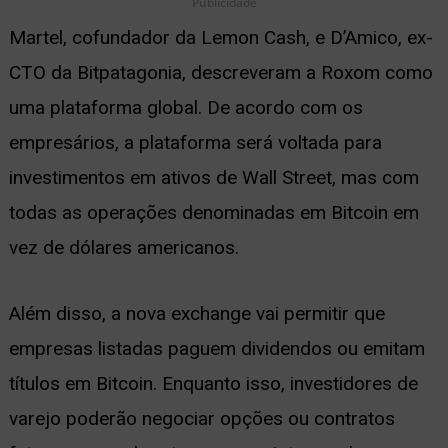
Publicidade
Martel, cofundador da Lemon Cash, e D’Amico, ex-
CTO da Bitpatagonia, descreveram a Roxom como
uma plataforma global. De acordo com os
empresários, a plataforma será voltada para
investimentos em ativos de Wall Street, mas com
todas as operações denominadas em Bitcoin em
vez de dólares americanos.
Além disso, a nova exchange vai permitir que
empresas listadas paguem dividendos ou emitam
títulos em Bitcoin. Enquanto isso, investidores de
varejo poderão negociar opções ou contratos