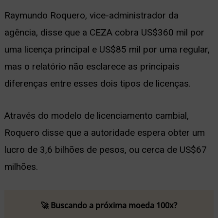
Raymundo Roquero, vice-administrador da
agência, disse que a CEZA cobra US$360 mil por
uma licença principal e US$85 mil por uma regular,
mas o relatório não esclarece as principais
diferenças entre esses dois tipos de licenças.
Através do modelo de licenciamento cambial,
Roquero disse que a autoridade espera obter um
lucro de 3,6 bilhões de pesos, ou cerca de US$67
milhões.
🚀 Buscando a próxima moeda 100x?