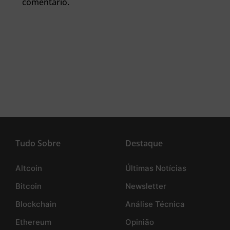
comentário.
Tudo Sobre
Destaque
Altcoin
Últimas Notícias
Bitcoin
Newsletter
Blockchain
Análise Técnica
Ethereum
Opinião