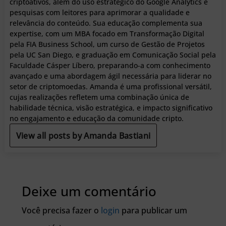
criptoativos, além do uso estratégico do Google Analytics e
pesquisas com leitores para aprimorar a qualidade e
relevância do conteúdo. Sua educação complementa sua
expertise, com um MBA focado em Transformação Digital
pela FIA Business School, um curso de Gestão de Projetos
pela UC San Diego, e graduação em Comunicação Social pela
Faculdade Cásper Líbero, preparando-a com conhecimento
avançado e uma abordagem ágil necessária para liderar no
setor de criptomoedas. Amanda é uma profissional versátil,
cujas realizações refletem uma combinação única de
habilidade técnica, visão estratégica, e impacto significativo
no engajamento e educação da comunidade cripto.
View all posts by Amanda Bastiani
Deixe um comentário
Você precisa fazer o
login
para publicar um