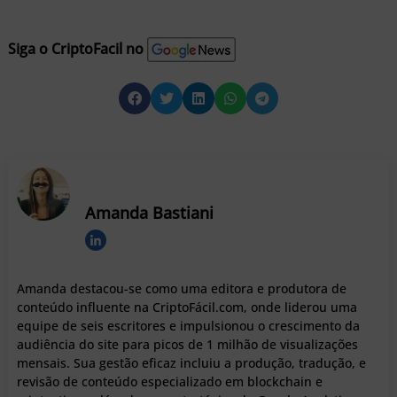
Siga o CriptoFacil no
Amanda Bastiani
Amanda destacou-se como uma editora e produtora de
conteúdo influente na CriptoFácil.com, onde liderou uma
equipe de seis escritores e impulsionou o crescimento da
audiência do site para picos de 1 milhão de visualizações
mensais. Sua gestão eficaz incluiu a produção, tradução, e
revisão de conteúdo especializado em blockchain e