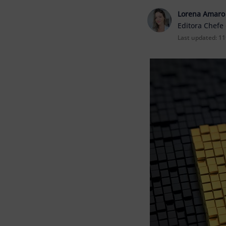
Lorena Amaro
Editora Chefe
Last updated:
11