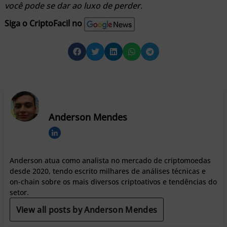
você pode se dar ao luxo de perder.
Siga o CriptoFacil no
Anderson Mendes
Anderson atua como analista no mercado de criptomoedas
desde 2020, tendo escrito milhares de análises técnicas e
on-chain sobre os mais diversos criptoativos e tendências do
setor.
View all posts by Anderson Mendes