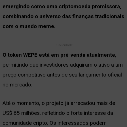
emergindo como uma criptomoeda promissora,
combinando o universo das finanças tradicionais
com o mundo meme.
Publicidade
O token WEPE está em pré-venda atualmente
,
permitindo que investidores adquiram o ativo a um
preço competitivo antes de seu lançamento oficial
no mercado.
Até o momento, o projeto já arrecadou mais de
US$ 65 milhões, refletindo o forte interesse da
comunidade cripto. Os interessados podem