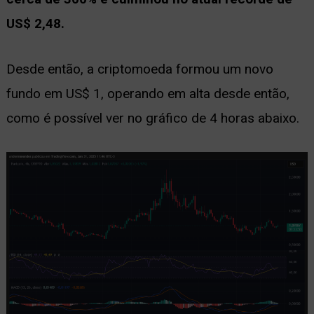
US$ 2,48.
Desde então, a criptomoeda formou um novo
fundo em US$ 1, operando em alta desde então,
como é possível ver no gráfico de 4 horas abaixo.