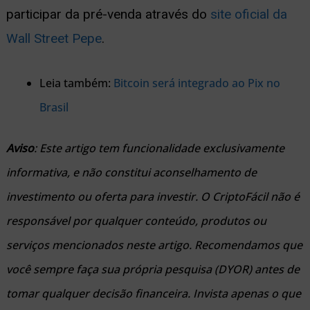
participar da pré-venda através do
site oficial da
Wall Street Pepe
.
Leia também:
Bitcoin será integrado ao Pix no
Brasil
Aviso
: Este artigo tem funcionalidade exclusivamente
informativa, e não constitui aconselhamento de
investimento ou oferta para investir. O CriptoFácil não é
responsável por qualquer conteúdo, produtos ou
serviços mencionados neste artigo. Recomendamos que
você sempre faça sua própria pesquisa (DYOR) antes de
tomar qualquer decisão financeira. Invista apenas o que