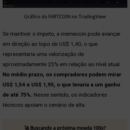
Gráfico da FARTCOIN no TradingView
Se mantiver o ímpeto, a memecoin pode avançar
em direção ao topo de US$ 1,40, o que
representaria uma valorização de
aproximadamente 25% em relação ao nível atual.
No médio prazo, os compradores podem mirar
US$ 1,54 e US$ 1,95, o que levaria a um ganho
de até 75%.
Nesse sentido, os indicadores
técnicos apoiam o cenário de alta.
🚀 Buscando a próxima moeda 100x?