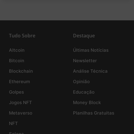
Tudo Sobre
Destaque
Altcoin
Últimas Notícias
Bitcoin
Newsletter
Blockchain
Análise Técnica
Ethereum
Opinião
Golpes
Educação
Jogos NFT
Money Block
Metaverso
Planilhas Gratuitas
NFT
Solana