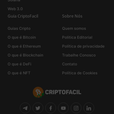
Web 3.0
Guia CriptoFacil
Sobre Nós
Guias Cripto
Quem somos
O que é Bitcoin
Politica Editorial
O que é Ethereum
Política de privacidade
O que é Blockchain
Trabalhe Conosco
O que é DeFi
Contato
O que é NFT
Política de Cookies