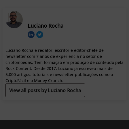
Luciano Rocha
Luciano Rocha é redator, escritor e editor-chefe de
newsletter com 7 anos de experiência no setor de
criptomoedas. Tem formação em produção de conteúdo pela
Rock Content. Desde 2017, Luciano já escreveu mais de
5.000 artigos, tutoriais e newsletter publicações como o
CriptoFácil e o Money Crunch.
View all posts by Luciano Rocha