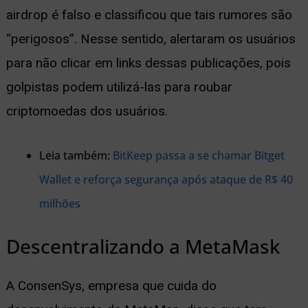
airdrop é falso e classificou que tais rumores são
“perigosos”. Nesse sentido, alertaram os usuários
para não clicar em links dessas publicações, pois
golpistas podem utilizá-las para roubar
criptomoedas dos usuários.
Leia também:
BitKeep passa a se chamar Bitget
Wallet e reforça segurança após ataque de R$ 40
milhões
Descentralizando a MetaMask
A ConsenSys, empresa que cuida do