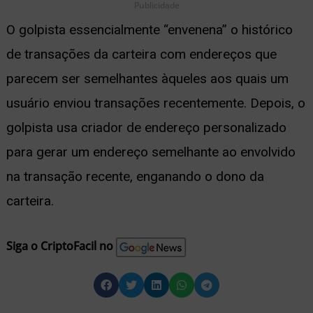
Publicidade
O golpista essencialmente “envenena” o histórico
de transações da carteira com endereços que
parecem ser semelhantes àqueles aos quais um
usuário enviou transações recentemente. Depois, o
golpista usa criador de endereço personalizado
para gerar um endereço semelhante ao envolvido
na transação recente, enganando o dono da
carteira.
Siga o CriptoFacil no