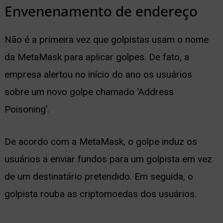
Envenenamento de endereço
Não é a primeira vez que golpistas usam o nome
da MetaMask para aplicar golpes. De fato, a
empresa alertou no início do ano os usuários
sobre um novo golpe chamado ‘Address
Poisoning’.
De acordo com a MetaMask, o golpe induz os
usuários a enviar fundos para um golpista em vez
de um destinatário pretendido. Em seguida, o
golpista rouba as criptomoedas dos usuários.