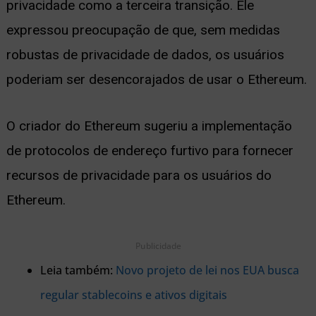
privacidade como a terceira transição. Ele
expressou preocupação de que, sem medidas
robustas de privacidade de dados, os usuários
poderiam ser desencorajados de usar o Ethereum.
O criador do Ethereum sugeriu a implementação
de protocolos de endereço furtivo para fornecer
recursos de privacidade para os usuários do
Ethereum.
Publicidade
Leia também:
Novo projeto de lei nos EUA busca
regular stablecoins e ativos digitais