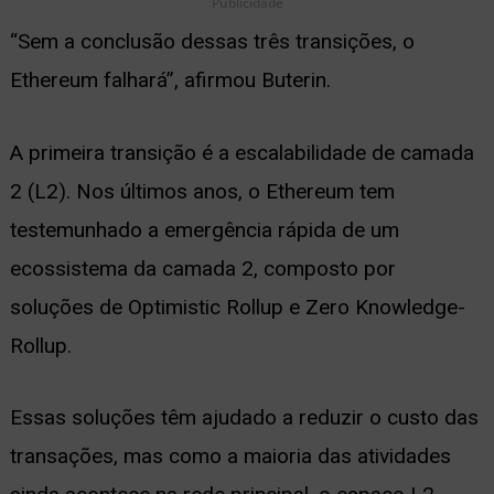
Publicidade
“Sem a conclusão dessas três transições, o
Ethereum falhará”, afirmou Buterin.
A primeira transição é a escalabilidade de camada
2 (L2). Nos últimos anos, o Ethereum tem
testemunhado a emergência rápida de um
ecossistema da camada 2, composto por
soluções de Optimistic Rollup e Zero Knowledge-
Rollup.
Essas soluções têm ajudado a reduzir o custo das
transações, mas como a maioria das atividades