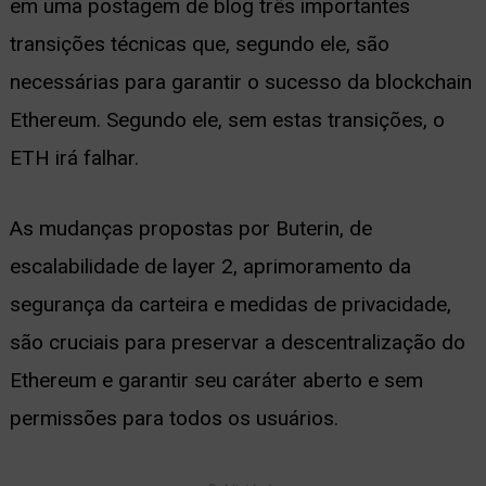
em uma postagem de blog três importantes
ernar
transições técnicas que, segundo ele, são
nu
necessárias para garantir o sucesso da blockchain
Ethereum. Segundo ele, sem estas transições, o
ETH irá falhar.
As mudanças propostas por Buterin, de
escalabilidade de layer 2, aprimoramento da
segurança da carteira e medidas de privacidade,
são cruciais para preservar a descentralização do
Ethereum e garantir seu caráter aberto e sem
permissões para todos os usuários.