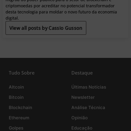
criptomoedas por acreditar no potencial transformador
desta tecnologia para moldar o novo futuro da economia
digital.
View all posts by Cassio Gusson
Tudo Sobre
Destaque
Altcoin
Últimas Notícias
Bitcoin
Newsletter
Blockchain
Análise Técnica
Ethereum
Opinião
Golpes
Educação