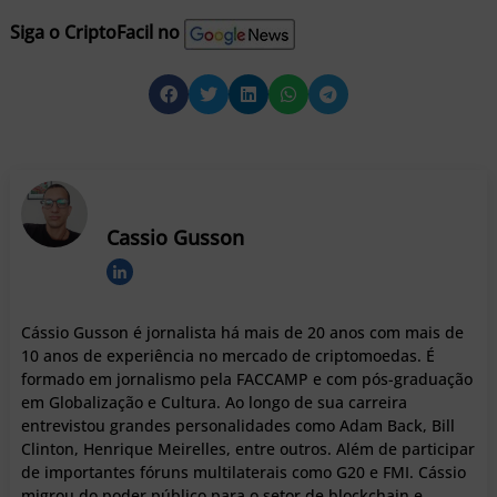
Siga o CriptoFacil no
Cassio Gusson
Cássio Gusson é jornalista há mais de 20 anos com mais de
10 anos de experiência no mercado de criptomoedas. É
formado em jornalismo pela FACCAMP e com pós-graduação
em Globalização e Cultura. Ao longo de sua carreira
entrevistou grandes personalidades como Adam Back, Bill
Clinton, Henrique Meirelles, entre outros. Além de participar
de importantes fóruns multilaterais como G20 e FMI. Cássio
migrou do poder público para o setor de blockchain e