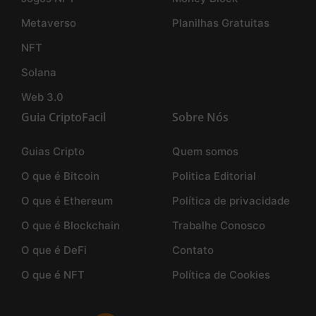
Metaverso
Planilhas Gratuitas
NFT
Solana
Web 3.0
Guia CriptoFacil
Sobre Nós
Guias Cripto
Quem somos
O que é Bitcoin
Politica Editorial
O que é Ethereum
Política de privacidade
O que é Blockchain
Trabalhe Conosco
O que é DeFi
Contato
O que é NFT
Política de Cookies