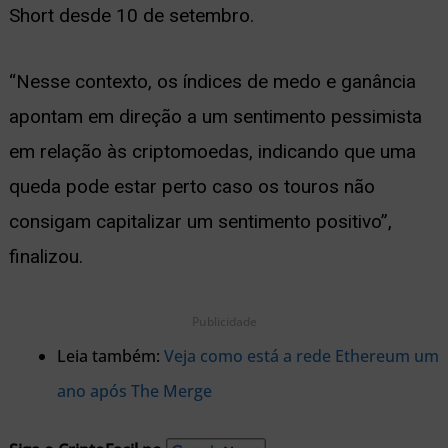
Short desde 10 de setembro.
“Nesse contexto, os índices de medo e ganância
apontam em direção a um sentimento pessimista
em relação às criptomoedas, indicando que uma
queda pode estar perto caso os touros não
consigam capitalizar um sentimento positivo”,
finalizou.
Publicidade
Leia também:
Veja como está a rede Ethereum um
ano após The Merge