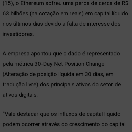
(15), o Ethereum sofreu uma perda de cerca de R$
63 bilhões (na cotação em reais) em capital líquido
nos últimos dias devido a falta de interesse dos
investidores.
A empresa apontou que o dado é representado
pela métrica 30-Day Net Position Change
(Alteração de posição líquida em 30 dias, em
tradução livre) dos principais ativos do setor de
ativos digitais.
“Vale destacar que os influxos de capital líquido
podem ocorrer através do crescimento do capital