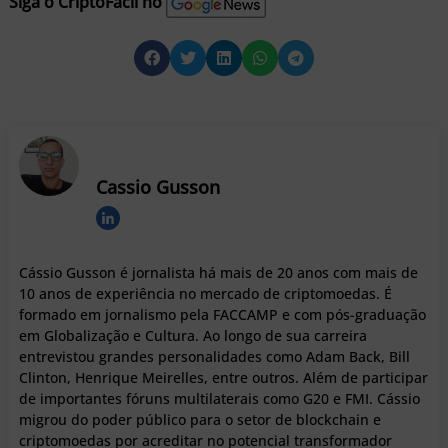
Siga o CriptoFacil no
Cassio Gusson
Cássio Gusson é jornalista há mais de 20 anos com mais de
10 anos de experiência no mercado de criptomoedas. É
formado em jornalismo pela FACCAMP e com pós-graduação
em Globalização e Cultura. Ao longo de sua carreira
entrevistou grandes personalidades como Adam Back, Bill
Clinton, Henrique Meirelles, entre outros. Além de participar
de importantes fóruns multilaterais como G20 e FMI. Cássio
migrou do poder público para o setor de blockchain e
criptomoedas por acreditar no potencial transformador