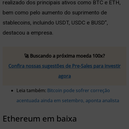
realizado dos principais ativos como BTC e ETH,
bem como pelo aumento do suprimento de
stablecoins, incluindo USDT, USDC e BUSD”,
destacou a empresa.
🚀 Buscando a próxima moeda 100x?
Confira nossas sugestões de Pre-Sales para investir
agora
Leia também:
Bitcoin pode sofrer correção
acentuada ainda em setembro, aponta analista
Ethereum em baixa