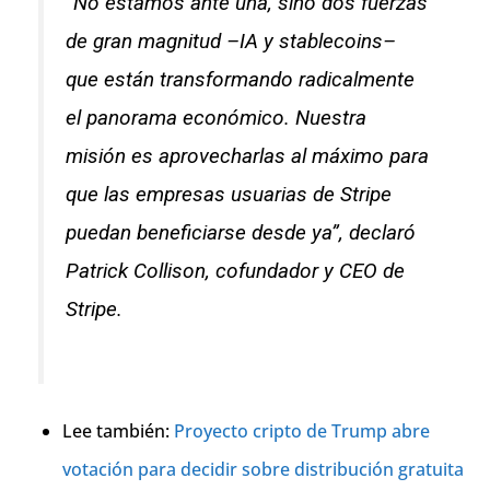
“No estamos ante una, sino dos fuerzas
de gran magnitud –IA y stablecoins–
que están transformando radicalmente
el panorama económico. Nuestra
misión es aprovecharlas al máximo para
que las empresas usuarias de Stripe
puedan beneficiarse desde ya”, declaró
Patrick Collison, cofundador y CEO de
Stripe.
Lee también:
Proyecto cripto de Trump abre
votación para decidir sobre distribución gratuita