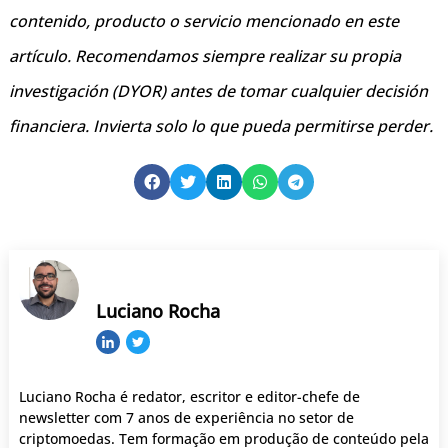
contenido, producto o servicio mencionado en este
artículo. Recomendamos siempre realizar su propia
investigación (DYOR) antes de tomar cualquier decisión
financiera. Invierta solo lo que pueda permitirse perder.
Luciano Rocha
Luciano Rocha é redator, escritor e editor-chefe de
newsletter com 7 anos de experiência no setor de
criptomoedas. Tem formação em produção de conteúdo pela