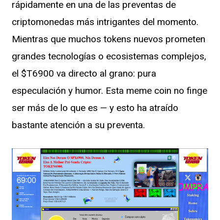
rápidamente en una de las preventas de
criptomonedas más intrigantes del momento.
Mientras que muchos tokens nuevos prometen
grandes tecnologías o ecosistemas complejos,
el $T6900 va directo al grano: pura
especulación y humor. Esta meme coin no finge
ser más de lo que es — y esto ha atraído
bastante atención a su preventa.