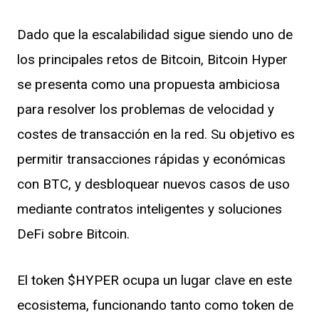
Dado que la escalabilidad sigue siendo uno de
los principales retos de Bitcoin, Bitcoin Hyper
se presenta como una propuesta ambiciosa
para resolver los problemas de velocidad y
costes de transacción en la red. Su objetivo es
permitir transacciones rápidas y económicas
con BTC, y desbloquear nuevos casos de uso
mediante contratos inteligentes y soluciones
DeFi sobre Bitcoin.
El token $HYPER ocupa un lugar clave en este
ecosistema, funcionando tanto como token de