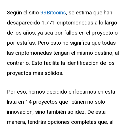
Según el sitio
99Bitcoins
, se estima que han
desaparecido 1.771 criptomonedas a lo largo
de los años, ya sea por fallos en el proyecto o
por estafas. Pero esto no significa que todas
las criptomonedas tengan el mismo destino; al
contrario. Esto facilita la identificación de los
proyectos más sólidos.
Por eso, hemos decidido enfocarnos en esta
lista en 14 proyectos que reúnen no solo
innovación, sino también solidez. De esta
manera, tendrás opciones completas que, al