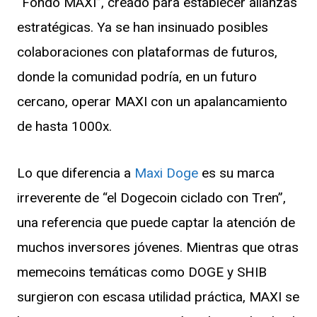
“Fondo MAXI”, creado para establecer alianzas
estratégicas. Ya se han insinuado posibles
colaboraciones con plataformas de futuros,
donde la comunidad podría, en un futuro
cercano, operar MAXI con un apalancamiento
de hasta 1000x.
Lo que diferencia a
Maxi Doge
es su marca
irreverente de “el Dogecoin ciclado con Tren”,
una referencia que puede captar la atención de
muchos inversores jóvenes. Mientras que otras
memecoins temáticas como DOGE y SHIB
surgieron con escasa utilidad práctica, MAXI se