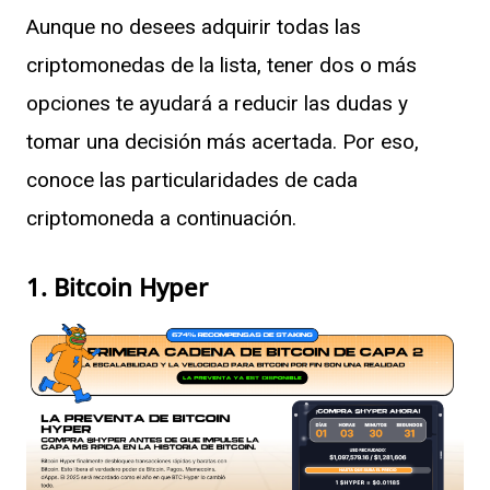
Aunque no desees adquirir todas las
criptomonedas de la lista, tener dos o más
opciones te ayudará a reducir las dudas y
tomar una decisión más acertada. Por eso,
conoce las particularidades de cada
criptomoneda a continuación.
1. Bitcoin Hyper