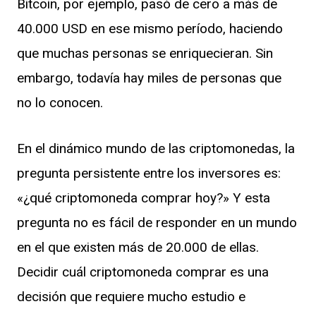
Bitcoin, por ejemplo, pasó de cero a más de
40.000 USD en ese mismo período, haciendo
que muchas personas se enriquecieran. Sin
embargo, todavía hay miles de personas que
no lo conocen.
En el dinámico mundo de las criptomonedas, la
pregunta persistente entre los inversores es:
«¿qué criptomoneda comprar hoy?» Y esta
pregunta no es fácil de responder en un mundo
en el que existen más de 20.000 de ellas.
Decidir cuál criptomoneda comprar es una
decisión que requiere mucho estudio e