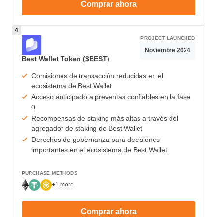
Comprar ahora
PROJECT LAUNCHED
Noviembre 2024
Best Wallet Token ($BEST)
Comisiones de transacción reducidas en el
ecosistema de Best Wallet
Acceso anticipado a preventas confiables en la fase
0
Recompensas de staking más altas a través del
agregador de staking de Best Wallet
Derechos de gobernanza para decisiones
importantes en el ecosistema de Best Wallet
PURCHASE METHODS
+1 more
Comprar ahora