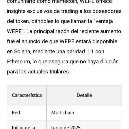
comunitario como memecoin, WEPE ofrece
insights exclusivos de trading a los poseedores
del token, dándoles lo que llaman la “ventaja
WEPE”. La principal razón del reciente aumento
fue el anuncio de que WEPE estará disponible
en Solana, mediante una paridad 1:1 con
Ethereum, lo que asegura que no haya dilución
para los actuales titulares.
Característica
Detalle
Red
Multichain
Inicio de la
Junio de 2025