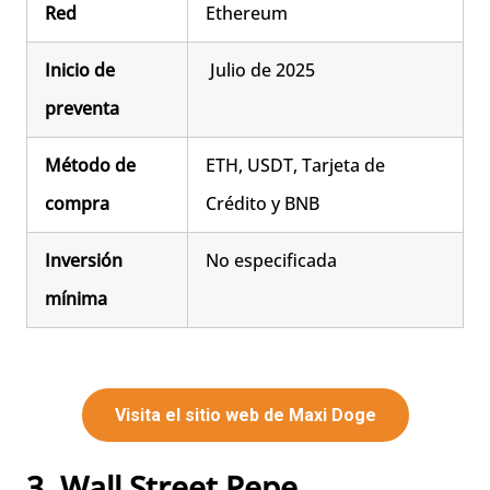
Red
Ethereum
Inicio de
Julio de 2025
preventa
Método de
ETH, USDT, Tarjeta de
compra
Crédito y BNB
Inversión
No especificada
mínima
Visita el sitio web de Maxi Doge
3. Wall Street Pepe