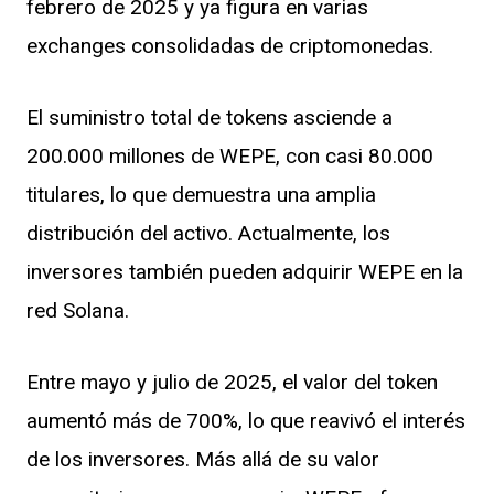
febrero de 2025 y ya figura en varias
exchanges consolidadas de criptomonedas.
El suministro total de tokens asciende a
200.000 millones de WEPE, con casi 80.000
titulares, lo que demuestra una amplia
distribución del activo. Actualmente, los
inversores también pueden adquirir WEPE en la
red Solana.
Entre mayo y julio de 2025, el valor del token
aumentó más de 700%, lo que reavivó el interés
de los inversores. Más allá de su valor