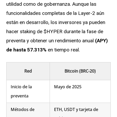
utilidad como de gobernanza. Aunque las
funcionalidades completas de la Layer-2 aún
están en desarrollo, los inversores ya pueden
hacer staking de $HYPER durante la fase de
preventa y obtener un rendimiento anual
(APY)
de hasta 57.313%
en tiempo real.
Red
Bitcoin (BRC-20)
Inicio de la
Mayo de 2025
preventa
Métodos de
ETH, USDT y tarjeta de