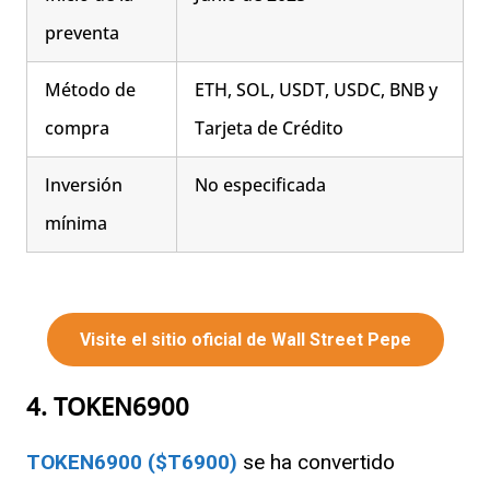
preventa
Método de
ETH, SOL, USDT, USDC, BNB y
compra
Tarjeta de Crédito
Inversión
No especificada
mínima
Visite el sitio oficial de Wall Street Pepe
4. TOKEN6900
TOKEN6900 ($T6900)
se ha convertido