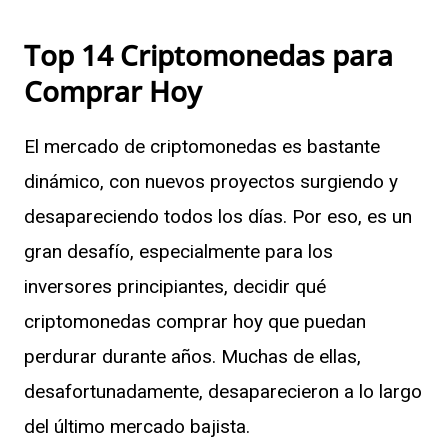
Top 14 Criptomonedas para
Comprar Hoy
El mercado de criptomonedas es bastante
dinámico, con nuevos proyectos surgiendo y
desapareciendo todos los días. Por eso, es un
gran desafío, especialmente para los
inversores principiantes, decidir qué
criptomonedas comprar hoy que puedan
perdurar durante años. Muchas de ellas,
desafortunadamente, desaparecieron a lo largo
del último mercado bajista.