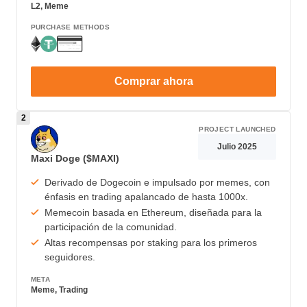
L2, Meme
PURCHASE METHODS
Comprar ahora
PROJECT LAUNCHED
Julio 2025
Maxi Doge ($MAXI)
Derivado de Dogecoin e impulsado por memes, con
énfasis en trading apalancado de hasta 1000x.
Memecoin basada en Ethereum, diseñada para la
participación de la comunidad.
Altas recompensas por staking para los primeros
seguidores.
META
Meme, Trading