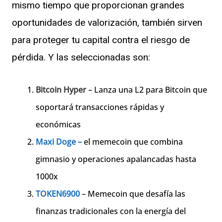
mismo tiempo que proporcionan grandes
oportunidades de valorización, también sirven
para proteger tu capital contra el riesgo de
pérdida. Y las seleccionadas son:
Bitcoin Hyper
– Lanza una L2 para Bitcoin que
soportará transacciones rápidas y
económicas
Maxi Doge –
el memecoin que combina
gimnasio y operaciones apalancadas hasta
1000x
TOKEN6900
– Memecoin que desafía las
finanzas tradicionales con la energía del