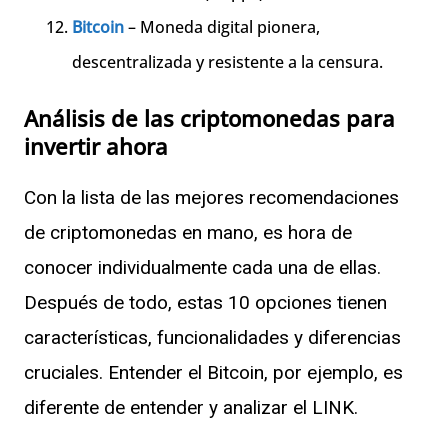
Bitcoin
– Moneda digital pionera,
descentralizada y resistente a la censura.
Análisis de las criptomonedas para
invertir ahora
Con la lista de las mejores recomendaciones
de criptomonedas en mano, es hora de
conocer individualmente cada una de ellas.
Después de todo, estas 10 opciones tienen
características, funcionalidades y diferencias
cruciales. Entender el Bitcoin, por ejemplo, es
diferente de entender y analizar el LINK.