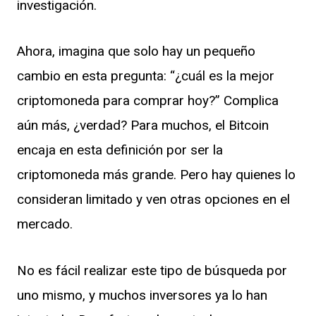
investigación.
Ahora, imagina que solo hay un pequeño
cambio en esta pregunta: “¿cuál es la mejor
criptomoneda para comprar hoy?” Complica
aún más, ¿verdad? Para muchos, el Bitcoin
encaja en esta definición por ser la
criptomoneda más grande. Pero hay quienes lo
consideran limitado y ven otras opciones en el
mercado.
No es fácil realizar este tipo de búsqueda por
uno mismo, y muchos inversores ya lo han