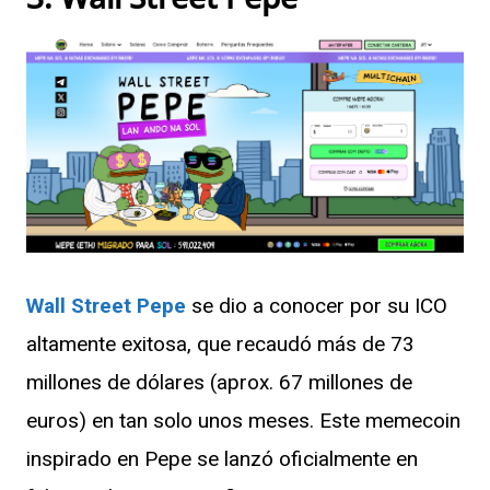
Wall Street Pepe
se dio a conocer por su ICO
altamente exitosa, que recaudó más de 73
millones de dólares (aprox. 67 millones de
euros) en tan solo unos meses. Este memecoin
inspirado en Pepe se lanzó oficialmente en