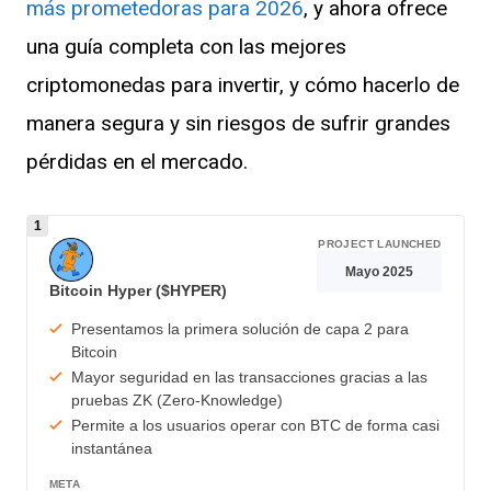
más prometedoras para 2026
, y ahora ofrece
una guía completa con las mejores
criptomonedas para invertir, y cómo hacerlo de
manera segura y sin riesgos de sufrir grandes
pérdidas en el mercado.
PROJECT LAUNCHED
Mayo 2025
Bitcoin Hyper ($HYPER)
Presentamos la primera solución de capa 2 para
Bitcoin
Mayor seguridad en las transacciones gracias a las
pruebas ZK (Zero-Knowledge)
Permite a los usuarios operar con BTC de forma casi
instantánea
META