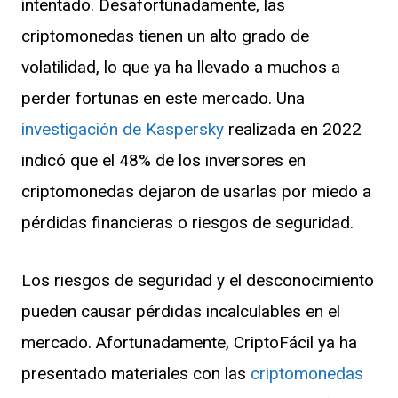
intentado. Desafortunadamente, las
criptomonedas tienen un alto grado de
volatilidad, lo que ya ha llevado a muchos a
perder fortunas en este mercado. Una
investigación de Kaspersky
realizada en 2022
indicó que el 48% de los inversores en
criptomonedas dejaron de usarlas por miedo a
pérdidas financieras o riesgos de seguridad.
Los riesgos de seguridad y el desconocimiento
pueden causar pérdidas incalculables en el
mercado. Afortunadamente, CriptoFácil ya ha
presentado materiales con las
criptomonedas