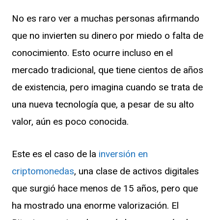
No es raro ver a muchas personas afirmando
que no invierten su dinero por miedo o falta de
conocimiento. Esto ocurre incluso en el
nu
mercado tradicional, que tiene cientos de años
gle
de existencia, pero imagina cuando se trata de
una nueva tecnología que, a pesar de su alto
valor, aún es poco conocida.
nu
Este es el caso de la
inversión en
gle
criptomonedas
, una clase de activos digitales
que surgió hace menos de 15 años, pero que
ha mostrado una enorme valorización. El