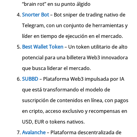
“brain rot” en su punto álgido
Snorter Bot
– Bot sniper de trading nativo de
Telegram, con un conjunto de herramientas y
líder en tiempo de ejecución en el mercado.
Best Wallet Token
– Un token utilitario de alto
potencial para una billetera Web3 innovadora
que busca liderar el mercado.
SUBBD
– Plataforma Web3 impulsada por IA
que está transformando el modelo de
suscripción de contenidos en línea, con pagos
en cripto, acceso exclusivo y recompensas en
USD, EUR o tokens nativos.
Avalanche
– Plataforma descentralizada de