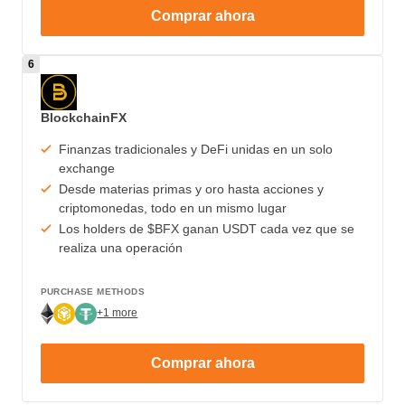
Comprar ahora
BlockchainFX
Finanzas tradicionales y DeFi unidas en un solo
exchange
Desde materias primas y oro hasta acciones y
criptomonedas, todo en un mismo lugar
Los holders de $BFX ganan USDT cada vez que se
realiza una operación
PURCHASE METHODS
+1 more
Comprar ahora