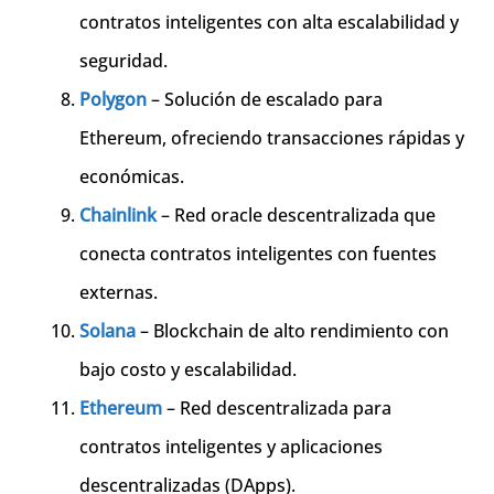
contratos inteligentes con alta escalabilidad y
seguridad.
Polygon
– Solución de escalado para
Ethereum, ofreciendo transacciones rápidas y
económicas.
Chainlink
– Red oracle descentralizada que
conecta contratos inteligentes con fuentes
externas.
Solana
– Blockchain de alto rendimiento con
bajo costo y escalabilidad.
Ethereum
– Red descentralizada para
contratos inteligentes y aplicaciones
descentralizadas (DApps).