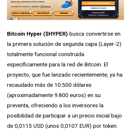
Bitcoin Hyper ($HYPER)
busca convertirse en
la primera solución de segunda capa (Layer-2)
totalmente funcional construida
específicamente para la red de Bitcoin. El
proyecto, que fue lanzado recientemente, ya ha
recaudado más de 10.500 dólares
(aproximadamente 9.800 euros) en su
preventa, ofreciendo a los inversores la
posibilidad de participar a un precio inicial bajo
de 0,0115 USD (unos 0,0107 EUR) por token.