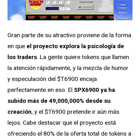
Gran parte de su atractivo proviene de la forma
en que
el proyecto explora la psicología de
los traders
. La gente quiere tokens que llamen
la atención rápidamente, y la mezcla de humor
y especulación del $T6900 encaja
perfectamente en eso. El
SPX6900 ya ha
subido más de 49,000,000% desde su
creación
, y el $T6900 pretende ir aún más
lejos. Cabe destacar que el proyecto está
ofreciendo el 80% de la oferta total de tokens a