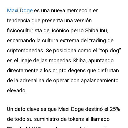
Maxi Doge
es una nueva memecoin en
tendencia que presenta una versión
fisicoculturista del icónico perro Shiba Inu,
encarnando la cultura extrema del trading de
criptomonedas. Se posiciona como el “top dog”
en el linaje de las monedas Shiba, apuntando
directamente a los cripto degens que disfrutan
de la adrenalina de operar con apalancamiento
elevado.
Un dato clave es que Maxi Doge destinó el 25%
de todo su suministro de tokens al llamado