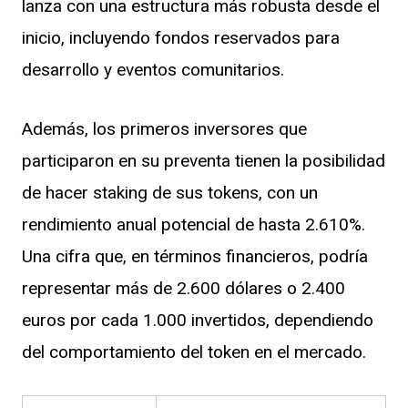
lanza con una estructura más robusta desde el
inicio, incluyendo fondos reservados para
desarrollo y eventos comunitarios.
Además, los primeros inversores que
participaron en su preventa tienen la posibilidad
de hacer staking de sus tokens, con un
rendimiento anual potencial de hasta 2.610%.
Una cifra que, en términos financieros, podría
representar más de 2.600 dólares o 2.400
euros por cada 1.000 invertidos, dependiendo
del comportamiento del token en el mercado.