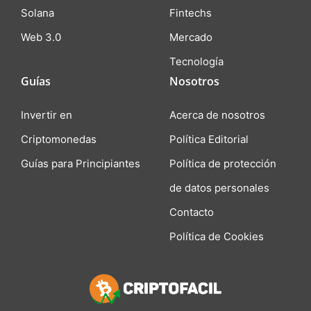
Solana
Fintechs
Web 3.0
Mercado
Tecnología
Guías
Nosotros
Invertir en
Acerca de nosotros
Criptomonedas
Política Editorial
Guías para Principiantes
Política de protección
de datos personales
Contacto
Política de Cookies