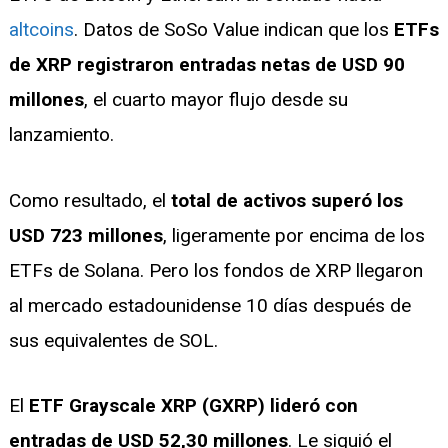
altcoins
. Datos de SoSo Value indican que los
ETFs
de XRP registraron entradas netas de USD 90
millones
, el cuarto mayor flujo desde su
lanzamiento.
Como resultado, el
total de activos superó los
USD 723 millones
, ligeramente por encima de los
ETFs de Solana. Pero los fondos de XRP llegaron
al mercado estadounidense 10 días después de
sus equivalentes de SOL.
El
ETF Grayscale XRP (GXRP) lideró con
entradas de USD 52,30 millones
. Le siguió el