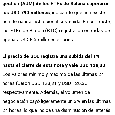
gestión (AUM) de los ETFs de Solana superaron
los USD 790 millones
, indicando que aún existe
una demanda institucional sostenida. En contraste,
los ETFs de Bitcoin (BTC) registraron entradas de
apenas USD 8,5 millones el lunes.
El precio de SOL registra una subida del 1%
hasta el cierre de esta nota y vale USD 128,30
.
Los valores mínimo y máximo de las últimas 24
horas fueron USD 123,31 y USD 128,30,
respectivamente. Además, el volumen de
negociación cayó ligeramente un 3% en las últimas
24 horas, lo que indica una disminución del interés