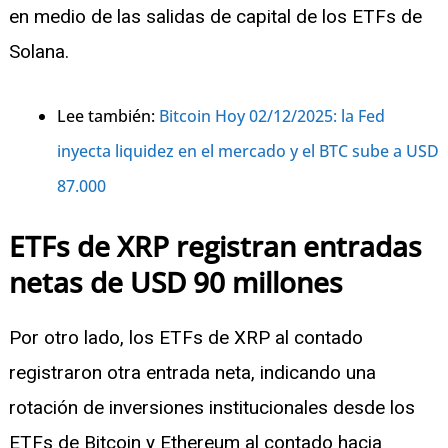
en medio de las salidas de capital de los ETFs de
Solana.
Lee también:
Bitcoin Hoy 02/12/2025: la Fed
inyecta liquidez en el mercado y el BTC sube a USD
87.000
ETFs de XRP registran entradas
netas de USD 90 millones
Por otro lado, los ETFs de XRP al contado
registraron otra entrada neta, indicando una
rotación de inversiones institucionales desde los
ETFs de Bitcoin y Ethereum al contado hacia