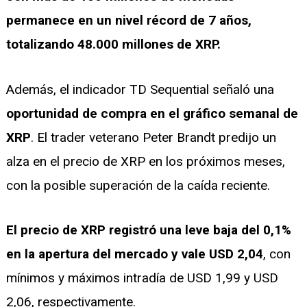
permanece en un nivel récord de 7 años,
totalizando 48.000 millones de XRP.
Además, el indicador TD Sequential señaló una
oportunidad de compra en el gráfico semanal de
XRP
. El trader veterano Peter Brandt predijo un
alza en el precio de XRP en los próximos meses,
con la posible superación de la caída reciente.
El precio de XRP registró una leve baja del 0,1%
en la apertura del mercado y vale USD 2,04
, con
mínimos y máximos intradía de USD 1,99 y USD
2,06, respectivamente.