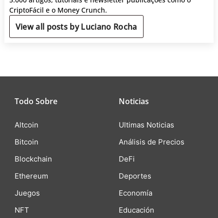
CriptoFácil e o Money Crunch.
View all posts by Luciano Rocha
Todo Sobre
Noticias
Altcoin
Ultimas Noticias
Bitcoin
Análisis de Precios
Blockchain
DeFi
Ethereum
Deportes
Juegos
Economía
NFT
Educación