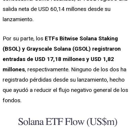
salida neta de USD 60,14 millones desde su
lanzamiento.
Por su parte, los
ETFs Bitwise Solana Staking
(BSOL) y Grayscale Solana (GSOL) registraron
entradas de USD 17,18 millones y USD 1,82
millones
, respectivamente. Ninguno de los dos ha
registrado pérdidas desde su lanzamiento, hecho
que ayudó a reducir el flujo negativo general de los
fondos.