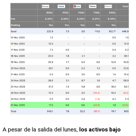
A pesar de la salida del lunes,
los activos bajo