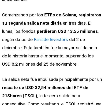
Comenzando por los
ETFs de Solana, registraron
su segunda salida neta diaria
en tres días. El
lunes, los fondos
perdieron USD 13,55 millones
,
según datos de
Farside Investors
del 2 de
diciembre. Esta también fue la mayor salida neta
de la historia hasta el momento, superando los
USD 8,2 millones del 25 de noviembre.
La salida neta fue impulsada principalmente por un
rescate de USD 32,54 millones del ETF de
21Shares (TSOL)
, la tercera salida neta
consecutiva. Como resultado, el TSOL registró una