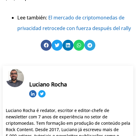
Lee también:
El mercado de criptomonedas de
privacidad retrocede con fuerza después del rally
Luciano Rocha
Luciano Rocha é redator, escritor e editor-chefe de
newsletter com 7 anos de experiência no setor de
criptomoedas. Tem formação em produção de conteúdo pela
Rock Content. Desde 2017, Luciano já escreveu mais de
5.000 artigos, tutoriais e newsletter publicações como o