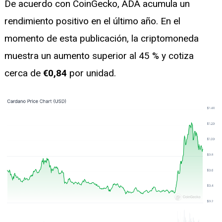
De acuerdo con CoinGecko, ADA acumula un
rendimiento positivo en el último año. En el
momento de esta publicación, la criptomoneda
muestra un aumento superior al 45 % y cotiza
cerca de
€0,84
por unidad.