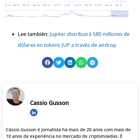
Lee también:
Jupiter distribuirá 580 millones de
dólares en tokens JUP a través de airdrop
Cassio Gusson
Cássio Gusson é jornalista há mais de 20 anos com mais de
10 anos de experiência no mercado de criptomoedas. É