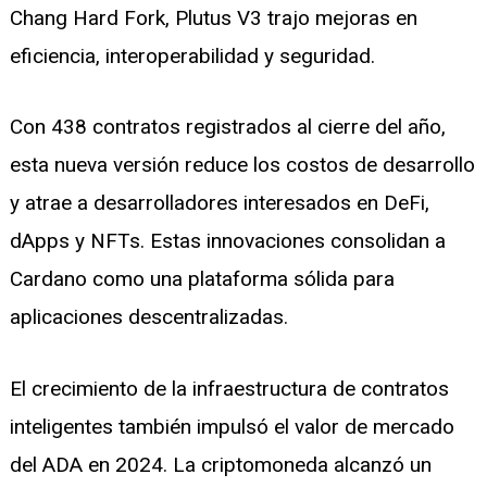
Chang Hard Fork, Plutus V3 trajo mejoras en
eficiencia, interoperabilidad y seguridad.
Con 438 contratos registrados al cierre del año,
esta nueva versión reduce los costos de desarrollo
y atrae a desarrolladores interesados en DeFi,
dApps y NFTs. Estas innovaciones consolidan a
Cardano como una plataforma sólida para
aplicaciones descentralizadas.
El crecimiento de la infraestructura de contratos
inteligentes también impulsó el valor de mercado
del ADA en 2024. La criptomoneda alcanzó un