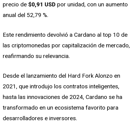
precio de
$0,91 USD
por unidad, con un aumento
anual del 52,79 %.
Este rendimiento devolvió a Cardano al top 10 de
las criptomonedas por capitalización de mercado,
reafirmando su relevancia.
Desde el lanzamiento del Hard Fork Alonzo en
2021, que introdujo los contratos inteligentes,
hasta las innovaciones de 2024, Cardano se ha
transformado en un ecosistema favorito para
desarrolladores e inversores.