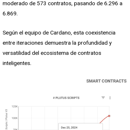
moderado de 573 contratos, pasando de 6.296 a
6.869.
Según el equipo de Cardano, esta coexistencia
entre iteraciones demuestra la profundidad y
versatilidad del ecosistema de contratos
inteligentes.