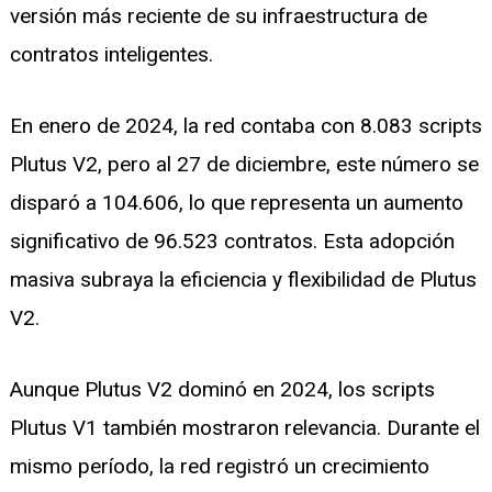
versión más reciente de su infraestructura de
contratos inteligentes.
En enero de 2024, la red contaba con 8.083 scripts
Plutus V2, pero al 27 de diciembre, este número se
disparó a 104.606, lo que representa un aumento
significativo de 96.523 contratos. Esta adopción
masiva subraya la eficiencia y flexibilidad de Plutus
V2.
Aunque Plutus V2 dominó en 2024, los scripts
Plutus V1 también mostraron relevancia. Durante el
mismo período, la red registró un crecimiento