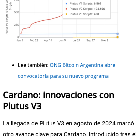
Lee también:
ONG Bitcoin Argentina abre
convocatoria para su nuevo programa
Cardano: innovaciones con
Plutus V3
La llegada de Plutus V3 en agosto de 2024 marcó
otro avance clave para Cardano. Introducido tras el