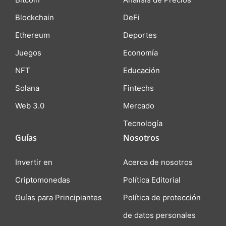
Blockchain
DeFi
Ethereum
Deportes
Juegos
Economía
NFT
Educación
Solana
Fintechs
Web 3.0
Mercado
Tecnología
Guías
Nosotros
Invertir en
Acerca de nosotros
Criptomonedas
Política Editorial
Guías para Principiantes
Política de protección
de datos personales