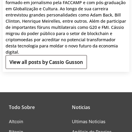
formado em jornalismo pela FACCAMP e com pós-graduação
em Globalização e Cultura. Ao longo de sua carreira
entrevistou grandes personalidades como Adam Back, Bill
Clinton, Henrique Meirelles, entre outros. Além de participar
de importantes fóruns multilaterais como G20 e FMI. Cássio
migrou do poder público para o setor de blockchain e
criptomoedas por acreditar no potencial transformador
desta tecnologia para moldar o novo futuro da economia
digital.
View all posts by Cassio Gusson
Todo Sobre
Noticias
Altcoin
Ultimas Noticias
Bitcoin
Análisis de Precios