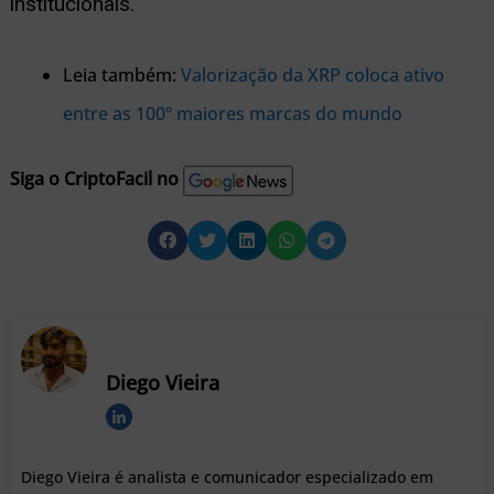
institucionais.
Leia também:
Valorização da XRP coloca ativo
entre as 100º maiores marcas do mundo
Siga o CriptoFacil no
Diego Vieira
Diego Vieira é analista e comunicador especializado em