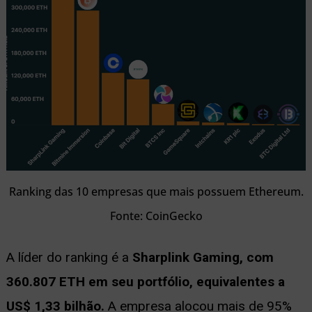
Ranking das 10 empresas que mais possuem Ethereum.
Fonte: CoinGecko
A líder do ranking é a
Sharplink Gaming, com
360.807 ETH em seu portfólio, equivalentes a
US$ 1,33 bilhão.
A empresa alocou mais de 95%