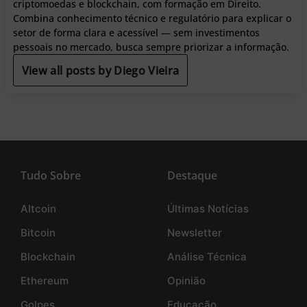
criptomoedas e blockchain, com formação em Direito.
Combina conhecimento técnico e regulatório para explicar o
setor de forma clara e acessível — sem investimentos
pessoais no mercado, busca sempre priorizar a informação.
View all posts by Diego Vieira
Tudo Sobre
Destaque
Altcoin
Últimas Notícias
Bitcoin
Newsletter
Blockchain
Análise Técnica
Ethereum
Opinião
Golpes
Educação