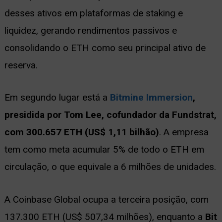
desses ativos em plataformas de staking e
liquidez, gerando rendimentos passivos e
consolidando o ETH como seu principal ativo de
reserva.
Em segundo lugar está a
Bitmine Immersion
,
presidida por Tom Lee, cofundador da Fundstrat,
com 300.657 ETH (US$ 1,11 bilhão)
. A empresa
tem como meta acumular 5% de todo o ETH em
circulação, o que equivale a 6 milhões de unidades.
A Coinbase Global ocupa a terceira posição, com
137.300 ETH (US$ 507,34 milhões), enquanto a
Bit