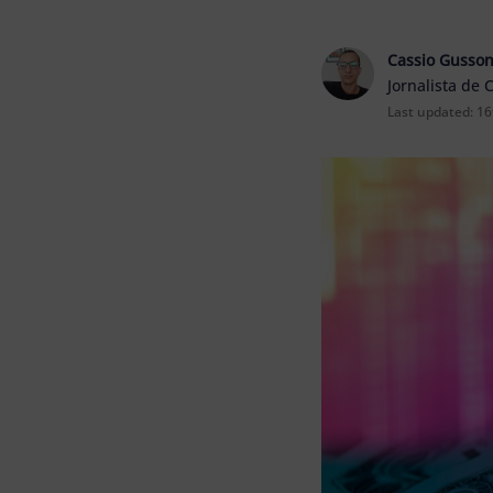
Cassio Gusso
Jornalista de 
Last updated:
16