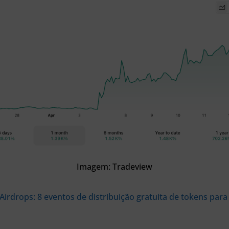
Imagem: Tradeview
Airdrops: 8 eventos de distribuição gratuita de tokens para