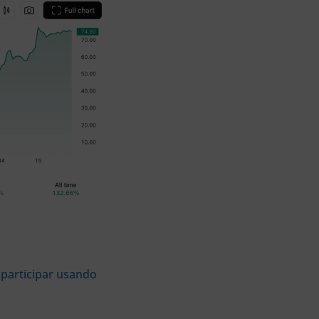
 participar usando