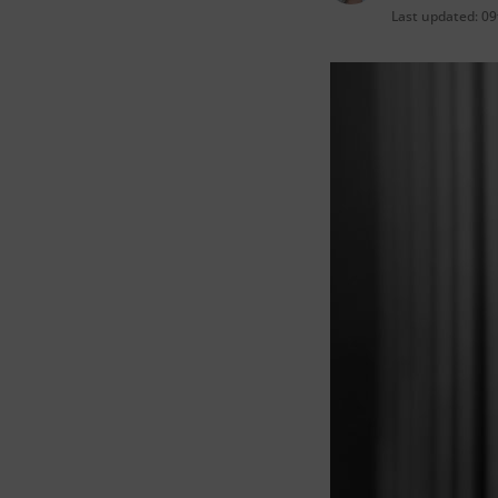
Last updated:
09