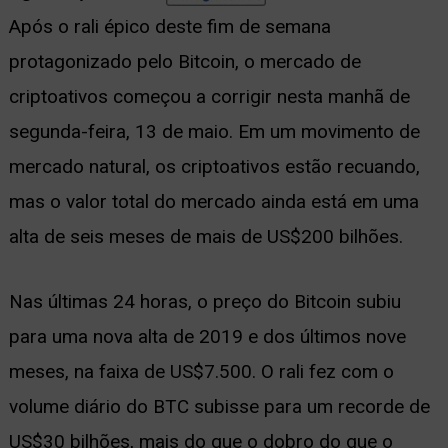
Após o rali épico deste fim de semana
ernar
protagonizado pelo Bitcoin, o mercado de
nu
criptoativos começou a corrigir nesta manhã de
segunda-feira, 13 de maio. Em um movimento de
mercado natural, os criptoativos estão recuando,
mas o valor total do mercado ainda está em uma
alta de seis meses de mais de US$200 bilhões.
Nas últimas 24 horas, o preço do Bitcoin subiu
para uma nova alta de 2019 e dos últimos nove
meses, na faixa de US$7.500. O rali fez com o
volume diário do BTC subisse para um recorde de
US$30 bilhões, mais do que o dobro do que o