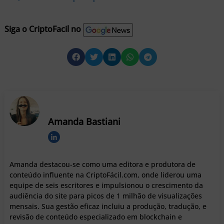
Siga o CriptoFacil no
Amanda Bastiani
Amanda destacou-se como uma editora e produtora de
conteúdo influente na CriptoFácil.com, onde liderou uma
equipe de seis escritores e impulsionou o crescimento da
audiência do site para picos de 1 milhão de visualizações
mensais. Sua gestão eficaz incluiu a produção, tradução, e
revisão de conteúdo especializado em blockchain e