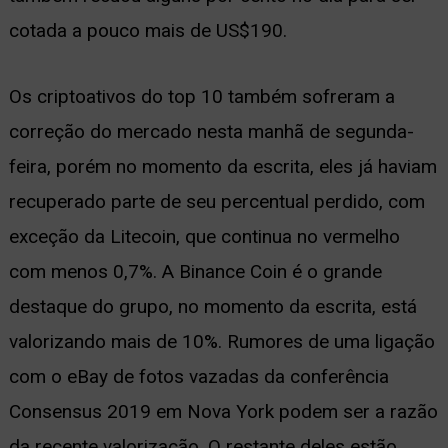
cotada a pouco mais de US$190.
Os criptoativos do top 10 também sofreram a
correção do mercado nesta manhã de segunda-
feira, porém no momento da escrita, eles já haviam
recuperado parte de seu percentual perdido, com
exceção da Litecoin, que continua no vermelho
com menos 0,7%. A Binance Coin é o grande
destaque do grupo, no momento da escrita, está
valorizando mais de 10%. Rumores de uma ligação
com o eBay de fotos vazadas da conferência
Consensus 2019 em Nova York podem ser a razão
da recente valorização. O restante deles estão