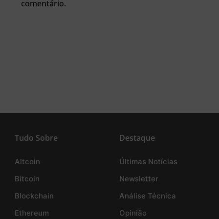
comentário.
Tudo Sobre
Destaque
Altcoin
Últimas Notícias
Bitcoin
Newsletter
Blockchain
Análise Técnica
Ethereum
Opinião