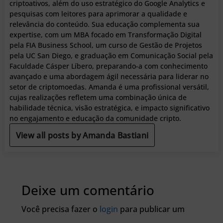
criptoativos, além do uso estratégico do Google Analytics e
pesquisas com leitores para aprimorar a qualidade e
relevância do conteúdo. Sua educação complementa sua
expertise, com um MBA focado em Transformação Digital
pela FIA Business School, um curso de Gestão de Projetos
pela UC San Diego, e graduação em Comunicação Social pela
Faculdade Cásper Líbero, preparando-a com conhecimento
avançado e uma abordagem ágil necessária para liderar no
setor de criptomoedas. Amanda é uma profissional versátil,
cujas realizações refletem uma combinação única de
habilidade técnica, visão estratégica, e impacto significativo
no engajamento e educação da comunidade cripto.
View all posts by Amanda Bastiani
Deixe um comentário
Você precisa fazer o
login
para publicar um