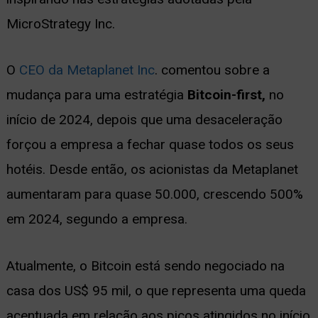
MicroStrategy Inc.
O
CEO da Metaplanet Inc
. comentou sobre a
mudança para uma estratégia
Bitcoin-first,
no
início de 2024, depois que uma desaceleração
forçou a empresa a fechar quase todos os seus
hotéis. Desde então, os acionistas da Metaplanet
aumentaram para quase 50.000, crescendo 500%
em 2024, segundo a empresa.
Atualmente, o Bitcoin está sendo negociado na
casa dos US$ 95 mil, o que representa uma queda
acentuada em relação aos picos atingidos no início