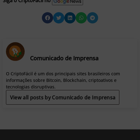
Siga o CriptoFacil no
Comunicado de Imprensa
O CriptoFácil é um dos principais sites brasileiros com
informações sobre Bitcoin, Blockchain, criptoativos e
tecnologias disruptivas.
View all posts by Comunicado de Imprensa