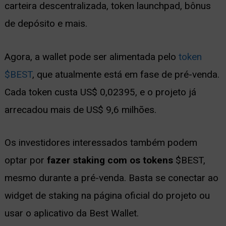
carteira descentralizada, token launchpad, bônus
de depósito e mais.
Agora, a wallet pode ser alimentada pelo
token
$BEST
, que atualmente está em fase de pré-venda.
Cada token custa US$ 0,02395, e o projeto já
arrecadou mais de US$ 9,6 milhões.
Os investidores interessados também podem
optar por
fazer staking com os tokens
$BEST,
mesmo durante a pré-venda. Basta se conectar ao
widget de staking na página oficial do projeto ou
usar o aplicativo da Best Wallet.