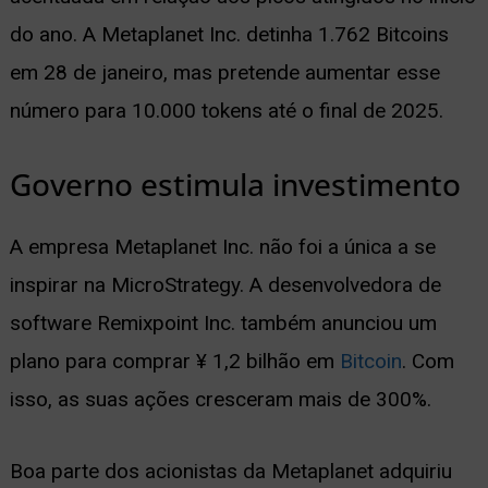
do ano. A Metaplanet Inc. detinha 1.762 Bitcoins
em 28 de janeiro, mas pretende aumentar esse
número para 10.000 tokens até o final de 2025.
Governo estimula investimento
A empresa Metaplanet Inc. não foi a única a se
inspirar na MicroStrategy. A desenvolvedora de
software Remixpoint Inc. também anunciou um
plano para comprar ¥ 1,2 bilhão em
Bitcoin
. Com
isso, as suas ações cresceram mais de 300%.
Boa parte dos acionistas da Metaplanet adquiriu