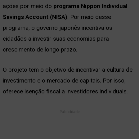
ações por meio do
programa Nippon Individual
Savings Account (NISA)
. Por meio desse
programa, o governo japonês incentiva os
cidadãos a investir suas economias para
crescimento de longo prazo.
O projeto tem o objetivo de incentivar a cultura de
investimento e o mercado de capitais. Por isso,
oferece isenção fiscal a investidores individuais.
Publicidade