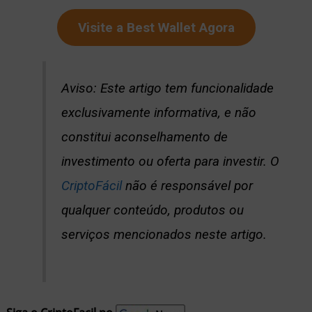
Visite a Best Wallet Agora
Aviso: Este artigo tem funcionalidade
exclusivamente informativa, e não
constitui aconselhamento de
investimento ou oferta para investir. O
CriptoFácil
não é responsável por
qualquer conteúdo, produtos ou
serviços mencionados neste artigo.