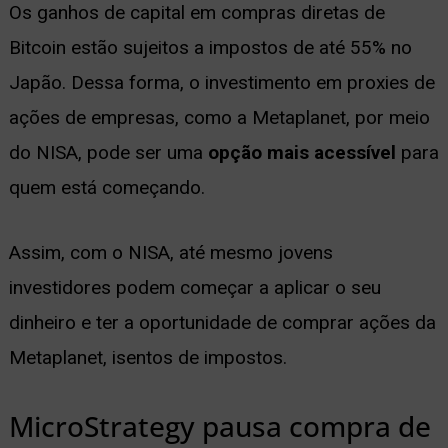
Os ganhos de capital em compras diretas de
Bitcoin estão sujeitos a impostos de até 55% no
Japão. Dessa forma, o investimento em proxies de
ações de empresas, como a Metaplanet, por meio
do NISA, pode ser uma
opção mais acessível
para
quem está começando.
Assim, com o NISA, até mesmo jovens
investidores podem começar a aplicar o seu
dinheiro e ter a oportunidade de comprar ações da
Metaplanet, isentos de impostos.
MicroStrategy pausa compra de