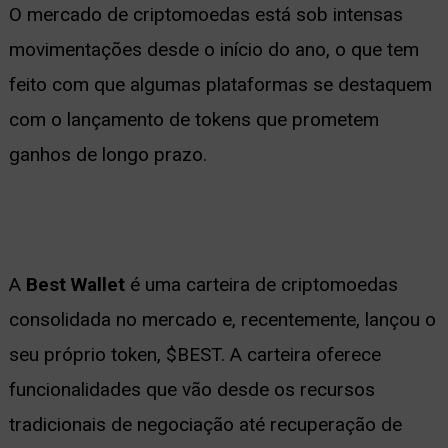
O mercado de criptomoedas está sob intensas
movimentações desde o início do ano, o que tem
feito com que algumas plataformas se destaquem
com o lançamento de tokens que prometem
ganhos de longo prazo.
A
Best Wallet
é uma carteira de criptomoedas
consolidada no mercado e, recentemente, lançou o
seu próprio token, $BEST. A carteira oferece
funcionalidades que vão desde os recursos
tradicionais de negociação até recuperação de