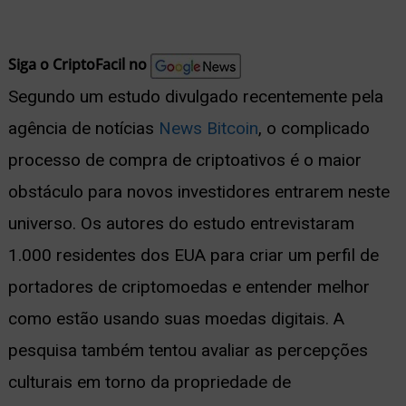
nu
Siga o CriptoFacil no
Segundo um estudo divulgado recentemente pela
agência de notícias
News Bitcoin
, o complicado
ernar
processo de compra de criptoativos é o maior
nu
obstáculo para novos investidores entrarem neste
universo. Os autores do estudo entrevistaram
1.000 residentes dos EUA para criar um perfil de
portadores de criptomoedas e entender melhor
como estão usando suas moedas digitais. A
pesquisa também tentou avaliar as percepções
culturais em torno da propriedade de