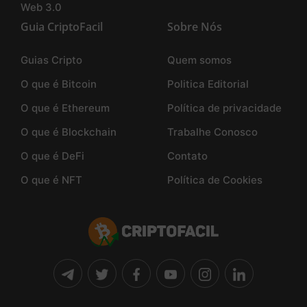
Web 3.0
Guia CriptoFacil
Sobre Nós
Guias Cripto
Quem somos
O que é Bitcoin
Politica Editorial
O que é Ethereum
Política de privacidade
O que é Blockchain
Trabalhe Conosco
O que é DeFi
Contato
O que é NFT
Política de Cookies