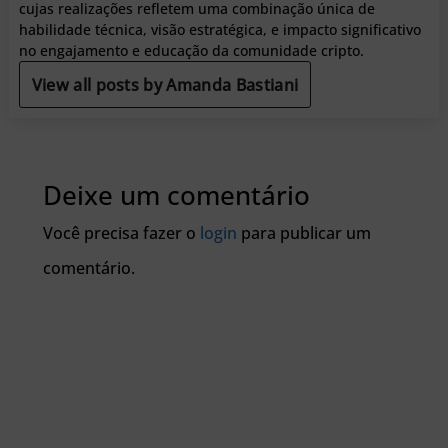
cujas realizações refletem uma combinação única de
habilidade técnica, visão estratégica, e impacto significativo
no engajamento e educação da comunidade cripto.
View all posts by Amanda Bastiani
Deixe um comentário
Você precisa fazer o
login
para publicar um
comentário.