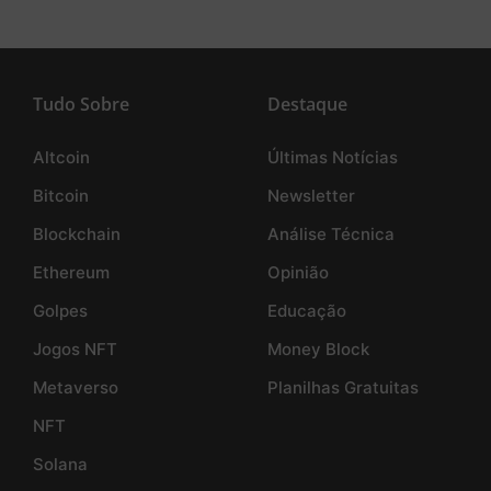
Tudo Sobre
Destaque
Altcoin
Últimas Notícias
Bitcoin
Newsletter
Blockchain
Análise Técnica
Ethereum
Opinião
Golpes
Educação
Jogos NFT
Money Block
Metaverso
Planilhas Gratuitas
NFT
Solana