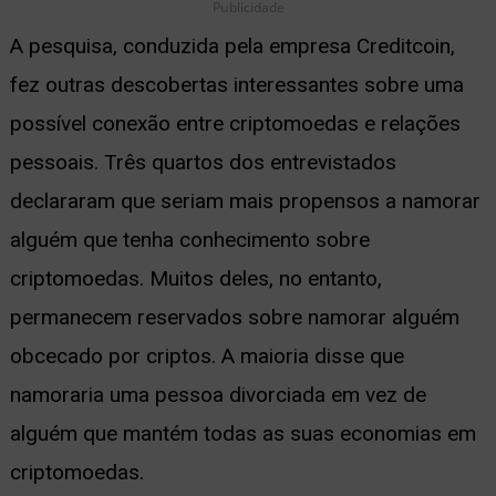
Publicidade
A pesquisa, conduzida pela empresa Creditcoin,
fez outras descobertas interessantes sobre uma
possível conexão entre criptomoedas e relações
pessoais. Três quartos dos entrevistados
declararam que seriam mais propensos a namorar
alguém que tenha conhecimento sobre
criptomoedas. Muitos deles, no entanto,
permanecem reservados sobre namorar alguém
obcecado por criptos. A maioria disse que
namoraria uma pessoa divorciada em vez de
alguém que mantém todas as suas economias em
criptomoedas.