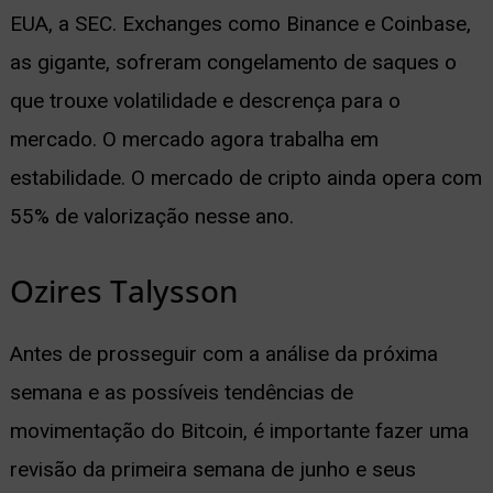
EUA, a SEC. Exchanges como Binance e Coinbase,
ernar
as gigante, sofreram congelamento de saques o
nu
que trouxe volatilidade e descrença para o
mercado. O mercado agora trabalha em
estabilidade. O mercado de cripto ainda opera com
55% de valorização nesse ano.
Ozires Talysson
Antes de prosseguir com a análise da próxima
semana e as possíveis tendências de
movimentação do Bitcoin, é importante fazer uma
revisão da primeira semana de junho e seus