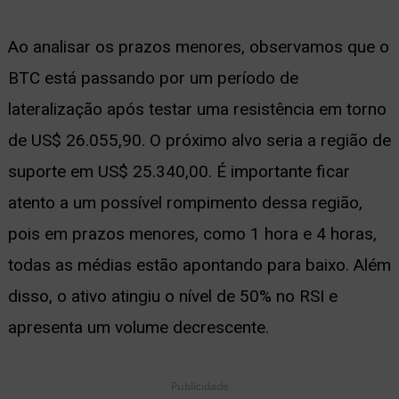
Ao analisar os prazos menores, observamos que o
BTC está passando por um período de
lateralização após testar uma resistência em torno
de US$ 26.055,90. O próximo alvo seria a região de
suporte em US$ 25.340,00. É importante ficar
atento a um possível rompimento dessa região,
pois em prazos menores, como 1 hora e 4 horas,
todas as médias estão apontando para baixo. Além
disso, o ativo atingiu o nível de 50% no RSI e
apresenta um volume decrescente.
Publicidade