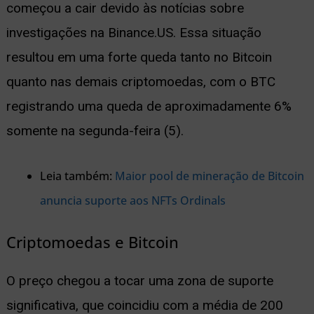
começou a cair devido às notícias sobre
investigações na Binance.US. Essa situação
resultou em uma forte queda tanto no Bitcoin
quanto nas demais criptomoedas, com o BTC
registrando uma queda de aproximadamente 6%
somente na segunda-feira (5).
Leia também:
Maior pool de mineração de Bitcoin
anuncia suporte aos NFTs Ordinals
Criptomoedas e Bitcoin
O preço chegou a tocar uma zona de suporte
significativa, que coincidiu com a média de 200