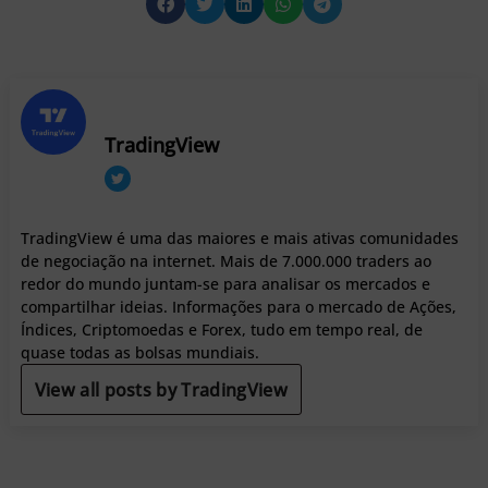
TradingView
TradingView é uma das maiores e mais ativas comunidades
de negociação na internet. Mais de 7.000.000 traders ao
redor do mundo juntam-se para analisar os mercados e
compartilhar ideias. Informações para o mercado de Ações,
Índices, Criptomoedas e Forex, tudo em tempo real, de
quase todas as bolsas mundiais.
View all posts by TradingView