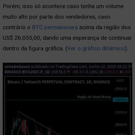
Porém, isso só acontece caso tenha um volume
muito alto por parte dos vendedores, caso
contrário o
BTC permanecerá
acima da região dos
US$ 26.055,00, dando uma esperança de continuar
dentro da figura gráfica. (
Ver o gráfico dinâmico
).