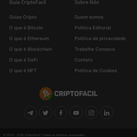
Guia CriptoFacil
Sobre Nós
Guias Cripto
Quem somos
O que é Bitcoin
Politica Editorial
O que é Ethereum
Política de privacidade
O que é Blockchain
Trabalhe Conosco
O que é DeFi
Contato
O que é NFT
Política de Cookies
© 2016 - 2026 CriptoFacil. Todos os direitos reservados