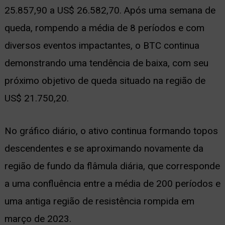
25.857,90 a US$ 26.582,70. Após uma semana de
queda, rompendo a média de 8 períodos e com
diversos eventos impactantes, o BTC continua
demonstrando uma tendência de baixa, com seu
próximo objetivo de queda situado na região de
US$ 21.750,20.
No gráfico diário, o ativo continua formando topos
descendentes e se aproximando novamente da
região de fundo da flâmula diária, que corresponde
a uma confluência entre a média de 200 períodos e
uma antiga região de resistência rompida em
março de 2023.