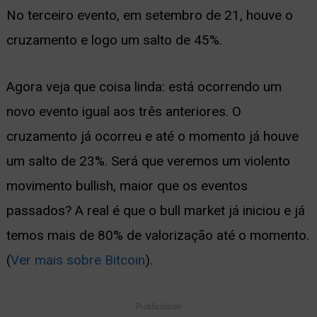
No terceiro evento, em setembro de 21, houve o
cruzamento e logo um salto de 45%.
Agora veja que coisa linda: está ocorrendo um
novo evento igual aos três anteriores. O
cruzamento já ocorreu e até o momento já houve
um salto de 23%. Será que veremos um violento
movimento bullish, maior que os eventos
passados? A real é que o bull market já iniciou e já
temos mais de 80% de valorização até o momento.
(
Ver mais sobre Bitcoin
).
Publicidade