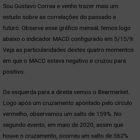
Sou Gustavo Correa e venho trazer mais um
estudo sobre as correlações do passado e
futuro. Observe esse gráfico mensal, temos logo
abaixo o indicador MACD configurado em 5/15/9.
Veja as particularidades destes quatro momentos
em que o MACD estava negativo e cruzou para
positivo.
Da esquerda para a direita vemos o Bearmarket.
Logo após um cruzamento apontado pelo círculo
vermelho, observamos um salto de 159%. No
segundo evento, em maio de 2020, assim que
houve o cruzamento, ocorreu um salto de 562%