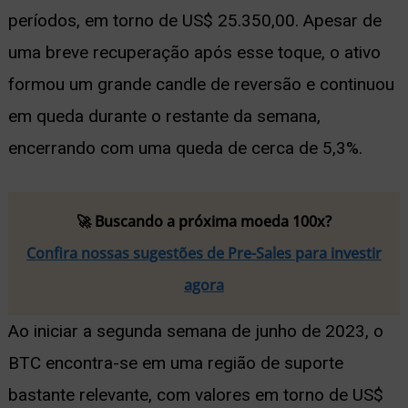
períodos, em torno de US$ 25.350,00. Apesar de
uma breve recuperação após esse toque, o ativo
formou um grande candle de reversão e continuou
em queda durante o restante da semana,
encerrando com uma queda de cerca de 5,3%.
🚀 Buscando a próxima moeda 100x?
Confira nossas sugestões de Pre-Sales para investir
agora
Ao iniciar a segunda semana de junho de 2023, o
BTC encontra-se em uma região de suporte
bastante relevante, com valores em torno de US$