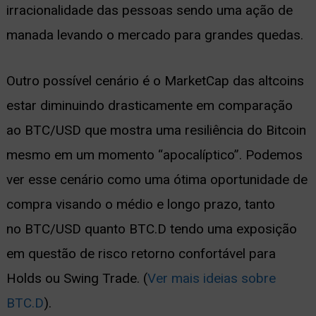
irracionalidade das pessoas sendo uma ação de
manada levando o mercado para grandes quedas.
Outro possível cenário é o MarketCap das altcoins
estar diminuindo drasticamente em comparação
ao BTC/USD que mostra uma resiliência do Bitcoin
mesmo em um momento “apocalíptico”. Podemos
ver esse cenário como uma ótima oportunidade de
compra visando o médio e longo prazo, tanto
no BTC/USD quanto BTC.D tendo uma exposição
em questão de risco retorno confortável para
Holds ou Swing Trade. (
Ver mais ideias sobre
BTC.D
).