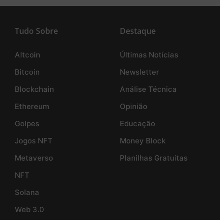
Tudo Sobre
Destaque
Altcoin
Últimas Notícias
Bitcoin
Newsletter
Blockchain
Análise Técnica
Ethereum
Opinião
Golpes
Educação
Jogos NFT
Money Block
Metaverso
Planilhas Gratuitas
NFT
Solana
Web 3.0