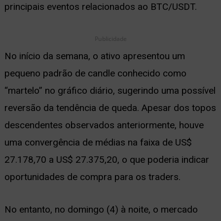
principais eventos relacionados ao BTC/USDT.
Publicidade
No início da semana, o ativo apresentou um
pequeno padrão de candle conhecido como
“martelo” no gráfico diário, sugerindo uma possível
reversão da tendência de queda. Apesar dos topos
descendentes observados anteriormente, houve
uma convergência de médias na faixa de US$
27.178,70 a US$ 27.375,20, o que poderia indicar
oportunidades de compra para os traders.
No entanto, no domingo (4) à noite, o mercado