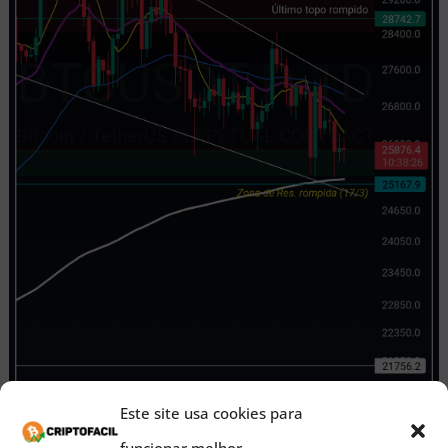
Este site usa cookies para