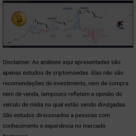
Disclaimer: As análises aqui apresentadas são
apenas estudos de criptomoedas. Elas não são
recomendações de investimento, nem de compra
nem de venda, tampouco refletem a opinião do
veículo de mídia na qual estão sendo divulgadas.
São estudos direcionados a pessoas com
conhecimento e experiência no mercado