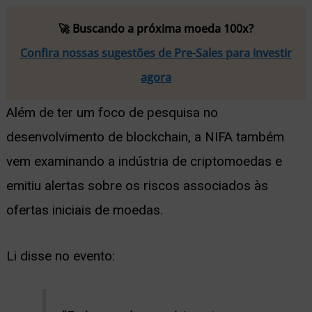
🚀 Buscando a próxima moeda 100x?
Confira nossas sugestões de Pre-Sales para investir
agora
Além de ter um foco de pesquisa no
desenvolvimento de blockchain, a NIFA também
vem examinando a indústria de criptomoedas e
emitiu alertas sobre os riscos associados às
ofertas iniciais de moedas.
Li disse no evento: