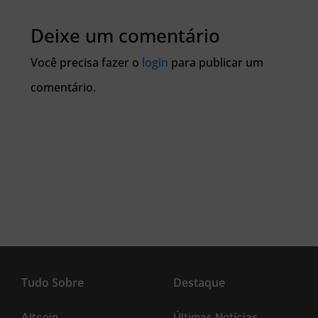
Deixe um comentário
Você precisa fazer o
login
para publicar um
comentário.
Tudo Sobre
Destaque
Altcoin
Últimas Notícias