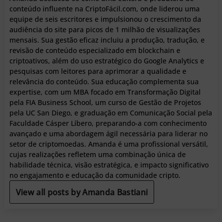
conteúdo influente na CriptoFácil.com, onde liderou uma
equipe de seis escritores e impulsionou o crescimento da
audiência do site para picos de 1 milhão de visualizações
mensais. Sua gestão eficaz incluiu a produção, tradução, e
revisão de conteúdo especializado em blockchain e
criptoativos, além do uso estratégico do Google Analytics e
pesquisas com leitores para aprimorar a qualidade e
relevância do conteúdo. Sua educação complementa sua
expertise, com um MBA focado em Transformação Digital
pela FIA Business School, um curso de Gestão de Projetos
pela UC San Diego, e graduação em Comunicação Social pela
Faculdade Cásper Líbero, preparando-a com conhecimento
avançado e uma abordagem ágil necessária para liderar no
setor de criptomoedas. Amanda é uma profissional versátil,
cujas realizações refletem uma combinação única de
habilidade técnica, visão estratégica, e impacto significativo
no engajamento e educação da comunidade cripto.
View all posts by Amanda Bastiani