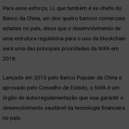
Para esse esforço, Li, que também é ex-chefe do
Banco da China, um dos quatro bancos comerciais
estatais no país, disse que o desenvolvimento de
uma estrutura regulatória para o uso da blockchain
será uma das principais prioridades da NIFA em
2018.
Lançado em 2015 pelo Banco Popular da China e
aprovado pelo Conselho de Estado, o NIFA é um
órgão de autorregulamentação que visa garantir o
desenvolvimento saudável da tecnologia financeira
no país.