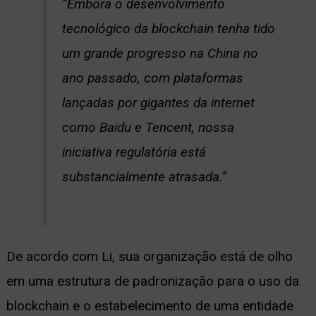
“Embora o desenvolvimento
tecnológico da blockchain tenha tido
um grande progresso na China no
ano passado, com plataformas
lançadas por gigantes da internet
como Baidu e Tencent, nossa
iniciativa regulatória está
substancialmente atrasada.”
De acordo com Li, sua organização está de olho
em uma estrutura de padronização para o uso da
blockchain e o estabelecimento de uma entidade