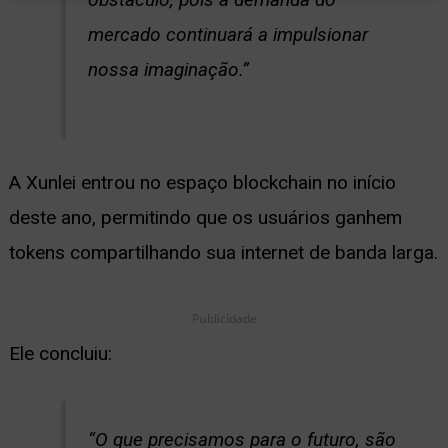
mercado continuará a impulsionar
nossa imaginação.”
A Xunlei entrou no espaço blockchain no início
deste ano, permitindo que os usuários ganhem
tokens compartilhando sua internet de banda larga.
Publicidade
Ele concluiu:
“O que precisamos para o futuro, são