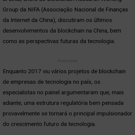
Group da NIFA (Associação Nacional de Finanças
ernar
da Internet da China), discutiram os últimos
nu
desenvolvimentos da blockchain na China, bem
como as perspectivas futuras da tecnologia.
Publicidade
Enquanto 2017 viu vários projetos de blockchain
de empresas de tecnologia no país, os
especialistas no painel argumentaram que, mais
adiante, uma estrutura regulatória bem pensada
provavelmente se tornará o principal impulsionador
do crescimento futuro da tecnologia.