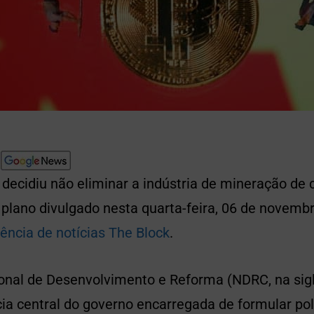
decidiu não eliminar a indústria de mineração de c
plano divulgado nesta quarta-feira, 06 de novemb
ência de notícias The Block
.
nal de Desenvolvimento e Reforma (NDRC, na sigl
ia central do governo encarregada de formular pol