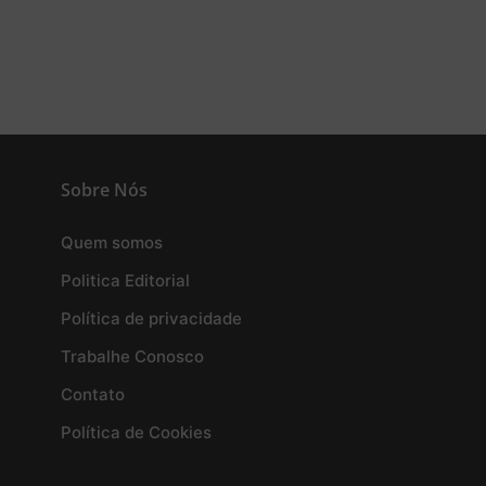
Sobre Nós
Quem somos
Politica Editorial
Política de privacidade
Trabalhe Conosco
Contato
Política de Cookies