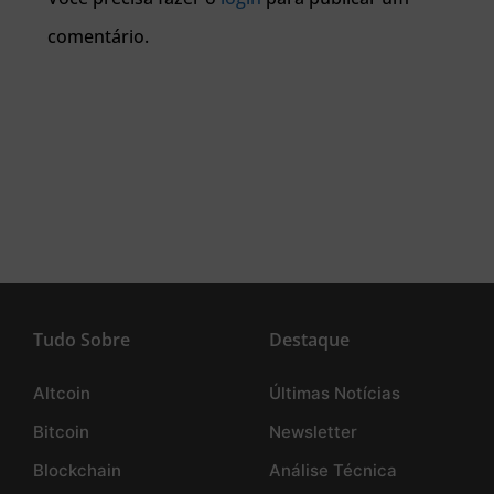
comentário.
Tudo Sobre
Destaque
Altcoin
Últimas Notícias
Bitcoin
Newsletter
Blockchain
Análise Técnica