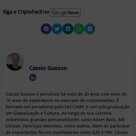
Siga o CriptoFacil no
Cassio Gusson
Cássio Gusson é jornalista há mais de 20 anos com mais de
10 anos de experiência no mercado de criptomoedas. É
formado em jornalismo pela FACCAMP e com pós-graduação
em Globalização e Cultura. Ao longo de sua carreira
entrevistou grandes personalidades como Adam Back, Bill
Clinton, Henrique Meirelles, entre outros. Além de participar
de importantes fóruns multilaterais como G20 e FMI. Cássio