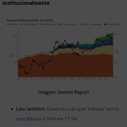
institucionalmente
.
Imagem: Gemini Report
Leia também:
Governo Lula quer tributar lucros
com Bitcoin e DeFi em 17,5%