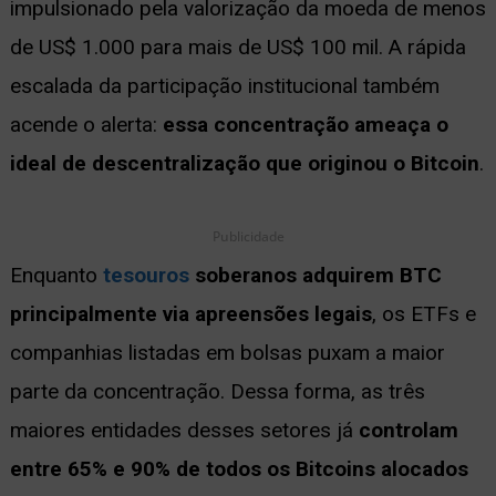
impulsionado pela valorização da moeda de menos
de US$ 1.000 para mais de US$ 100 mil. A rápida
escalada da participação institucional também
acende o alerta:
essa concentração ameaça o
ideal de descentralização que originou o Bitcoin
.
Publicidade
Enquanto
tesouros
soberanos adquirem BTC
principalmente via apreensões legais
, os ETFs e
companhias listadas em bolsas puxam a maior
parte da concentração. Dessa forma, as três
maiores entidades desses setores já
controlam
entre 65% e 90% de todos os Bitcoins alocados