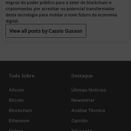
migrou do poder público para o setor de blockchain e
criptomoedas por acreditar no potencial transformador
desta tecnologia para moldar o novo futuro da economia
digital.
View all posts by Cassio Gusson
Tudo Sobre
Destaque
Altcoin
Últimas Notícias
Bitcoin
Newsletter
Blockchain
Análise Técnica
Ethereum
Opinião
Golpes
Educação