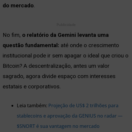
do mercado
.
Publicidade
No fim,
o relatório da Gemini levanta uma
questão fundamental:
até onde o crescimento
institucional pode ir sem apagar o ideal que criou o
Bitcoin? A descentralização, antes um valor
sagrado, agora divide espaço com interesses
estatais e corporativos.
Leia também:
Projeção de US$ 2 trilhões para
stablecoins e aprovação da GENIUS no radar —
$SNORT é sua vantagem no mercado