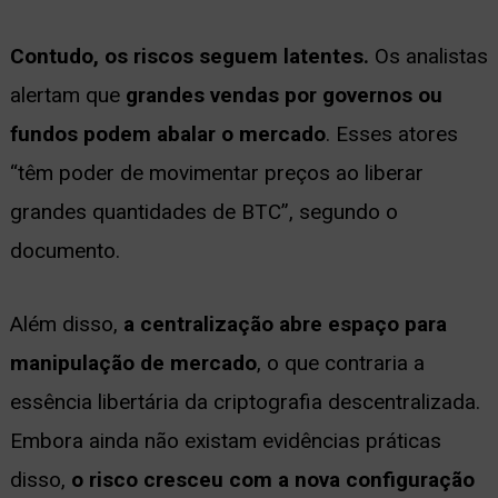
Contudo, os riscos seguem latentes.
Os analistas
alertam que
grandes vendas por governos ou
fundos podem abalar o mercado
. Esses atores
“têm poder de movimentar preços ao liberar
grandes quantidades de BTC”, segundo o
documento.
Além disso,
a centralização abre espaço para
manipulação de mercado
, o que contraria a
essência libertária da criptografia descentralizada.
Embora ainda não existam evidências práticas
disso,
o risco cresceu com a nova configuração