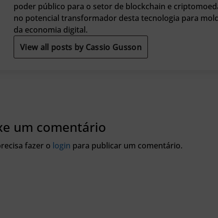
poder público para o setor de blockchain e criptomoed
no potencial transformador desta tecnologia para mol
da economia digital.
View all posts by Cassio Gusson
xe um comentário
recisa fazer o
login
para publicar um comentário.