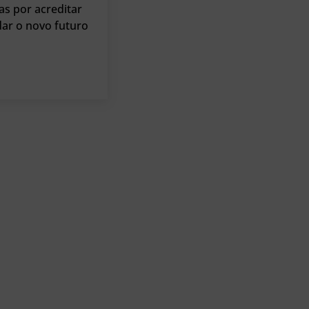
as por acreditar
dar o novo futuro