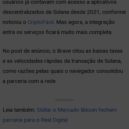
usuários já contavam com acesso a aplicativos
descentralizados da Solana desde 2021, conforme
noticiou o
CriptoFácil
. Mas agora, a integração
entre os serviços ficará muito mais completa.
No post de anúncio, o Brave citou as baixas taxas
e as velocidades rápidas da transação de Solana,
como razões pelas quais o navegador consolidou
a parceria com a rede.
Publicidade
Leia também:
Stellar e Mercado Bitcoin fecham
parceria para o Real Digital