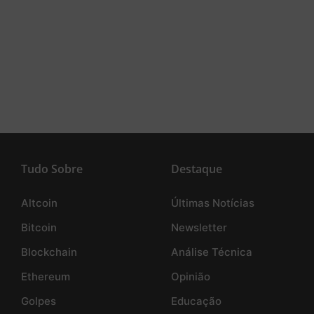
Tudo Sobre
Destaque
Altcoin
Últimas Notícias
Bitcoin
Newsletter
Blockchain
Análise Técnica
Ethereum
Opinião
Golpes
Educação