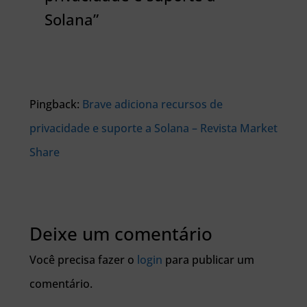
Solana”
Pingback:
Brave adiciona recursos de
privacidade e suporte a Solana – Revista Market
Share
Deixe um comentário
Você precisa fazer o
login
para publicar um
comentário.