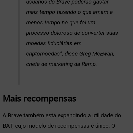
usuários do Brave poderão gastar
mais tempo fazendo o que amam e
menos tempo no que foi um
processo doloroso de converter suas
moedas fiduciárias em
criptomoedas”, disse Greg McEwan,
chefe de marketing da Ramp.
Mais recompensas
A Brave também está expandindo a utilidade do
BAT, cujo modelo de recompensas é único. O