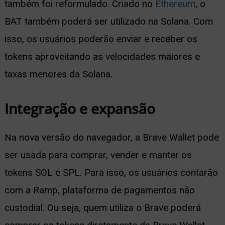
também foi reformulado. Criado no
Ethereum
, o
BAT também poderá ser utilizado na Solana. Com
isso, os usuários poderão enviar e receber os
tokens aproveitando as velocidades maiores e
taxas menores da Solana.
Integração e expansão
Na nova versão do navegador, a Brave Wallet pode
ser usada para comprar, vender e manter os
tokens SOL e SPL. Para isso, os usuários contarão
com a Ramp, plataforma de pagamentos não
custodial. Ou seja, quem utiliza o Brave poderá