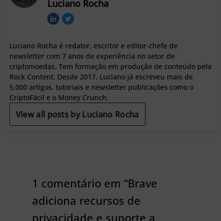
Luciano Rocha
Luciano Rocha é redator, escritor e editor-chefe de
newsletter com 7 anos de experiência no setor de
criptomoedas. Tem formação em produção de conteúdo pela
Rock Content. Desde 2017, Luciano já escreveu mais de
5.000 artigos, tutoriais e newsletter publicações como o
CriptoFácil e o Money Crunch.
View all posts by Luciano Rocha
1 comentário em “Brave
adiciona recursos de
privacidade e suporte a