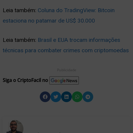
Leia também:
Coluna do TradingView: Bitcoin
estaciona no patamar de US$ 30.000
Leia também:
Brasil e EUA trocam informações
técnicas para combater crimes com criptomoedas
Publicidade
Siga o CriptoFacil no