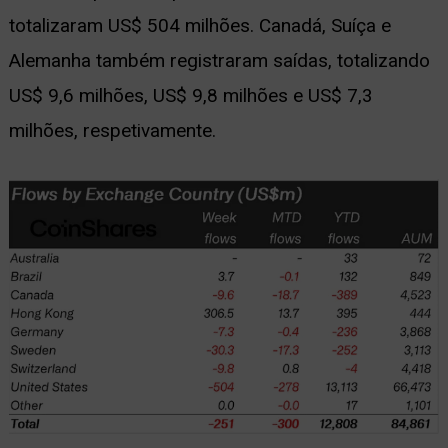
totalizaram US$ 504 milhões. Canadá, Suíça e
Alemanha também registraram saídas, totalizando
US$ 9,6 milhões, US$ 9,8 milhões e US$ 7,3
milhões, respetivamente.