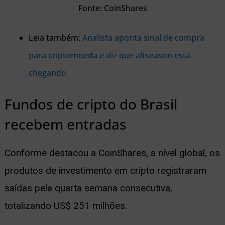
Fonte: CoinShares
Leia também:
Analista aponta sinal de compra
para criptomoeda e diz que altseason está
chegando
Fundos de cripto do Brasil
recebem entradas
Conforme destacou a CoinShares, a nível global, os
produtos de investimento em cripto registraram
saídas pela quarta semana consecutiva,
totalizando US$ 251 milhões.