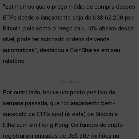
“Estimamos que o preço médio de compra desses
ETFs desde o lançamento seja de US$ 62.200 por
Bitcoin, pois como o preço caiu 10% abaixo desse
nível, pode ter acionado ordens de venda
automáticas”, destacou a CoinShares em seu
relatório.
Publicidade
Por outro lado, houve um ponto positivo da
semana passada, que foi lançamento bem-
sucedido de ETFs spot (à vista) de Bitcoin e
Ethereum em Hong Kong. Os fundos de cripto
registraram entradas de US$ 307 milhões na