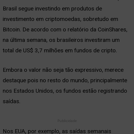
Brasil segue investindo em produtos de
ernar
investimento em criptomoedas, sobretudo em
nu
Bitcoin. De acordo com o relatório da CoinShares,
na última semana, os brasileiros investiram um
total de US$ 3,7 milhões em fundos de cripto.
Embora o valor não seja tão expressivo, merece
destaque pois no resto do mundo, principalmente
nos Estados Unidos, os fundos estão registrando
saídas.
Publicidade
Nos EUA, por exemplo, as saídas semanais