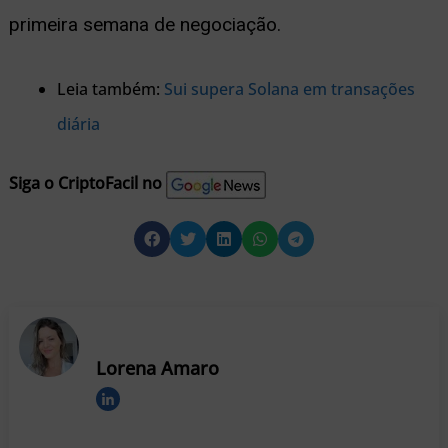
primeira semana de negociação.
Leia também:
Sui supera Solana em transações
diária
Siga o CriptoFacil no
Lorena Amaro