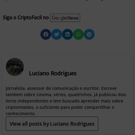
Siga o CriptoFacil no
Luciano Rodrigues
Jornalista, assessor de comunicação e escritor. Escreve
também sobre cinema, séries, quadrinhos, já publicou dois
livros independentes e tem buscado aprender mais sobre
criptomoedas, o suficiente para poder compartilhar o
conhecimento.
View all posts by Luciano Rodrigues