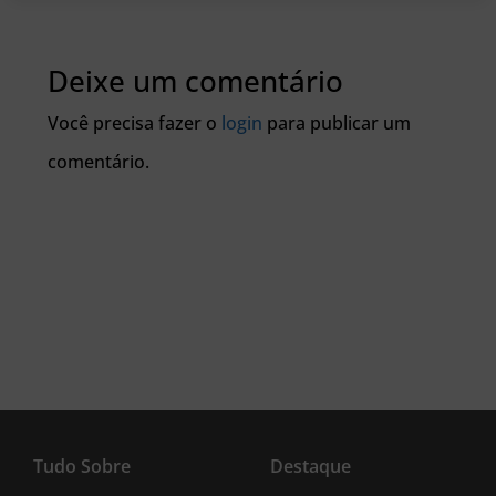
Deixe um comentário
Você precisa fazer o
login
para publicar um
comentário.
Tudo Sobre
Destaque