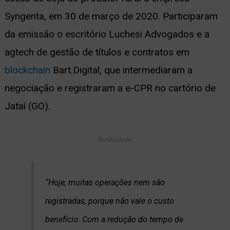
Syngenta, em 30 de março de 2020. Participaram
da emissão o escritório Luchesi Advogados e a
agtech de gestão de títulos e contratos em
blockchain
Bart.Digital, que intermediaram a
negociação e registraram a e-CPR no cartório de
Jataí (GO).
Publicidade
“Hoje, muitas operações nem são
registradas, porque não vale o custo
benefício. Com a redução do tempo de