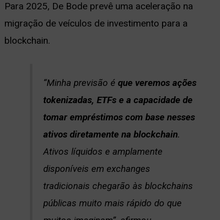
Para 2025, De Bode prevê uma aceleração na
migração de veículos de investimento para a
blockchain.
“Minha previsão é
que veremos ações
tokenizadas, ETFs e a capacidade de
tomar empréstimos com base nesses
ativos diretamente na blockchain
.
Ativos líquidos e amplamente
disponíveis em exchanges
tradicionais chegarão às blockchains
públicas muito mais rápido do que