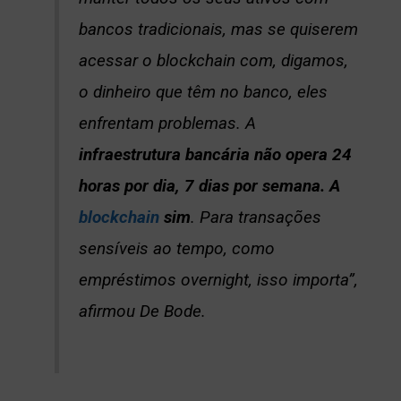
bancos tradicionais, mas se quiserem
acessar o blockchain com, digamos,
o dinheiro que têm no banco, eles
enfrentam problemas. A
infraestrutura bancária não opera 24
horas por dia, 7 dias por semana. A
blockchain
sim
. Para transações
sensíveis ao tempo, como
empréstimos overnight, isso importa”,
afirmou De Bode.