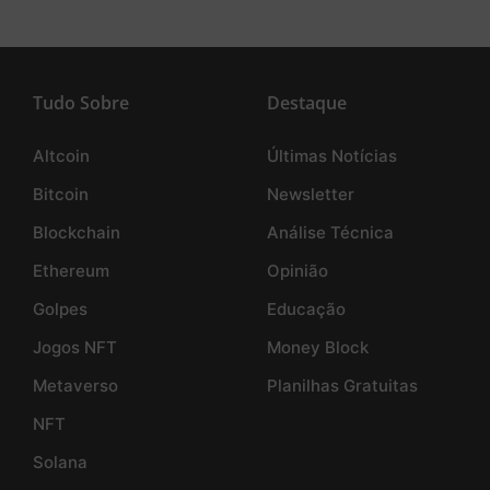
Tudo Sobre
Destaque
Altcoin
Últimas Notícias
Bitcoin
Newsletter
Blockchain
Análise Técnica
Ethereum
Opinião
Golpes
Educação
Jogos NFT
Money Block
Metaverso
Planilhas Gratuitas
NFT
Solana