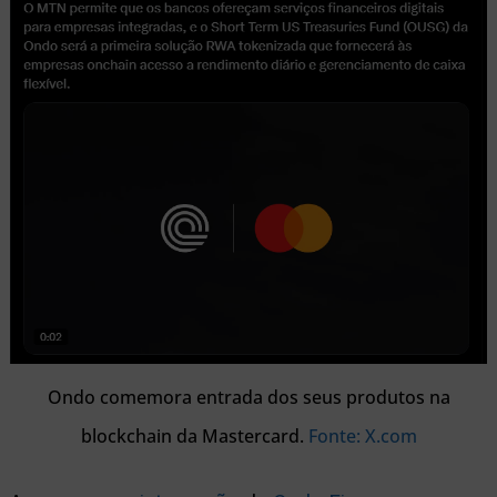
Ondo comemora entrada dos seus produtos na
blockchain da Mastercard.
Fonte: X.com