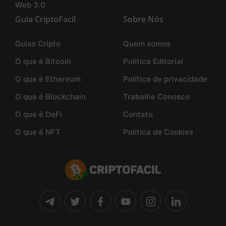
Web 3.0
Guia CriptoFacil
Sobre Nós
Guias Cripto
Quem somos
O que é Bitcoin
Politica Editorial
O que é Ethereum
Política de privacidade
O que é Blockchain
Trabalhe Conosco
O que é DeFi
Contato
O que é NFT
Política de Cookies