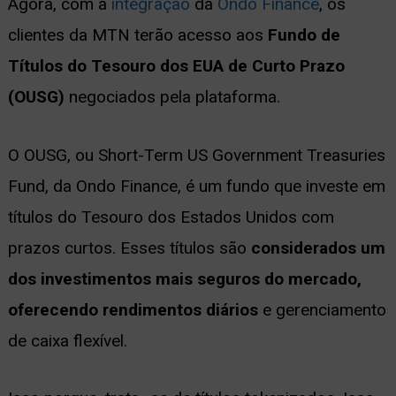
Agora, com a
integração
da
Ondo Finance
, os
clientes da MTN terão acesso aos
Fundo de
Títulos do Tesouro dos EUA de Curto Prazo
(OUSG)
negociados pela plataforma.
O OUSG, ou Short-Term US Government Treasuries
Fund, da Ondo Finance, é um fundo que investe em
títulos do Tesouro dos Estados Unidos com
prazos curtos. Esses títulos são
considerados um
dos investimentos mais seguros do mercado,
oferecendo rendimentos diários
e gerenciamento
de caixa flexível.