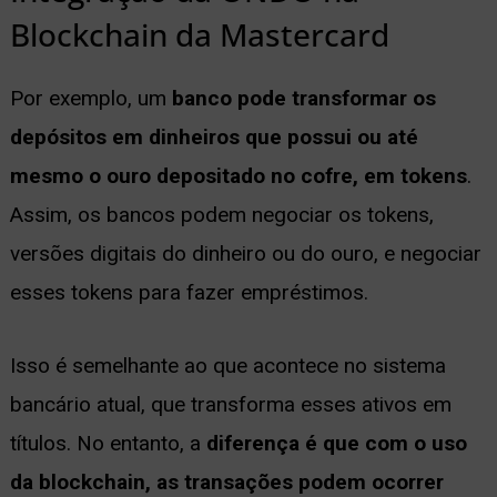
Blockchain da Mastercard
Por exemplo, um
banco pode transformar os
depósitos em dinheiros que possui ou até
mesmo o ouro depositado no cofre, em tokens
.
Assim, os bancos podem negociar os tokens,
versões digitais do dinheiro ou do ouro, e negociar
esses tokens para fazer empréstimos.
Isso é semelhante ao que acontece no sistema
bancário atual, que transforma esses ativos em
títulos. No entanto, a
diferença é que com o uso
da blockchain, as transações podem ocorrer