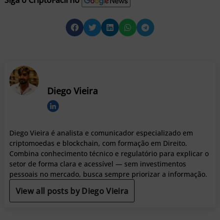
Diego Vieira
Diego Vieira é analista e comunicador especializado em
criptomoedas e blockchain, com formação em Direito.
Combina conhecimento técnico e regulatório para explicar o
setor de forma clara e acessível — sem investimentos
pessoais no mercado, busca sempre priorizar a informação.
View all posts by Diego Vieira