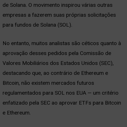
de Solana. O movimento inspirou várias outras
empresas a fazerem suas próprias solicitações
para fundos de Solana (SOL).
No entanto, muitos analistas são céticos quanto à
aprovação desses pedidos pela Comissão de
Valores Mobiliários dos Estados Unidos (SEC),
destacando que, ao contrário de Ethereum e
Bitcoin, não existem mercados futuros
regulamentados para SOL nos EUA — um critério
enfatizado pela SEC ao aprovar ETFs para Bitcoin
e Ethereum.