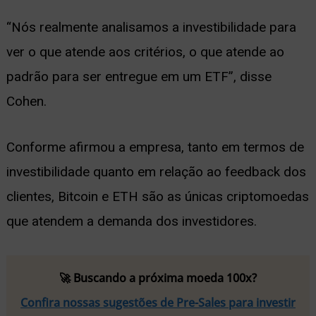
“Nós realmente analisamos a investibilidade para
ver o que atende aos critérios, o que atende ao
padrão para ser entregue em um ETF”, disse
Cohen.
Conforme afirmou a empresa, tanto em termos de
investibilidade quanto em relação ao feedback dos
clientes, Bitcoin e ETH são as únicas criptomoedas
que atendem a demanda dos investidores.
🚀 Buscando a próxima moeda 100x?
Confira nossas sugestões de Pre-Sales para investir