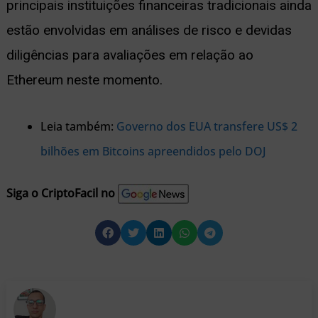
principais instituições financeiras tradicionais ainda
estão envolvidas em análises de risco e devidas
diligências para avaliações em relação ao
Ethereum neste momento.
Leia também:
Governo dos EUA transfere US$ 2
bilhões em Bitcoins apreendidos pelo DOJ
Siga o CriptoFacil no