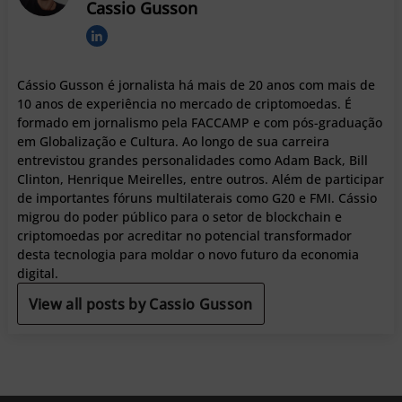
Cassio Gusson
Cássio Gusson é jornalista há mais de 20 anos com mais de
10 anos de experiência no mercado de criptomoedas. É
formado em jornalismo pela FACCAMP e com pós-graduação
em Globalização e Cultura. Ao longo de sua carreira
entrevistou grandes personalidades como Adam Back, Bill
Clinton, Henrique Meirelles, entre outros. Além de participar
de importantes fóruns multilaterais como G20 e FMI. Cássio
migrou do poder público para o setor de blockchain e
criptomoedas por acreditar no potencial transformador
desta tecnologia para moldar o novo futuro da economia
digital.
View all posts by Cassio Gusson