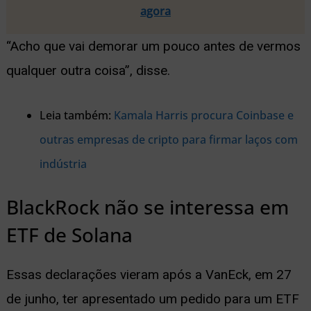
agora
“Acho que vai demorar um pouco antes de vermos
qualquer outra coisa”, disse.
Leia também:
Kamala Harris procura Coinbase e
outras empresas de cripto para firmar laços com
indústria
BlackRock não se interessa em
ETF de Solana
Essas declarações vieram após a VanEck, em 27
de junho, ter apresentado um pedido para um ETF