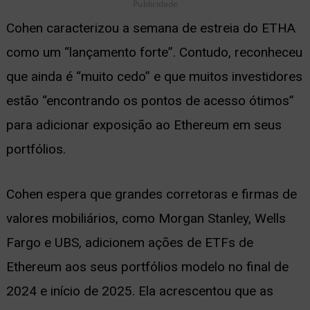
Publicidade
Cohen caracterizou a semana de estreia do ETHA
como um “lançamento forte”. Contudo, reconheceu
que ainda é “muito cedo” e que muitos investidores
estão “encontrando os pontos de acesso ótimos”
para adicionar exposição ao Ethereum em seus
portfólios.
Cohen espera que grandes corretoras e firmas de
valores mobiliários, como Morgan Stanley, Wells
Fargo e UBS, adicionem ações de ETFs de
Ethereum aos seus portfólios modelo no final de
2024 e início de 2025. Ela acrescentou que as