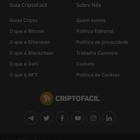
Guia CriptoFacil
Sobre Nós
Guias Cripto
Quem somos
O que é Bitcoin
Politica Editorial
O que é Ethereum
Política de privacidade
O que é Blockchain
Trabalhe Conosco
O que é DeFi
Contato
O que é NFT
Política de Cookies