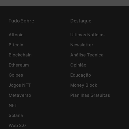
Tudo Sobre
Destaque
Altcoin
Últimas Notícias
Bitcoin
Newsletter
Blockchain
Análise Técnica
Ethereum
Opinião
Golpes
Educação
Jogos NFT
Money Block
Metaverso
Planilhas Gratuitas
NFT
Solana
Web 3.0