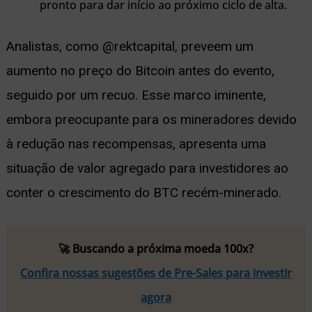
pronto para dar início ao próximo ciclo de alta.
Analistas, como @rektcapital, preveem um
aumento no preço do Bitcoin antes do evento,
seguido por um recuo. Esse marco iminente,
embora preocupante para os mineradores devido
à redução nas recompensas, apresenta uma
situação de valor agregado para investidores ao
conter o crescimento do BTC recém-minerado.
🚀 Buscando a próxima moeda 100x?
Confira nossas sugestões de Pre-Sales para investir
agora