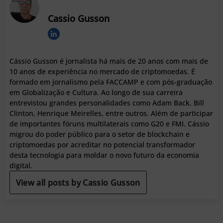
Cassio Gusson
Cássio Gusson é jornalista há mais de 20 anos com mais de
10 anos de experiência no mercado de criptomoedas. É
formado em jornalismo pela FACCAMP e com pós-graduação
em Globalização e Cultura. Ao longo de sua carreira
entrevistou grandes personalidades como Adam Back, Bill
Clinton, Henrique Meirelles, entre outros. Além de participar
de importantes fóruns multilaterais como G20 e FMI. Cássio
migrou do poder público para o setor de blockchain e
criptomoedas por acreditar no potencial transformador
desta tecnologia para moldar o novo futuro da economia
digital.
View all posts by Cassio Gusson