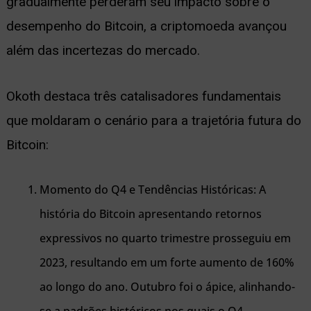
gradualmente perderam seu impacto sobre o
desempenho do Bitcoin, a criptomoeda avançou
além das incertezas do mercado.
Okoth destaca três catalisadores fundamentais
que moldaram o cenário para a trajetória futura do
Bitcoin:
Momento do Q4 e Tendências Históricas: A
história do Bitcoin apresentando retornos
expressivos no quarto trimestre prosseguiu em
2023, resultando em um forte aumento de 160%
ao longo do ano. Outubro foi o ápice, alinhando-