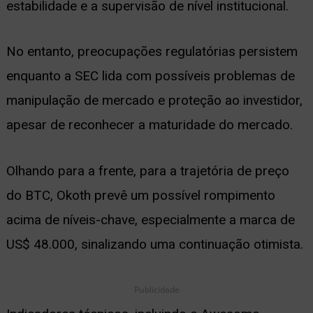
estabilidade e a supervisão de nível institucional.
No entanto, preocupações regulatórias persistem
enquanto a SEC lida com possíveis problemas de
manipulação de mercado e proteção ao investidor,
apesar de reconhecer a maturidade do mercado.
Olhando para a frente, para a trajetória de preço
do BTC, Okoth prevê um possível rompimento
acima de níveis-chave, especialmente a marca de
US$ 48.000, sinalizando uma continuação otimista.
Publicidade