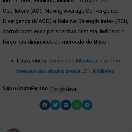
Indicadores técnicos, incluindo o Awesome
Oscillators (AO), Moving Average Convergence
Divergence (MACD) e Relative Strength Index (RSI),
corroboram essa perspectiva otimista, indicando
força nas dinâmicas do mercado do Bitcoin.
Leia também:
Domínio do Bitcoin cai e valor de
mercado das altcoins cresce US$ 50 bilhões
Siga o CriptoFacil no