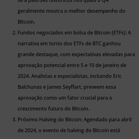
se a padrões históricos nos quais o Q4
geralmente mostra o melhor desempenho do
Bitcoin.
Fundos negociados em bolsa de Bitcoin (ETFs): A
narrativa em torno dos ETFs de BTC ganhou
grande destaque, com expectativas elevadas para
aprovação potencial entre 5 e 10 de janeiro de
2024. Analistas e especialistas, incluindo Eric
Balchunas e James Seyffart, preveem essa
aprovação como um fator crucial para o
crescimento futuro do Bitcoin.
Próximo Halving do Bitcoin: Agendado para abril
de 2024, o evento de halving do Bitcoin está