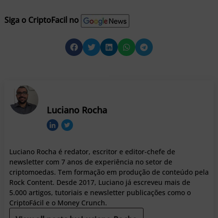
Siga o CriptoFacil no
Luciano Rocha
Luciano Rocha é redator, escritor e editor-chefe de
newsletter com 7 anos de experiência no setor de
criptomoedas. Tem formação em produção de conteúdo pela
Rock Content. Desde 2017, Luciano já escreveu mais de
5.000 artigos, tutoriais e newsletter publicações como o
CriptoFácil e o Money Crunch.