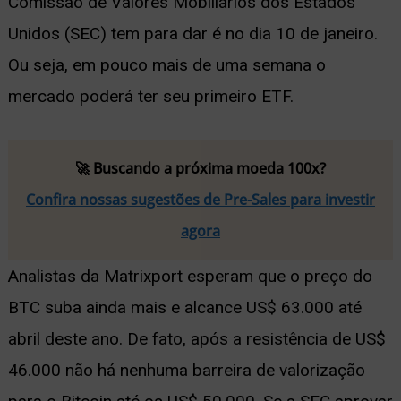
Comissão de Valores Mobiliários dos Estados
Unidos (SEC) tem para dar é no dia 10 de janeiro.
Ou seja, em pouco mais de uma semana o
mercado poderá ter seu primeiro ETF.
🚀 Buscando a próxima moeda 100x?
Confira nossas sugestões de Pre-Sales para investir
agora
Analistas da Matrixport esperam que o preço do
BTC suba ainda mais e alcance US$ 63.000 até
abril deste ano. De fato, após a resistência de US$
46.000 não há nenhuma barreira de valorização