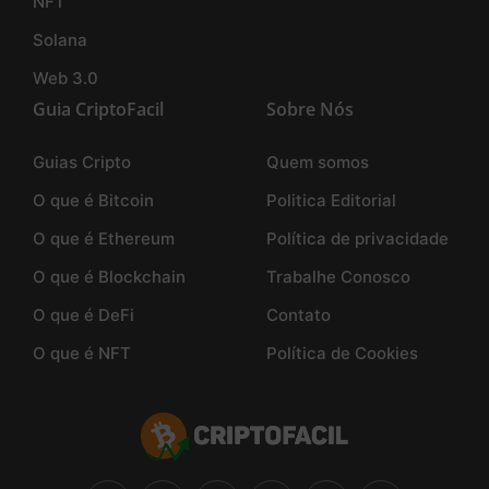
NFT
Solana
Web 3.0
Guia CriptoFacil
Sobre Nós
Guias Cripto
Quem somos
O que é Bitcoin
Politica Editorial
O que é Ethereum
Política de privacidade
O que é Blockchain
Trabalhe Conosco
O que é DeFi
Contato
O que é NFT
Política de Cookies