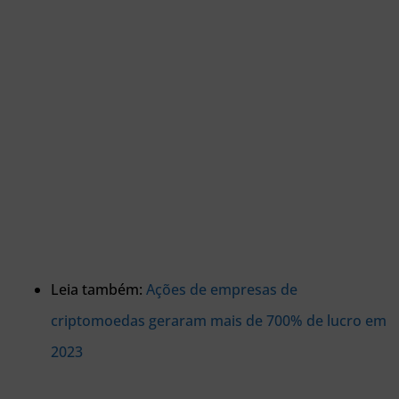
Leia também:
Ações de empresas de
criptomoedas geraram mais de 700% de lucro em
2023