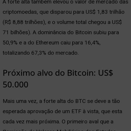
A forte alta também elevou o valor de mercado das
criptomoedas, que disparou para US$ 1,83 trilhão
(R$ 8,88 trilhões), e o volume total chegou a US$
71 bilhões). A dominância do Bitcoin subiu para
50,9% e a do Ethereum caiu para 16,4%,
totalizando 67,3% do mercado.
Próximo alvo do Bitcoin: US$
50.000
Mais uma vez, a forte alta do BTC se deve a tão
esperada aprovação de um ETF à vista, que esta
cada vez mais próxima. O primeiro aval que a