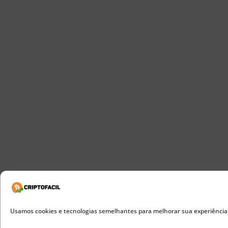
Usamos cookies e tecnologias semelhantes para melhorar sua experiência de