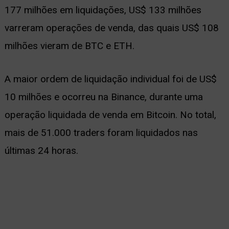
177 milhões em liquidações, US$ 133 milhões
varreram operações de venda, das quais US$ 108
milhões vieram de BTC e ETH.
A maior ordem de liquidação individual foi de US$
10 milhões e ocorreu na Binance, durante uma
operação liquidada de venda em Bitcoin. No total,
mais de 51.000 traders foram liquidados nas
últimas 24 horas.