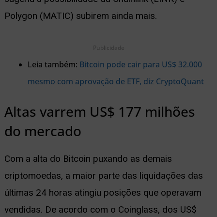
Polygon (MATIC) subirem ainda mais.
Publicidade
Leia também:
Bitcoin pode cair para US$ 32.000
mesmo com aprovação de ETF, diz CryptoQuant
Altas varrem US$ 177 milhões
do mercado
Com a alta do Bitcoin puxando as demais
criptomoedas, a maior parte das liquidações das
últimas 24 horas atingiu posições que operavam
vendidas. De acordo com o Coinglass, dos US$