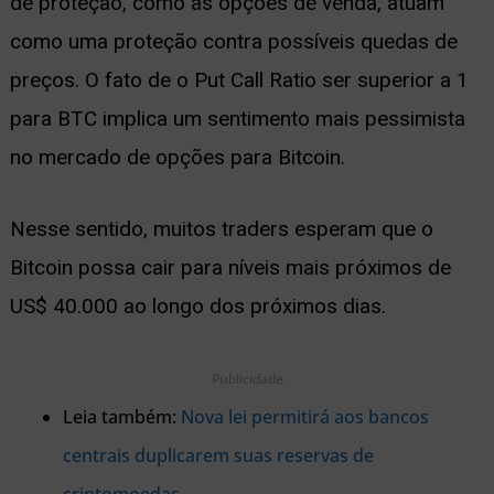
de proteção, como as opções de venda, atuam
como uma proteção contra possíveis quedas de
preços. O fato de o Put Call Ratio ser superior a 1
para BTC implica um sentimento mais pessimista
no mercado de opções para Bitcoin.
Nesse sentido, muitos traders esperam que o
Bitcoin possa cair para níveis mais próximos de
US$ 40.000 ao longo dos próximos dias.
Publicidade
Leia também:
Nova lei permitirá aos bancos
centrais duplicarem suas reservas de
criptomoedas