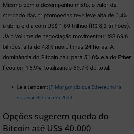
Mesmo com o desempenho misto, o valor de
mercado das criptomoedas teve leve alta de 0,4%
e abriu o dia com US$ 1,69 trilhão (R$ 8,3 trilhões).
Já o volume de negociação movimentou US$ 69,6
bilhões, alta de 4,8% nas últimas 24 horas. A
dominância do Bitcoin caiu para 51,8% e a do Ether
ficou em 16,9%, totalizando 69,7% do total.
Leia também:
JP Morgan diz que Ethereum irá
superar Bitcoin em 2024
Opções sugerem queda do
Bitcoin até US$ 40.000