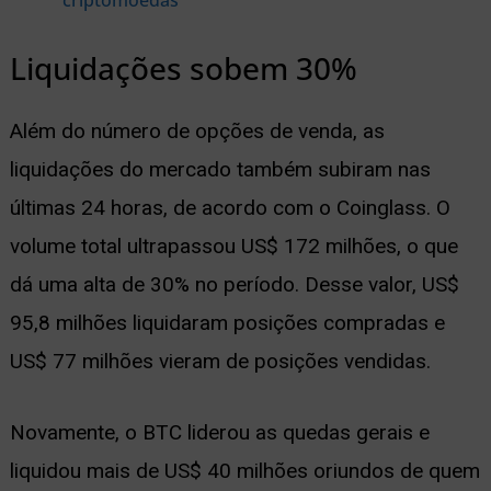
Liquidações sobem 30%
Além do número de opções de venda, as
liquidações do mercado também subiram nas
últimas 24 horas, de acordo com o Coinglass. O
volume total ultrapassou US$ 172 milhões, o que
dá uma alta de 30% no período. Desse valor, US$
95,8 milhões liquidaram posições compradas e
US$ 77 milhões vieram de posições vendidas.
Novamente, o BTC liderou as quedas gerais e
liquidou mais de US$ 40 milhões oriundos de quem