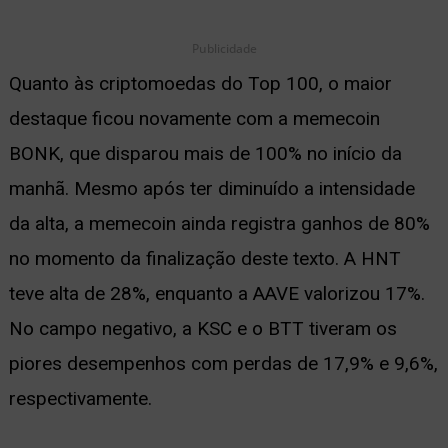
Publicidade
Quanto às criptomoedas do Top 100, o maior
destaque ficou novamente com a memecoin
BONK, que disparou mais de 100% no início da
manhã. Mesmo após ter diminuído a intensidade
da alta, a memecoin ainda registra ganhos de 80%
no momento da finalização deste texto. A HNT
teve alta de 28%, enquanto a AAVE valorizou 17%.
No campo negativo, a KSC e o BTT tiveram os
piores desempenhos com perdas de 17,9% e 9,6%,
respectivamente.