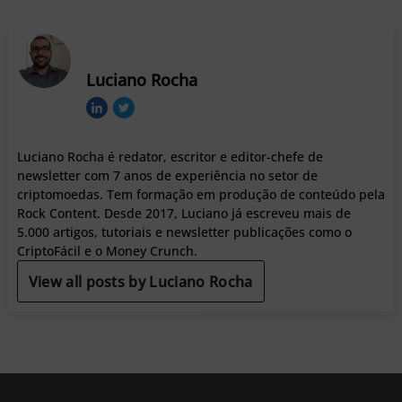
Luciano Rocha
Luciano Rocha é redator, escritor e editor-chefe de
newsletter com 7 anos de experiência no setor de
criptomoedas. Tem formação em produção de conteúdo pela
Rock Content. Desde 2017, Luciano já escreveu mais de
5.000 artigos, tutoriais e newsletter publicações como o
CriptoFácil e o Money Crunch.
View all posts by Luciano Rocha