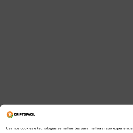
Usamos cookies e tecnologias semelhantes para melhorar sua experiência de