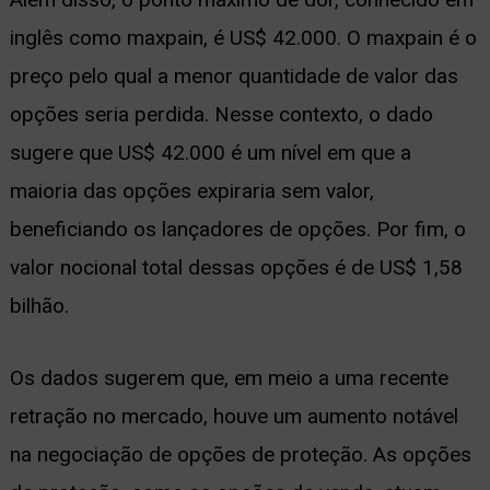
inglês como maxpain, é US$ 42.000. O maxpain é o
preço pelo qual a menor quantidade de valor das
opções seria perdida. Nesse contexto, o dado
sugere que US$ 42.000 é um nível em que a
maioria das opções expiraria sem valor,
beneficiando os lançadores de opções. Por fim, o
valor nocional total dessas opções é de US$ 1,58
bilhão.
Os dados sugerem que, em meio a uma recente
retração no mercado, houve um aumento notável
na negociação de opções de proteção. As opções