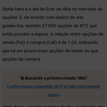
Sexta-feira é o dia de ficar de olho no mercado de
opções. E, de acordo com dados do site
greeks.live, existem 37.000 opções de BTC que
estão prestes a expirar. A relação entre opções de
venda (Put) e compra (Call) é de 1,02, indicando
que há um pouco mais opções de venda do que
opções de compra.
🚀 Buscando a próxima moeda 100x?
Confira nossas sugestões de Pre-Sales para investir
agora
Além disso, o ponto máximo de dor, conhecido em