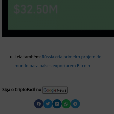
Leia também:
Rússia cria primeiro projeto do
mundo para países exportarem Bitcoin
Siga o CriptoFacil no