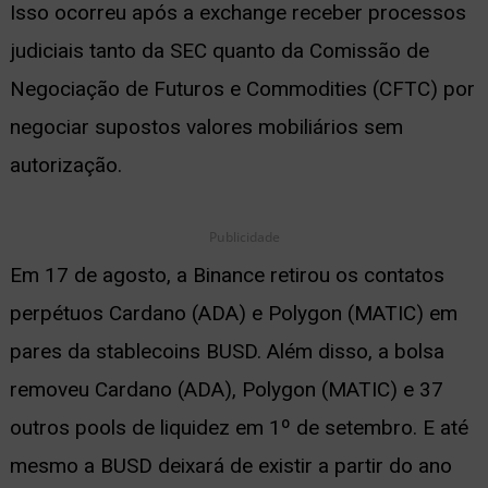
Isso ocorreu após a exchange receber processos
judiciais tanto da SEC quanto da Comissão de
Negociação de Futuros e Commodities (CFTC) por
negociar supostos valores mobiliários sem
autorização.
Publicidade
Em 17 de agosto, a Binance retirou os contatos
perpétuos Cardano (ADA) e Polygon (MATIC) em
pares da stablecoins BUSD. Além disso, a bolsa
removeu Cardano (ADA), Polygon (MATIC) e 37
outros pools de liquidez em 1º de setembro. E até
mesmo a BUSD deixará de existir a partir do ano