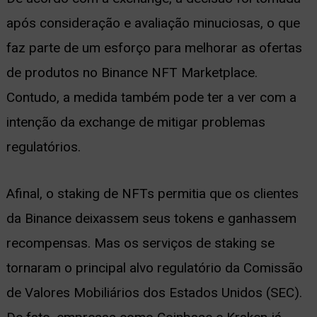
após consideração e avaliação minuciosas, o que
faz parte de um esforço para melhorar as ofertas
de produtos no Binance NFT Marketplace.
Contudo, a medida também pode ter a ver com a
intenção da exchange de mitigar problemas
regulatórios.
Afinal, o staking de NFTs permitia que os clientes
da Binance deixassem seus tokens e ganhassem
recompensas. Mas os serviços de staking se
tornaram o principal alvo regulatório da Comissão
de Valores Mobiliários dos Estados Unidos (SEC).