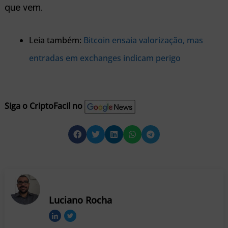
que vem.
Leia também:
Bitcoin ensaia valorização, mas
entradas em exchanges indicam perigo
Siga o CriptoFacil no
Luciano Rocha