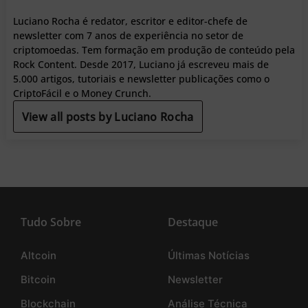
Luciano Rocha é redator, escritor e editor-chefe de
newsletter com 7 anos de experiência no setor de
criptomoedas. Tem formação em produção de conteúdo pela
Rock Content. Desde 2017, Luciano já escreveu mais de
5.000 artigos, tutoriais e newsletter publicações como o
CriptoFácil e o Money Crunch.
View all posts by Luciano Rocha
Tudo Sobre
Destaque
Altcoin
Últimas Notícias
Bitcoin
Newsletter
Blockchain
Análise Técnica