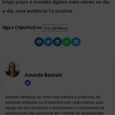
longo prazo e moedas digitais mais viáveis ao dia-
a-dia, essa audiência foi positiva.
Siga o CriptoFacil no
Amanda Bastiani
Amanda destacou-se como uma editora e produtora de
conteúdo influente na CriptoFácil.com, onde liderou uma
equipe de seis escritores e impulsionou o crescimento da
audiência do site para picos de 1 milhão de visualizações