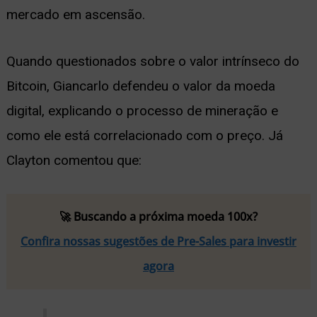
mercado em ascensão.
Quando questionados sobre o valor intrínseco do
Bitcoin, Giancarlo defendeu o valor da moeda
digital, explicando o processo de mineração e
como ele está correlacionado com o preço. Já
Clayton comentou que:
🚀 Buscando a próxima moeda 100x?
Confira nossas sugestões de Pre-Sales para investir
agora