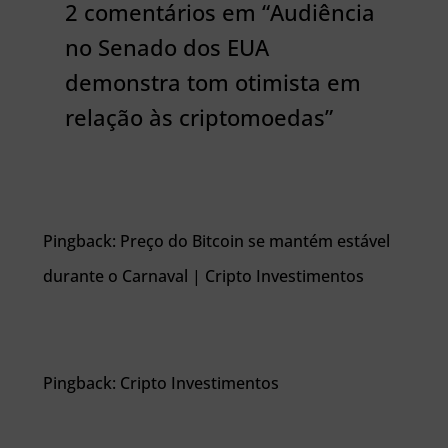
2 comentários em “Audiência
no Senado dos EUA
demonstra tom otimista em
relação às criptomoedas”
Pingback: Preço do Bitcoin se mantém estável
durante o Carnaval | Cripto Investimentos
Pingback: Cripto Investimentos