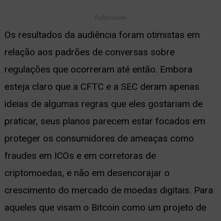
Publicidade
Os resultados da audiência foram otimistas em
relação aos padrões de conversas sobre
regulações que ocorreram até então. Embora
esteja claro que a CFTC e a SEC deram apenas
ideias de algumas regras que eles gostariam de
praticar, seus planos parecem estar focados em
proteger os consumidores de ameaças como
fraudes em ICOs e em corretoras de
criptomoedas, e não em desencorajar o
crescimento do mercado de moedas digitais. Para
aqueles que visam o Bitcoin como um projeto de