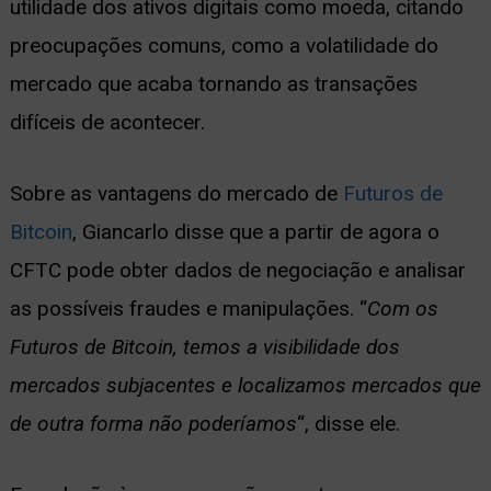
utilidade dos ativos digitais como moeda, citando
preocupações comuns, como a volatilidade do
mercado que acaba tornando as transações
difíceis de acontecer.
Sobre as vantagens do mercado de
Futuros de
Bitcoin
, Giancarlo disse que a partir de agora o
CFTC pode obter dados de negociação e analisar
as possíveis fraudes e manipulações. “
Com os
Futuros de Bitcoin, temos a visibilidade dos
mercados subjacentes e localizamos mercados que
de outra forma não poderíamos
“, disse ele.