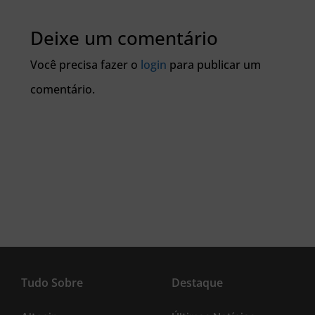
Deixe um comentário
Você precisa fazer o
login
para publicar um
comentário.
Tudo Sobre
Destaque