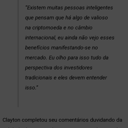
“Existem muitas pessoas inteligentes
que pensam que há algo de valioso
na criptomoeda e no câmbio
internacional, eu ainda não vejo esses
benefícios manifestando-se no
mercado. Eu olho para isso tudo da
perspectiva dos investidores
tradicionais e eles devem entender
isso.”
Clayton completou seu comentários duvidando da