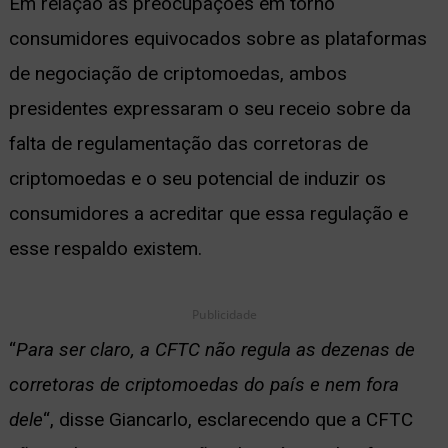
Em relação às preocupações em torno
consumidores equivocados sobre as plataformas
de negociação de criptomoedas, ambos
presidentes expressaram o seu receio sobre da
falta de regulamentação das corretoras de
criptomoedas e o seu potencial de induzir os
consumidores a acreditar que essa regulação e
esse respaldo existem.
Publicidade
“
Para ser claro, a CFTC não regula as dezenas de
corretoras de criptomoedas do país e nem fora
dele
“, disse Giancarlo, esclarecendo que a CFTC