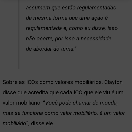
assumem que estão regulamentadas
da mesma forma que uma ação é
regulamentada e, como eu disse, isso
não ocorre, por isso a necessidade
de abordar do tema.”
Sobre as ICOs como valores mobiliários, Clayton
disse que acredita que cada ICO que ele viu é um
valor mobiliário. “
Você pode chamar de moeda,
mas se funciona como valor mobiliário, é um valor
mobiliário
“, disse ele.