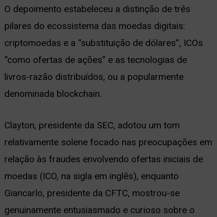
O depoimento estabeleceu a distinção de três
pilares do ecossistema das moedas digitais:
criptomoedas e a “substituição de dólares”, ICOs
“como ofertas de ações” e as tecnologias de
livros-razão distribuídos, ou a popularmente
denominada blockchain.
Clayton, presidente da SEC, adotou um tom
relativamente solene focado nas preocupações em
relação às fraudes envolvendo ofertas iniciais de
moedas (ICO, na sigla em inglês), enquanto
Giancarlo, presidente da CFTC, mostrou-se
genuinamente entusiasmado e curioso sobre o