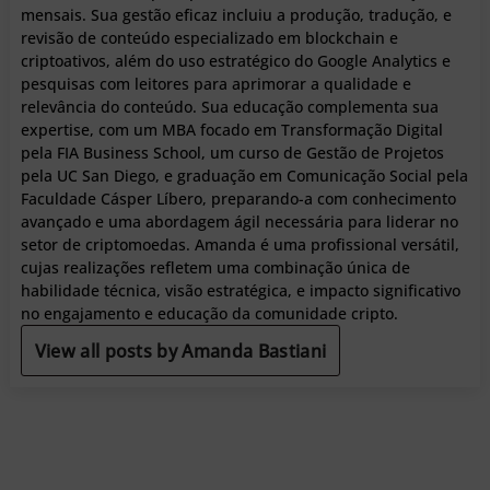
mensais. Sua gestão eficaz incluiu a produção, tradução, e
revisão de conteúdo especializado em blockchain e
criptoativos, além do uso estratégico do Google Analytics e
pesquisas com leitores para aprimorar a qualidade e
relevância do conteúdo. Sua educação complementa sua
expertise, com um MBA focado em Transformação Digital
pela FIA Business School, um curso de Gestão de Projetos
pela UC San Diego, e graduação em Comunicação Social pela
Faculdade Cásper Líbero, preparando-a com conhecimento
avançado e uma abordagem ágil necessária para liderar no
setor de criptomoedas. Amanda é uma profissional versátil,
cujas realizações refletem uma combinação única de
habilidade técnica, visão estratégica, e impacto significativo
no engajamento e educação da comunidade cripto.
View all posts by Amanda Bastiani