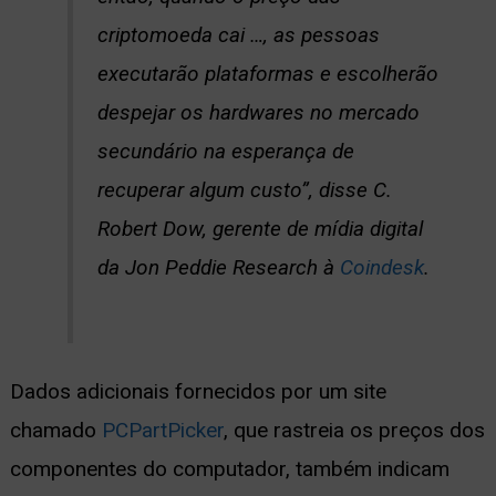
criptomoeda cai …, as pessoas
executarão plataformas e escolherão
despejar os hardwares no mercado
secundário na esperança de
recuperar algum custo”, disse C.
Robert Dow, gerente de mídia digital
da Jon Peddie Research à
Coindesk
.
Dados adicionais fornecidos por um site
chamado
PCPartPicker
, que rastreia os preços dos
componentes do computador, também indicam