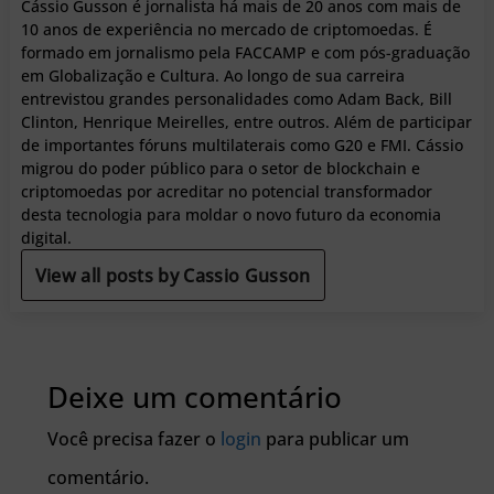
Cássio Gusson é jornalista há mais de 20 anos com mais de
10 anos de experiência no mercado de criptomoedas. É
formado em jornalismo pela FACCAMP e com pós-graduação
em Globalização e Cultura. Ao longo de sua carreira
entrevistou grandes personalidades como Adam Back, Bill
Clinton, Henrique Meirelles, entre outros. Além de participar
de importantes fóruns multilaterais como G20 e FMI. Cássio
migrou do poder público para o setor de blockchain e
criptomoedas por acreditar no potencial transformador
desta tecnologia para moldar o novo futuro da economia
digital.
View all posts by Cassio Gusson
Deixe um comentário
Você precisa fazer o
login
para publicar um
comentário.