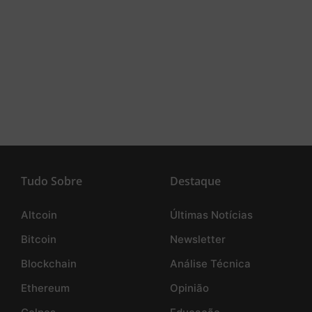
Tudo Sobre
Destaque
Altcoin
Últimas Notícias
Bitcoin
Newsletter
Blockchain
Análise Técnica
Ethereum
Opinião