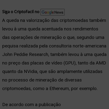
nu
Siga o CriptoFacil no
A queda na valorização das criptomoedas também
levou à uma queda acentuada nos rendimentos
ernar
das operações de mineração o que, segundo uma
nu
pequisa realizada pela consultoria norte-americana
John Peddie Research, também levou à uma queda
no preço das placas de vídeo (GPU), tanto da AMD
quanto da NVidia, que são amplamente utilizadas
no processo de mineração de diversas
criptomoedas, como a Ethereum, por exemplo.
De acordo com a publicação