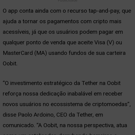
Publicidade
O app conta ainda com o recurso tap-and-pay, que
ajuda a tornar os pagamentos com cripto mais
acessíveis, já que os usuários podem pagar em
qualquer ponto de venda que aceite Visa (V) ou
MasterCard (MA) usando fundos de sua carteira
Oobit.
“O investimento estratégico da Tether na Oobit
reforça nossa dedicação inabalável em receber
novos usuários no ecossistema de criptomoedas”,
disse Paolo Ardoino, CEO da Tether, em
comunicado. “A Oobit, na nossa perspectiva, atua