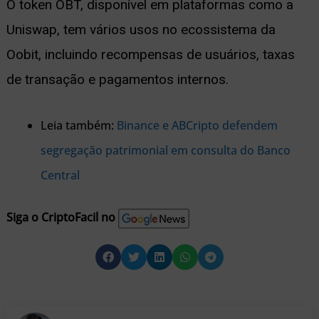
O token OBT, disponível em plataformas como a
Uniswap, tem vários usos no ecossistema da
Oobit, incluindo recompensas de usuários, taxas
de transação e pagamentos internos.
Leia também:
Binance e ABCripto defendem
segregação patrimonial em consulta do Banco
Central
Siga o CriptoFacil no