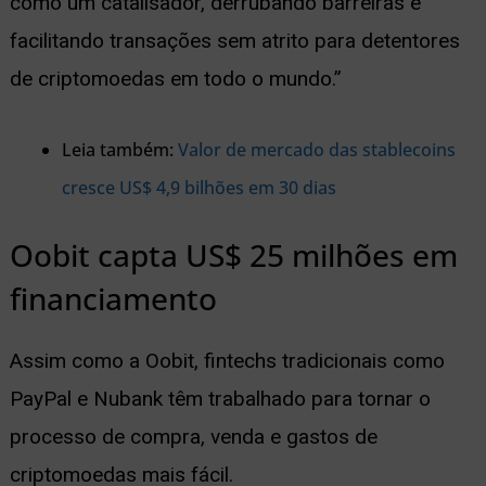
como um catalisador, derrubando barreiras e
facilitando transações sem atrito para detentores
de criptomoedas em todo o mundo.”
Leia também:
Valor de mercado das stablecoins
cresce US$ 4,9 bilhões em 30 dias
Oobit capta US$ 25 milhões em
financiamento
Assim como a Oobit, fintechs tradicionais como
PayPal e Nubank têm trabalhado para tornar o
processo de compra, venda e gastos de
criptomoedas mais fácil.