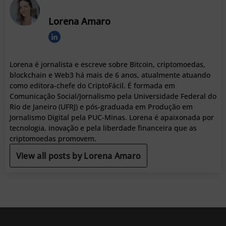
Lorena Amaro
Lorena é jornalista e escreve sobre Bitcoin, criptomoedas,
blockchain e Web3 há mais de 6 anos, atualmente atuando
como editora-chefe do CriptoFácil. É formada em
Comunicação Social/Jornalismo pela Universidade Federal do
Rio de Janeiro (UFRJ) e pós-graduada em Produção em
Jornalismo Digital pela PUC-Minas. Lorena é apaixonada por
tecnologia, inovação e pela liberdade financeira que as
criptomoedas promovem.
View all posts by Lorena Amaro