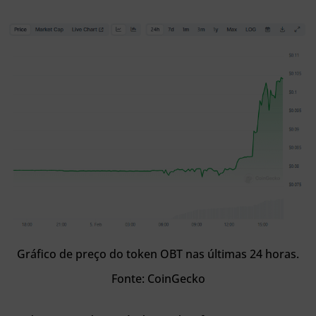
Gráfico de preço do token OBT nas últimas 24 horas.
Fonte: CoinGecko